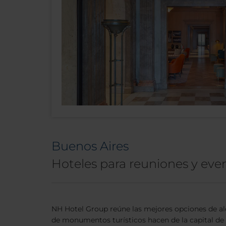
Buenos Aires
Hoteles para reuniones y eve
NH Hotel Group reúne las mejores opciones de al
de monumentos turísticos hacen de la capital de A