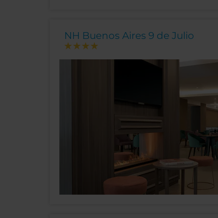
NH Buenos Aires 9 de Julio