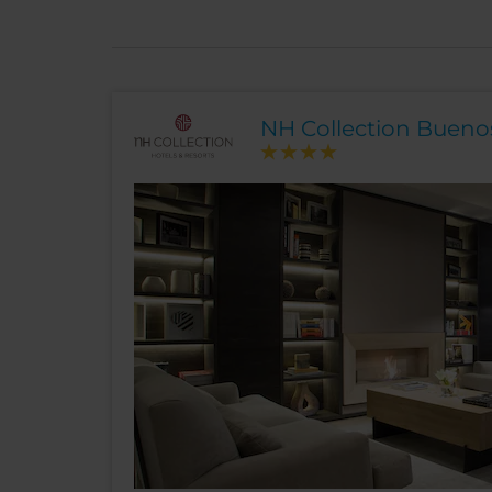
NH Collection Buenos