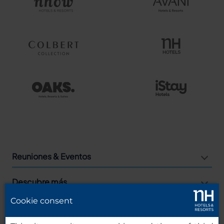
Reuniones & Eventos
Descubre más
Cookie consent
Agencias