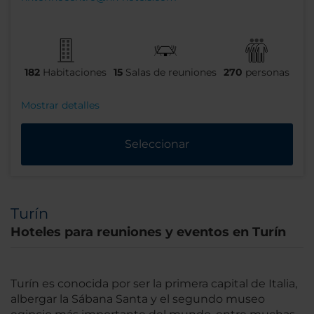
182
Habitaciones
15
Salas de reuniones
270
personas
Mostrar detalles
Seleccionar
Turín
Hoteles para reuniones y eventos en Turín
Turín es conocida por ser la primera capital de Italia,
albergar la Sábana Santa y el segundo museo