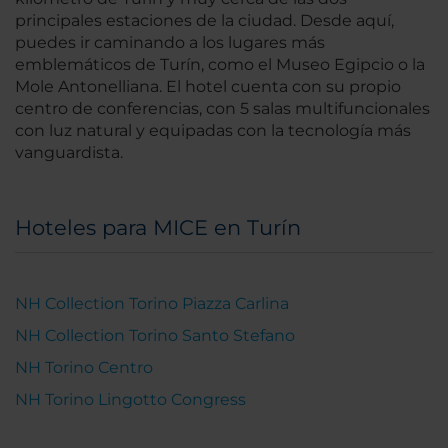
principales estaciones de la ciudad. Desde aquí,
puedes ir caminando a los lugares más
emblemáticos de Turín, como el Museo Egipcio o la
Mole Antonelliana. El hotel cuenta con su propio
centro de conferencias, con 5 salas multifuncionales
con luz natural y equipadas con la tecnología más
vanguardista.
Hoteles para MICE en Turín
NH Collection Torino Piazza Carlina
NH Collection Torino Santo Stefano
NH Torino Centro
NH Torino Lingotto Congress