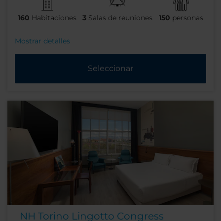
160
Habitaciones
3
Salas de reuniones
150
personas
Mostrar detalles
Seleccionar
NH Torino Lingotto Congress