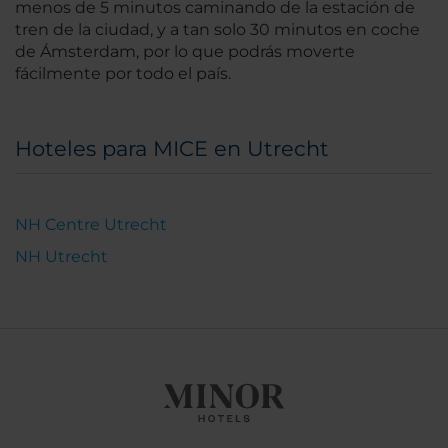
menos de 5 minutos caminando de la estación de
tren de la ciudad, y a tan solo 30 minutos en coche
de Ámsterdam, por lo que podrás moverte
fácilmente por todo el país.
Hoteles para MICE en Utrecht
NH Centre Utrecht
NH Utrecht