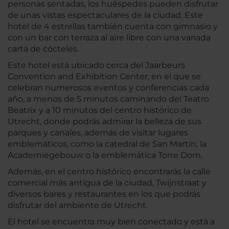
personas sentadas, los huéspedes pueden disfrutar
de unas vistas espectaculares de la ciudad. Este
hotel de 4 estrellas también cuenta con gimnasio y
con un bar con terraza al aire libre con una variada
carta de cócteles.
Este hotel está ubicado cerca del Jaarbeurs
Convention and Exhibition Center, en el que se
celebran numerosos eventos y conferencias cada
año, a menos de 5 minutos caminando del Teatro
Beatrix y a 10 minutos del centro histórico de
Utrecht, donde podrás admirar la belleza de sus
parques y canales, además de visitar lugares
emblemáticos, como la catedral de San Martín, la
Academiegebouw o la emblemática Torre Dom.
Además, en el centro histórico encontrarás la calle
comercial más antigua de la ciudad, Twijnstraat y
diversos bares y restaurantes en los que podrás
disfrutar del ambiente de Utrecht.
El hotel se encuentra muy bien conectado y está a