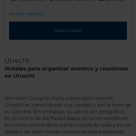
Mostrar detalles
Seleccionar
Utrecht
Hoteles para organizar eventos y reuniones
en Utrecht
NH Hotel Group te invita a descubrir Utrecht.
Utrecht es conocida por sus canales y por la torre de
su catedral. Sin embargo, su ubicación geográfica,
en el centro de los Países Bajos, la ha convertido en
el núcleo central de la red ferroviaria del país y en un
destino de gran interés comercial para establecer