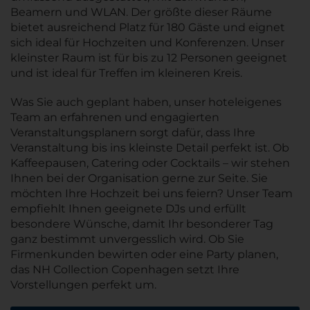
Beamern und WLAN. Der größte dieser Räume
bietet ausreichend Platz für 180 Gäste und eignet
sich ideal für Hochzeiten und Konferenzen. Unser
kleinster Raum ist für bis zu 12 Personen geeignet
und ist ideal für Treffen im kleineren Kreis.
Was Sie auch geplant haben, unser hoteleigenes
Team an erfahrenen und engagierten
Veranstaltungsplanern sorgt dafür, dass Ihre
Veranstaltung bis ins kleinste Detail perfekt ist. Ob
Kaffeepausen, Catering oder Cocktails – wir stehen
Ihnen bei der Organisation gerne zur Seite. Sie
möchten Ihre Hochzeit bei uns feiern? Unser Team
empfiehlt Ihnen geeignete DJs und erfüllt
besondere Wünsche, damit Ihr besonderer Tag
ganz bestimmt unvergesslich wird. Ob Sie
Firmenkunden bewirten oder eine Party planen,
das NH Collection Copenhagen setzt Ihre
Vorstellungen perfekt um.