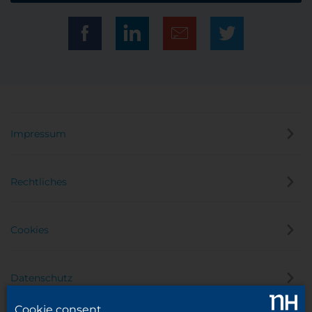
Impressum
Rechtliches
Cookies
Datenschutz
Cookie consent