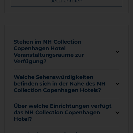
Jetzt anrufen
Stehen im NH Collection
Copenhagen Hotel
Veranstaltungsräume zur
Verfügung?
Welche Sehenswürdigkeiten
befinden sich in der Nähe des NH
Collection Copenhagen Hotels?
Über welche Einrichtungen verfügt
das NH Collection Copenhagen
Hotel?