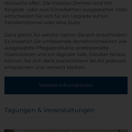
Wünsche offen. Die meisten Zimmer sind mit
Kingsize- oder zwei Einzelbetten ausgestattet. Oder
entscheiden Sie sich für ein Upgrade auf ein
Familienzimmer oder eine Suite.
Ganz gleich, für welche Option Sie sich entscheiden:
Es erwarten Sie umfassende Annehmlichkeiten wie
ausgewählte Pflegeprodukte, professionelle
Haartrockner und ein digitaler Safe. Darüber hinaus
können Sie sich dank kostenfreiem WLAN jederzeit
entspannen und vernetzt bleiben.
Weitere Informationen
Tagungen & Veranstaltungen