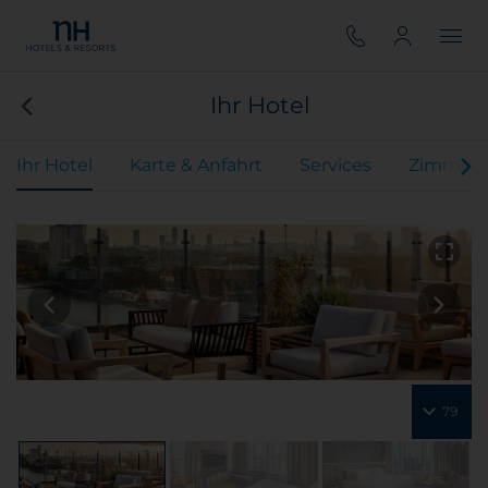
Ihr Hotel
Ihr Hotel
Karte & Anfahrt
Services
Zimmer
79