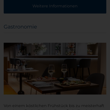
Weitere Informationen
Gastronomie
Von einem köstlichen Frühstück bis zu meisterhaft