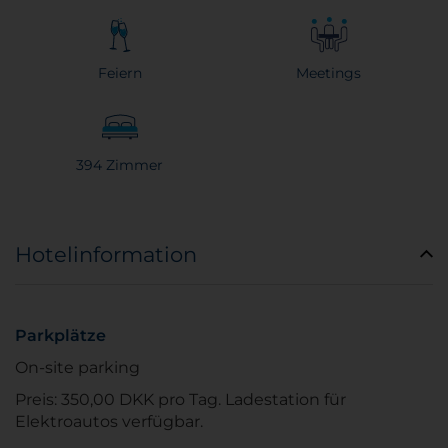
Feiern
Meetings
394 Zimmer
Hotelinformation
Parkplätze
On-site parking
Preis: 350,00 DKK pro Tag. Ladestation für
Elektroautos verfügbar.