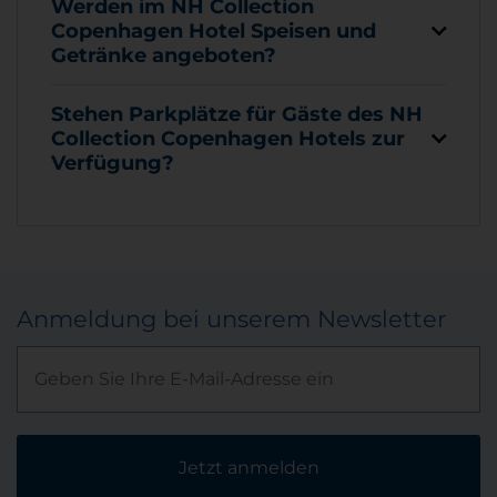
Werden im NH Collection
Copenhagen Hotel Speisen und
Getränke angeboten?
Stehen Parkplätze für Gäste des NH
Collection Copenhagen Hotels zur
Verfügung?
Anmeldung bei unserem Newsletter
Jetzt anmelden