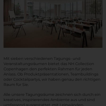
Mit sieben verschiedenen Tagungs- und
Veranstaltungsräumen bietet das NH Collection
Copenhagen den perfekten Rahmen für jeden
Anlass. Ob Produktpräsentationen, Teambuildings
oder Cocktailpartys, wir haben genau den richtigen
Raum für Sie.
Alle unsere Tagungsräume zeichnen sich durch ein
kreatives, inspirierendes Ambiente aus und sind
umfassend ausgestattet, mit Leinwänden,