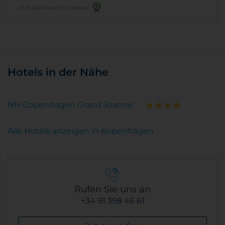
2025 Zertifikat für Exzellenz
Hotels in der Nähe
NH Copenhagen Grand Joanne
Alle Hotels anzeigen in Kopenhagen
Rufen Sie uns an
+34 91 398 46 61