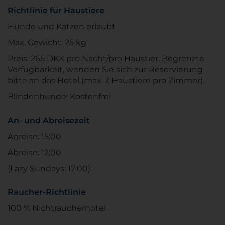
Richtlinie für Haustiere
Hunde und Katzen erlaubt
Max. Gewicht: 25 kg
Preis: 265 DKK pro Nacht/pro Haustier. Begrenzte
Verfügbarkeit, wenden Sie sich zur Reservierung
bitte an das Hotel (max. 2 Haustiere pro Zimmer).
Blindenhunde: Kostenfrei
An- und Abreisezeit
Anreise: 15:00
Abreise: 12:00
(Lazy Sundays: 17:00)
Raucher-Richtlinie
100 % Nichtraucherhotel