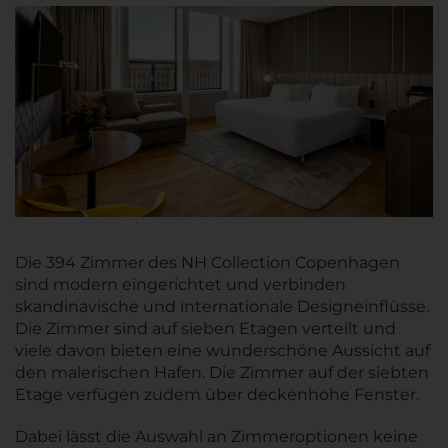
Die 394 Zimmer des NH Collection Copenhagen
sind modern eingerichtet und verbinden
skandinavische und internationale Designeinflüsse.
Die Zimmer sind auf sieben Etagen verteilt und
viele davon bieten eine wunderschöne Aussicht auf
den malerischen Hafen. Die Zimmer auf der siebten
Etage verfügen zudem über deckenhohe Fenster.
Dabei lässt die Auswahl an Zimmeroptionen keine