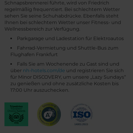
Schnapsbrennerei führte, wird von Friedrich
regelmäßig frequentiert. Bei schlechtem Wetter
sehen Sie seine Schuhabdrücke. Ebenfalls steht
Ihnen bei schlechtem Wetter unser Fitness- und
Wellnessbereich zur Verfügung.
Parkgarage und Ladestation für Elektroautos
Fahrrad-Vermietung und Shuttle-Bus zum
Flughafen Frankfurt
Falls Sie am Wochenende zu Gast sind und
über
nh-hotels.com/de
und registrieren Sie sich
für Minor DISCOVERY, um unsere „Lazy Sundays“
zu genießen und ohne zusätzliche Kosten bis
17:00 Uhr auszuchecken.