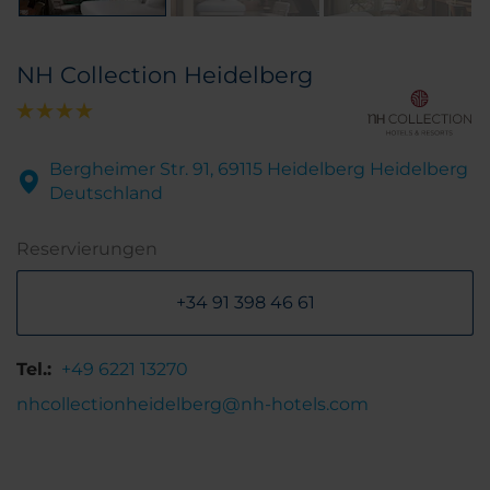
NH Collection Heidelberg
Bergheimer Str. 91, 69115 Heidelberg Heidelberg
Deutschland
Reservierungen
+34 91 398 46 61
Tel.:
+49 6221 13270
nhcollectionheidelberg@nh-hotels.com