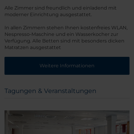
Alle Zimmer sind freundlich und einladend mit
moderner Einrichtung ausgestattet.
In allen Zimmern stehen Ihnen kostenfreies WLAN,
Nespresso-Maschine und ein Wasserkocher zur
Verfügung. Alle Betten sind mit besonders dicken
Matratzen ausgestattet
Weitere Informationen
Tagungen & Veranstaltungen