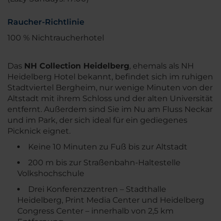
Raucher-Richtlinie
100 % Nichtraucherhotel
Das
NH Collection Heidelberg
, ehemals als NH
Heidelberg Hotel bekannt, befindet sich im ruhigen
Stadtviertel Bergheim, nur wenige Minuten von der
Altstadt mit ihrem Schloss und der alten Universität
entfernt. Außerdem sind Sie im Nu am Fluss Neckar
und im Park, der sich ideal für ein gediegenes
Picknick eignet.
Keine 10 Minuten zu Fuß bis zur Altstadt
200 m bis zur Straßenbahn-Haltestelle
Volkshochschule
Drei Konferenzzentren – Stadthalle
Heidelberg, Print Media Center und Heidelberg
Congress Center – innerhalb von 2,5 km