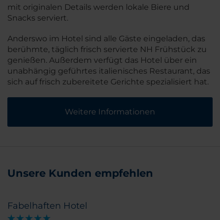
mit originalen Details werden lokale Biere und
Snacks serviert.
Anderswo im Hotel sind alle Gäste eingeladen, das
berühmte, täglich frisch servierte NH Frühstück zu
genießen. Außerdem verfügt das Hotel über ein
unabhängig geführtes italienisches Restaurant, das
sich auf frisch zubereitete Gerichte spezialisiert hat.
Weitere Informationen
Unsere Kunden empfehlen
Fabelhaften Hotel