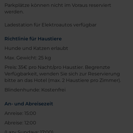
Parkplätze können nicht im Voraus reserviert
werden.
Ladestation für Elektroautos verfügbar
Richtlinie für Haustiere
Hunde und Katzen erlaubt
Max. Gewicht: 25 kg
Preis: 35€ pro Nacht/pro Haustier. Begrenzte
Verfügbarkeit, wenden Sie sich zur Reservierung
bitte an das Hotel (max. 2 Haustiere pro Zimmer).
Blindenhunde: Kostenfrei
An- und Abreisezeit
Anreise: 15:00
Abreise: 12:00
(Lazy Sundays: 17:00)