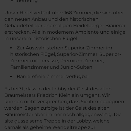
Entfernung
Unser Hotel verfügt über 168 Zimmer, die sich über
den neuen Anbau und den historischen
Gebäudeteil der ehemaligen Heidelberger Brauerei
erstrecken. Alle in modernem Ambiente und einige
in unserem historischen Flügel
Zur Auswahl stehen Superior-Zimmer im
historischen Flügel, Superior-Zimmer, Superior-
Zimmer mit Terrasse, Premium-Zimmer,
Familienzimmer und Junior-Suiten
Barrierefreie Zimmer verfügbar
Es heißt, dass in der Lobby der Geist des alten
Braumeisters Friedrich Kleinlein umgeht. Wir
können nicht versprechen, dass Sie ihm begegnen
werden, Sagen zufolge ist der Geist des alten
Braumeister aber immer noch allgegenwärtig. Die
alte gusseiserne Treppe in der Lobby, welche
damals als geheime Wendeltreppe zur