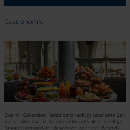
Gastronomie
Das NH Collection Heidelberg verfügt über eine Bar,
die an die Geschichte des Gebäudes als ehemalige
Brauerei erinnert. In diesem einladenden Bereich