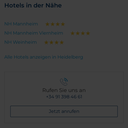
Hotels in der Nähe
NH Mannheim
NH Mannheim Viernheim
NH Weinheim
Alle Hotels anzeigen in Heidelberg
Rufen Sie uns an
+34 91 398 46 61
Jetzt anrufen