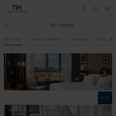
Ihr Hotel
Ihr Hotel
Karte & Anfahrt
Services
Zimmer
32