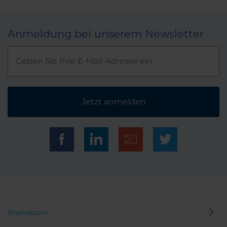
Anmeldung bei unserem Newsletter
Jetzt anmelden
Impressum