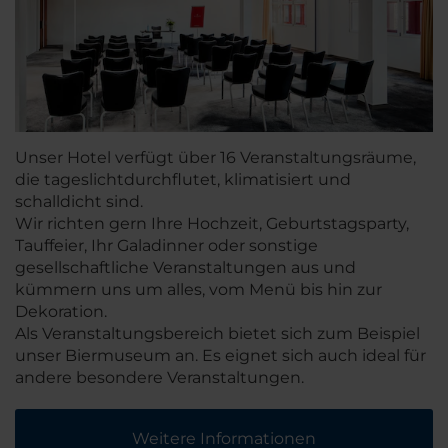
Unser Hotel verfügt über 16 Veranstaltungsräume,
die tageslichtdurchflutet, klimatisiert und
schalldicht sind.
Wir richten gern Ihre Hochzeit, Geburtstagsparty,
Tauffeier, Ihr Galadinner oder sonstige
gesellschaftliche Veranstaltungen aus und
kümmern uns um alles, vom Menü bis hin zur
Dekoration.
Als Veranstaltungsbereich bietet sich zum Beispiel
unser Biermuseum an. Es eignet sich auch ideal für
andere besondere Veranstaltungen.
Weitere Informationen