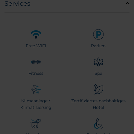
Services
Free WIFI
Parken
Fitness
Spa
Klimaanlage /
Zertifiziertes nachhaltiges
Klimatisierung
Hotel