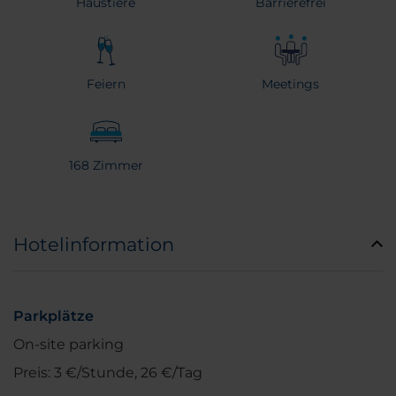
Haustiere
Barrierefrei
Feiern
Meetings
168 Zimmer
Hotelinformation
Parkplätze
On-site parking
Preis: 3 €/Stunde, 26 €/Tag