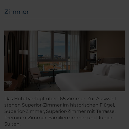
Zimmer
Das Hotel verfügt über 168 Zimmer. Zur Auswahl
stehen Superior-Zimmer im historischen Flügel,
Superior-Zimmer, Superior-Zimmer mit Terrasse,
Premium-Zimmer, Familienzimmer und Junior-
Suiten.