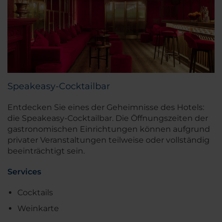
Speakeasy-Cocktailbar
Entdecken Sie eines der Geheimnisse des Hotels:
die Speakeasy-Cocktailbar. Die Öffnungszeiten der
gastronomischen Einrichtungen können aufgrund
privater Veranstaltungen teilweise oder vollständig
beeinträchtigt sein.
Services
Cocktails
Weinkarte