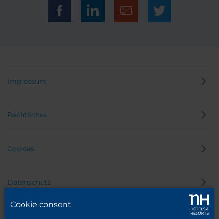
Impressum
Rechtliches
Cookies
Datenschutz
Cookie consent
Hinweisgeber