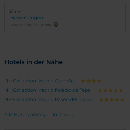
Bewertungen
2025 Zertifikat für Exzellenz
Hotels in der Nähe
NH Collection Madrid Gran Vía
NH Collection Madrid Palacio de Tepa
NH Collection Madrid Paseo del Prado
Alle Hotels anzeigen in Madrid