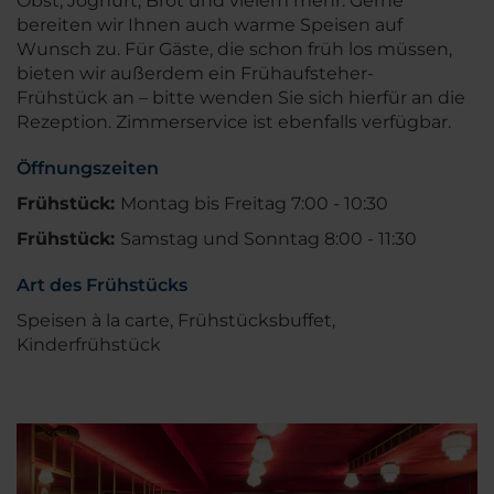
Obst, Joghurt, Brot und vielem mehr. Gerne
bereiten wir Ihnen auch warme Speisen auf
Wunsch zu. Für Gäste, die schon früh los müssen,
bieten wir außerdem ein Frühaufsteher-
Frühstück an – bitte wenden Sie sich hierfür an die
Rezeption. Zimmerservice ist ebenfalls verfügbar.
Öffnungszeiten
Frühstück:
Montag bis Freitag 7:00 - 10:30
Frühstück:
Samstag und Sonntag 8:00 - 11:30
Art des Frühstücks
Speisen à la carte, Frühstücksbuffet,
Kinderfrühstück