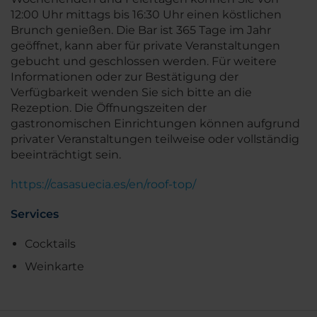
12:00 Uhr mittags bis 16:30 Uhr einen köstlichen
Brunch genießen. Die Bar ist 365 Tage im Jahr
geöffnet, kann aber für private Veranstaltungen
gebucht und geschlossen werden. Für weitere
Informationen oder zur Bestätigung der
Verfügbarkeit wenden Sie sich bitte an die
Rezeption. Die Öffnungszeiten der
gastronomischen Einrichtungen können aufgrund
privater Veranstaltungen teilweise oder vollständig
beeinträchtigt sein.
https://casasuecia.es/en/roof-top/
Services
Cocktails
Weinkarte