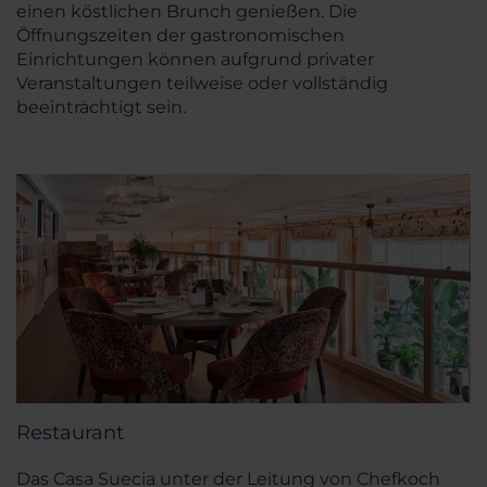
einen köstlichen Brunch genießen. Die
Öffnungszeiten der gastronomischen
Einrichtungen können aufgrund privater
Veranstaltungen teilweise oder vollständig
beeinträchtigt sein.
Restaurant
Das Casa Suecia unter der Leitung von Chefkoch