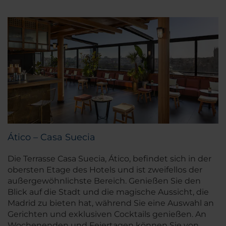
Ático – Casa Suecia
Die Terrasse Casa Suecia, Ático, befindet sich in der
obersten Etage des Hotels und ist zweifellos der
außergewöhnlichste Bereich. Genießen Sie den
Blick auf die Stadt und die magische Aussicht, die
Madrid zu bieten hat, während Sie eine Auswahl an
Gerichten und exklusiven Cocktails genießen. An
Wochenenden und Feiertagen können Sie von