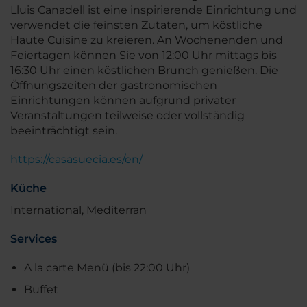
Lluis Canadell ist eine inspirierende Einrichtung und
verwendet die feinsten Zutaten, um köstliche
Haute Cuisine zu kreieren. An Wochenenden und
Feiertagen können Sie von 12:00 Uhr mittags bis
16:30 Uhr einen köstlichen Brunch genießen. Die
Öffnungszeiten der gastronomischen
Einrichtungen können aufgrund privater
Veranstaltungen teilweise oder vollständig
beeinträchtigt sein.
https://casasuecia.es/en/
Küche
International, Mediterran
Services
A la carte Menü (bis 22:00 Uhr)
Buffet