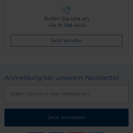
Rufen Sie uns an
+34 91 398 46 61
Jetzt anrufen
Anmeldung bei unserem Newsletter
Jetzt anmelden