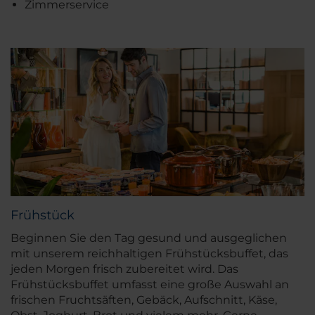
Zimmerservice
Frühstück
Beginnen Sie den Tag gesund und ausgeglichen
mit unserem reichhaltigen Frühstücksbuffet, das
jeden Morgen frisch zubereitet wird. Das
Frühstücksbuffet umfasst eine große Auswahl an
frischen Fruchtsäften, Gebäck, Aufschnitt, Käse,