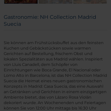
Gastronomie: NH Collection Madrid
Suecia
Sie können am Frühstücksbuffet aus den feinsten
Kuchen und Gebäckstücken sowie warmen
Gerichten auf Bestellung, frischem Obst und
lokalen Spezialitäten aus Madrid wählen. Inspiriert
von Lluis Canadell, dem Schöpfer von
Einrichtungen wie Boca Grande, El Nacional oder
Lomo Alto in Barcelona, ist das NH Collection Madrid
Suecia die Heimat eines neuen gastronomischen
Konzepts in Madrid: Casa Suecia, das eine Auswahl
an Getränken und Gerichten in einem einzigartigen
Ambiente bietet, das von Lázaro Rosa Violán
dekoriert wurde. An Wochenenden und Feiertagen
können Sie von 12:00 Uhr mittags bis 16:30 Uhr