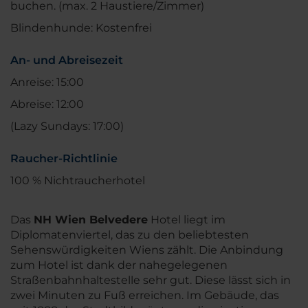
buchen. (max. 2 Haustiere/Zimmer)
Blindenhunde: Kostenfrei
An- und Abreisezeit
Anreise: 15:00
Abreise: 12:00
(Lazy Sundays: 17:00)
Raucher-Richtlinie
100 % Nichtraucherhotel
Das
NH Wien Belvedere
Hotel liegt im
Diplomatenviertel, das zu den beliebtesten
Sehenswürdigkeiten Wiens zählt. Die Anbindung
zum Hotel ist dank der nahegelegenen
Straßenbahnhaltestelle sehr gut. Diese lässt sich in
zwei Minuten zu Fuß erreichen. Im Gebäude, das