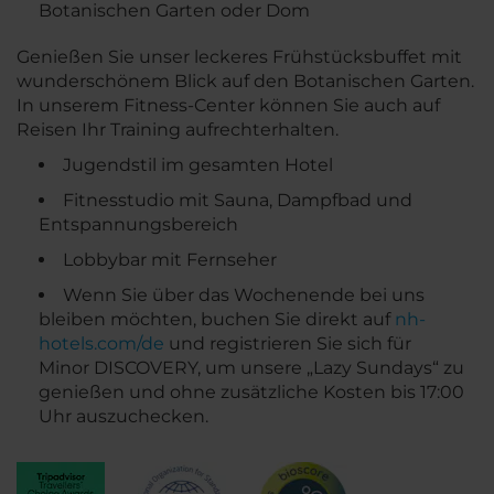
Botanischen Garten oder Dom
Genießen Sie unser leckeres Frühstücksbuffet mit
wunderschönem Blick auf den Botanischen Garten.
In unserem Fitness-Center können Sie auch auf
Reisen Ihr Training aufrechterhalten.
Jugendstil im gesamten Hotel
Fitnesstudio mit Sauna, Dampfbad und
Entspannungsbereich
Lobbybar mit Fernseher
Wenn Sie über das Wochenende bei uns
bleiben möchten, buchen Sie direkt auf
nh-
hotels.com/de
und registrieren Sie sich für
Minor DISCOVERY, um unsere „Lazy Sundays“ zu
genießen und ohne zusätzliche Kosten bis 17:00
Uhr auszuchecken.