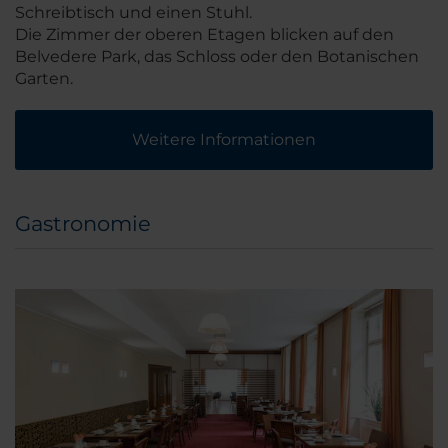
Schreibtisch und einen Stuhl.
Die Zimmer der oberen Etagen blicken auf den
Belvedere Park, das Schloss oder den Botanischen
Garten.
Weitere Informationen
Gastronomie