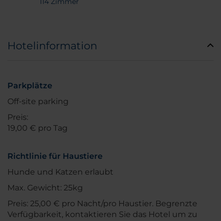
114 Zimmer
Hotelinformation
Parkplätze
Off-site parking
Preis:
19,00 € pro Tag
Richtlinie für Haustiere
Hunde und Katzen erlaubt
Max. Gewicht: 25kg
Preis: 25,00 € pro Nacht/pro Haustier. Begrenzte
Verfügbarkeit, kontaktieren Sie das Hotel um zu