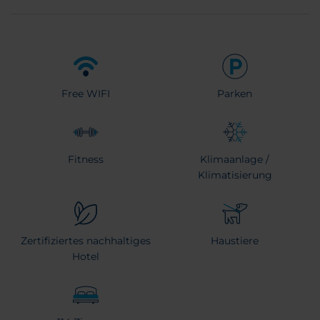
Free WIFI
Parken
Fitness
Klimaanlage /
Klimatisierung
Zertifiziertes nachhaltiges
Haustiere
Hotel