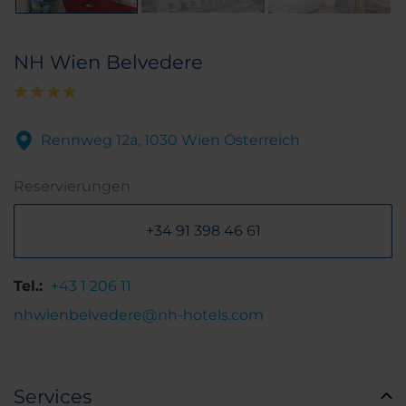
NH Wien Belvedere
Rennweg 12a, 1030 Wien Österreich
Reservierungen
+34 91 398 46 61
Tel.:
+43 1 206 11
nhwienbelvedere@nh-hotels.com
Services