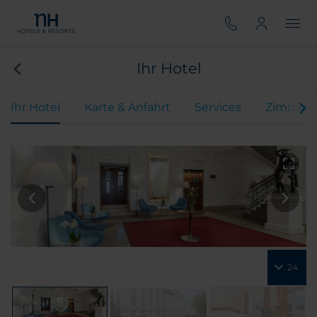
Ihr Hotel
Ihr Hotel
Karte & Anfahrt
Services
Zimmer
24