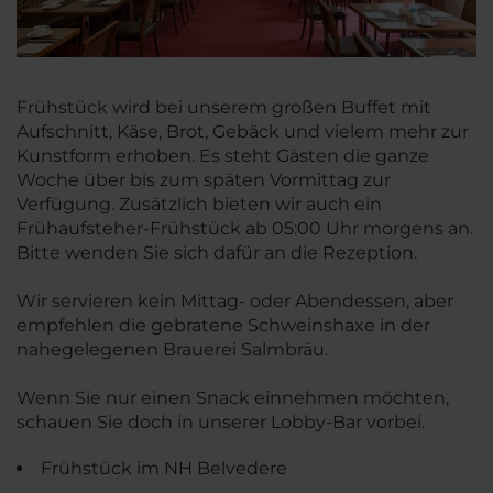
Frühstück wird bei unserem großen Buffet mit
Aufschnitt, Käse, Brot, Gebäck und vielem mehr zur
Kunstform erhoben. Es steht Gästen die ganze
Woche über bis zum späten Vormittag zur
Verfügung. Zusätzlich bieten wir auch ein
Frühaufsteher-Frühstück ab 05:00 Uhr morgens an.
Bitte wenden Sie sich dafür an die Rezeption.
Wir servieren kein Mittag- oder Abendessen, aber
empfehlen die gebratene Schweinshaxe in der
nahegelegenen Brauerei Salmbräu.
Wenn Sie nur einen Snack einnehmen möchten,
schauen Sie doch in unserer Lobby-Bar vorbei.
Frühstück im NH Belvedere