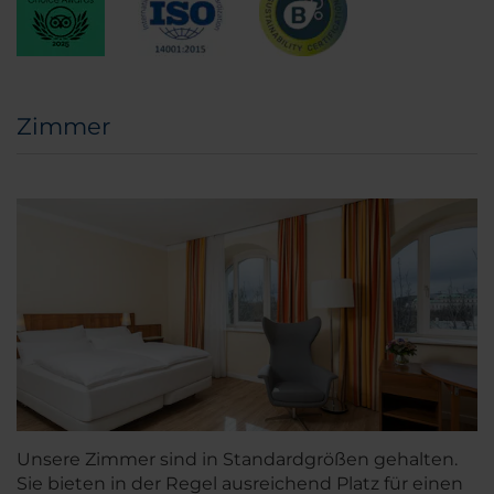
Zimmer
Unsere Zimmer sind in Standardgrößen gehalten.
Sie bieten in der Regel ausreichend Platz für einen