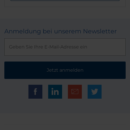
Anmeldung bei unserem Newsletter
Jetzt anmelden