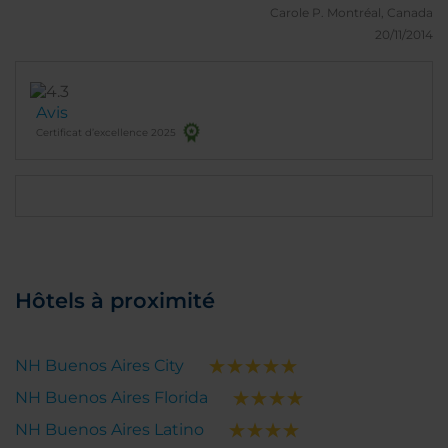
Carole P.
Montréal, Canada
20/11/2014
Avis
Certificat d’excellence 2025
Hôtels à proximité
NH Buenos Aires City
NH Buenos Aires Florida
NH Buenos Aires Latino