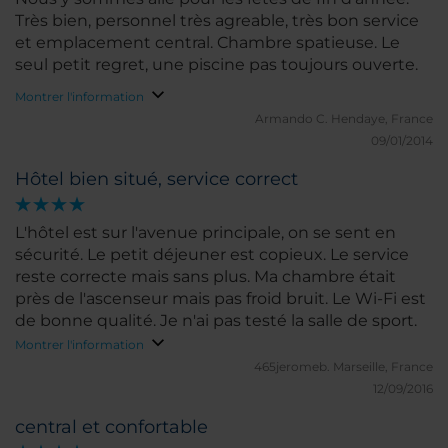
Très bien, personnel très agreable, très bon service
et emplacement central. Chambre spatieuse. Le
seul petit regret, une piscine pas toujours ouverte.
Montrer l'information
Armando C.
Hendaye, France
09/01/2014
Hôtel bien situé, service correct
L'hôtel est sur l'avenue principale, on se sent en
sécurité. Le petit déjeuner est copieux. Le service
reste correcte mais sans plus. Ma chambre était
près de l'ascenseur mais pas froid bruit. Le Wi-Fi est
de bonne qualité. Je n'ai pas testé la salle de sport.
Montrer l'information
465jeromeb.
Marseille, France
12/09/2016
central et confortable