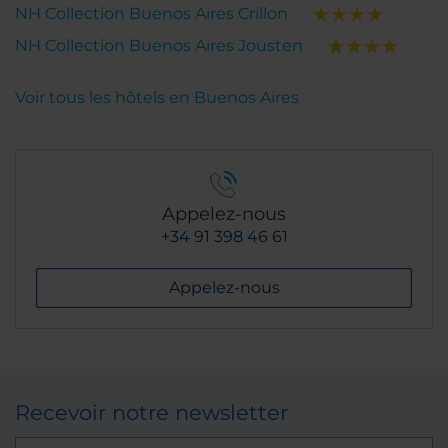
NH Collection Buenos Aires Crillon
NH Collection Buenos Aires Jousten
Voir tous les hôtels en Buenos Aires
Appelez-nous
+34 91 398 46 61
Appelez-nous
Recevoir notre newsletter