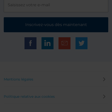
Inscrivez-vous dès maintenant
Mentions légales
Politique relative aux cookies