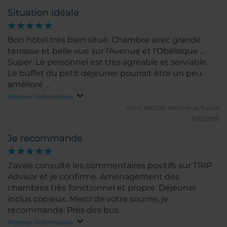
Situation idéale
Bon hôtel très bien situé. Chambre avec grande
terrasse et belle vue sur l'Avenue et l'Obélisque ...
Super. Le personnel est très agréable et serviable.
Le buffet du petit déjeuner pourrait être un peu
amélioré ...
Montrer l'information
corn_lial2016.
Montreux, Suisse
15/12/2016
Je recommande
J'avais consulté les commentaires positifs sur TRIP
Advisor et je confirme. Aménagement des
chambres très fonctionnel et propre. Déjeuner
inclus copieux. Merci de votre sourire, je
recommande. Près des bus.
Montrer l'information