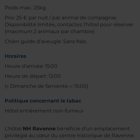
Poids max.: 25kg
Prix: 25 € par nuit / par animal de compagnie.
Disponibilité limitée, contactez l'hôtel pour réserver
(maximum 2 animaux par chambre)
Chien guide d’aveugle: Sans frais.
Horaires
Heure d’arrivée: 15:00
Heure de départ: 12:00
(« Dimanche de farniente »: 15:00)
Politique concernant le tabac
Hôtel entièrement non-fumeur
L'hôtel
NH Ravenne
bénéficie d'un emplacement
privilégié au cœur du centre historique de Ravenne.