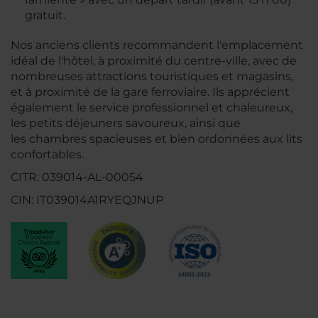
gratuit.
Nos anciens clients recommandent l'emplacement
idéal de l'hôtel, à proximité du centre-ville, avec de
nombreuses attractions touristiques et magasins,
et à proximité de la gare ferroviaire. Ils apprécient
également le service professionnel et chaleureux,
les petits déjeuners savoureux, ainsi que
les chambres spacieuses et bien ordonnées aux lits
confortables.
CITR: 039014-AL-00054
CIN: IT039014A1RYEQJNUP