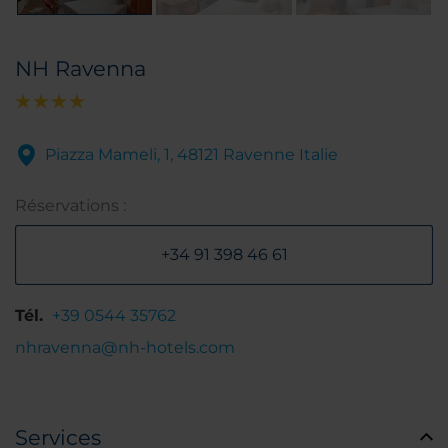
NH Ravenna
Piazza Mameli, 1, 48121 Ravenne Italie
Réservations :
+34 91 398 46 61
Tél.
+39 0544 35762
nhravenna@nh-hotels.com
Services