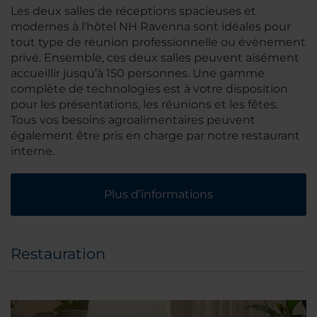
Les deux salles de réceptions spacieuses et
modernes à l'hôtel NH Ravenna sont idéales pour
tout type de réunion professionnelle ou évènement
privé. Ensemble, ces deux salles peuvent aisément
accueillir jusqu’à 150 personnes. Une gamme
complète de technologies est à votre disposition
pour les présentations, les réunions et les fêtes.
Tous vos besoins agroalimentaires peuvent
également être pris en charge par notre restaurant
interne.
Plus d’informations
Restauration