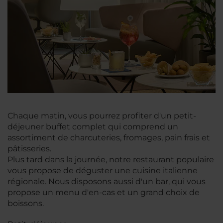
Chaque matin, vous pourrez profiter d'un petit-
déjeuner buffet complet qui comprend un
assortiment de charcuteries, fromages, pain frais et
pâtisseries.
Plus tard dans la journée, notre restaurant populaire
vous propose de déguster une cuisine italienne
régionale. Nous disposons aussi d'un bar, qui vous
propose un menu d'en-cas et un grand choix de
boissons.