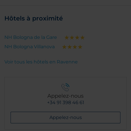
Hôtels à proximité
NH Bologna de la Gare
NH Bologna Villanova
Voir tous les hôtels en Ravenne
Appelez-nous
+34 91 398 46 61
Appelez-nous