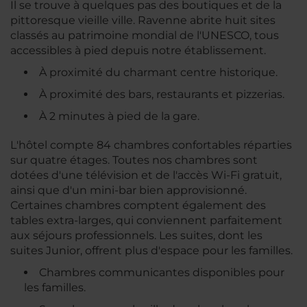
Il se trouve à quelques pas des boutiques et de la
pittoresque vieille ville. Ravenne abrite huit sites
classés au patrimoine mondial de l'UNESCO, tous
accessibles à pied depuis notre établissement.
À proximité du charmant centre historique.
À proximité des bars, restaurants et pizzerias.
À 2 minutes à pied de la gare.
L'hôtel compte 84 chambres confortables réparties
sur quatre étages. Toutes nos chambres sont
dotées d'une télévision et de l'accès Wi-Fi gratuit,
ainsi que d'un mini-bar bien approvisionné.
Certaines chambres comptent également des
tables extra-larges, qui conviennent parfaitement
aux séjours professionnels. Les suites, dont les
suites Junior, offrent plus d'espace pour les familles.
Chambres communicantes disponibles pour
les familles.