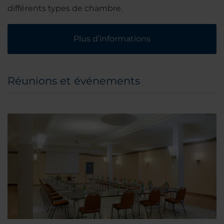
différents types de chambre.
Plus d’informations
Réunions et événements