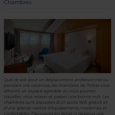
Chambres
Que ce soit pour un déplacement professionnel ou
pendant vos vacances, les chambres de l’hôtel vous
offriront un espace agréable ou vous pourrez
travailler, vous relaxer et passer une bonne nuit. Les
chambres sont équipées d’un accès Wifi gratuit et
d’une grande variété d’équipements modernes et
confortables. Découvrez en détail ci-dessous nos