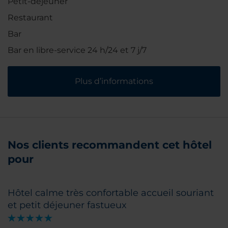
Petit-déjeuner
Restaurant
Bar
Bar en libre-service 24 h/24 et 7 j/7
Plus d’informations
Nos clients recommandent cet hôtel
pour
Hôtel calme très confortable accueil souriant
et petit déjeuner fastueux