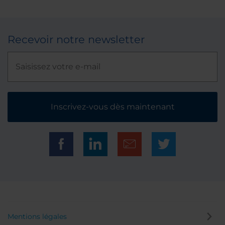
Recevoir notre newsletter
Inscrivez-vous dès maintenant
Mentions légales