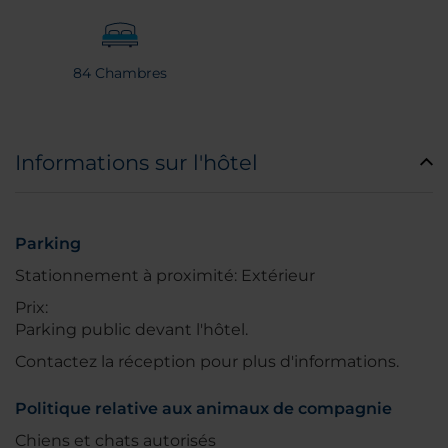
84 Chambres
Informations sur l'hôtel
Parking
Stationnement à proximité: Extérieur
Prix:
Parking public devant l'hôtel.
Contactez la réception pour plus d'informations.
Politique relative aux animaux de compagnie
Chiens et chats autorisés