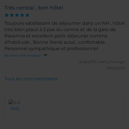
Très central , bon hôtel
Toujours satisfaisant de séjourner dans un NH , hôtel
très bien placé à 2 pas du centre et de la gare de
Ravenna et excellent petit-déjeuner comme
d'habitude . Bonne literie aussi , confortable.
Personnel sympathique et professionnel
Montrer l'information
praha1972.
Leiria, Portugal
29/08/2019
Tous les commentaires
Avis