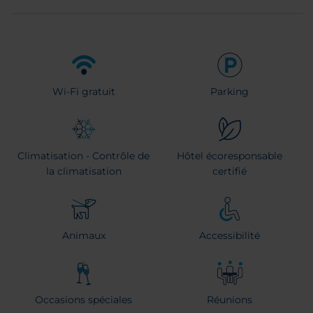
Wi-Fi gratuit
Parking
Climatisation - Contrôle de
Hôtel écoresponsable
la climatisation
certifié
Animaux
Accessibilité
Occasions spéciales
Réunions