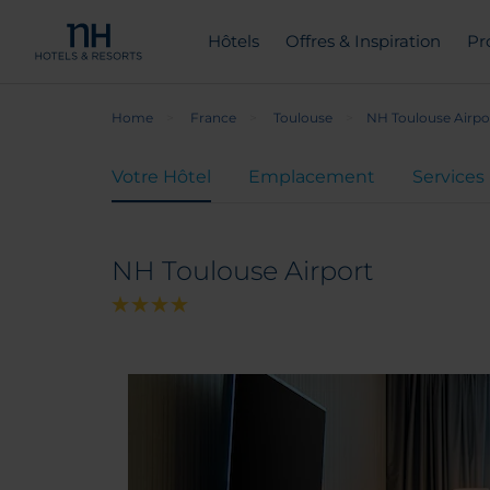
Hôtels
Offres & Inspiration
Pr
Home
France
Toulouse
NH Toulouse Airpo
Votre Hôtel
Emplacement
Services
NH Toulouse Airport