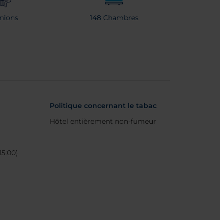
nions
148 Chambres
Politique concernant le tabac
Hôtel entièrement non-fumeur
15:00)