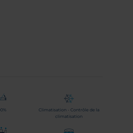
00%
Climatisation - Contrôle de la
climatisation