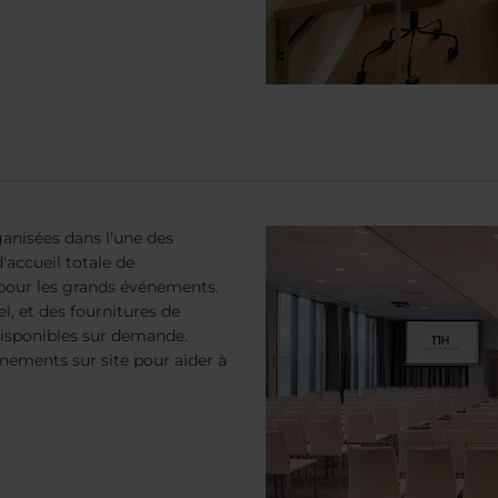
anisées dans l'une des
d'accueil totale de
l pour les grands événements.
, et des fournitures de
disponibles sur demande.
nements sur site pour aider à