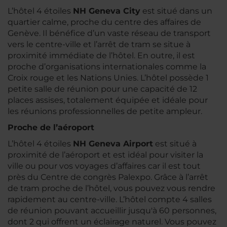
L’hôtel 4 étoiles
NH Geneva City
est situé dans un
quartier calme, proche du centre des affaires de
Genève. Il bénéfice d’un vaste réseau de transport
vers le centre-ville et l’arrêt de tram se situe à
proximité immédiate de l’hôtel. En outre, il est
proche d’organisations internationales comme la
Croix rouge et les Nations Unies. L’hôtel possède 1
petite salle de réunion pour une capacité de 12
places assises, totalement équipée et idéale pour
les réunions professionnelles de petite ampleur.
Proche de l’aéroport
L’hôtel 4 étoiles
NH Geneva Airport
est situé à
proximité de l’aéroport et est idéal pour visiter la
ville ou pour vos voyages d’affaires car il est tout
près du Centre de congrès Palexpo. Grâce à l’arrêt
de tram proche de l’hôtel, vous pouvez vous rendre
rapidement au centre-ville. L’hôtel compte 4 salles
de réunion pouvant accueillir jusqu'à 60 personnes,
dont 2 qui offrent un éclairage naturel. Vous pouvez