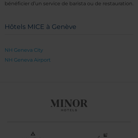
bénéficier d’un service de barista ou de restauration.
Hôtels MICE à Genève
NH Geneva City
NH Geneva Airport