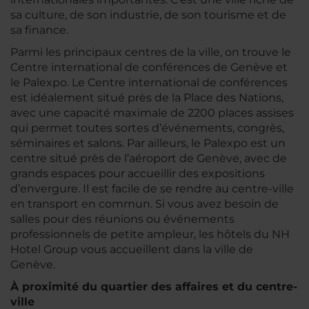
sa culture, de son industrie, de son tourisme et de
sa finance.
Parmi les principaux centres de la ville, on trouve le
Centre international de conférences de Genève et
le Palexpo. Le Centre international de conférences
est idéalement situé près de la Place des Nations,
avec une capacité maximale de 2200 places assises
qui permet toutes sortes d’événements, congrès,
séminaires et salons. Par ailleurs, le Palexpo est un
centre situé près de l’aéroport de Genève, avec de
grands espaces pour accueillir des expositions
d’envergure. Il est facile de se rendre au centre-ville
en transport en commun. Si vous avez besoin de
salles pour des réunions ou événements
professionnels de petite ampleur, les hôtels du NH
Hotel Group vous accueillent dans la ville de
Genève.
À proximité du quartier des affaires et du centre-
ville