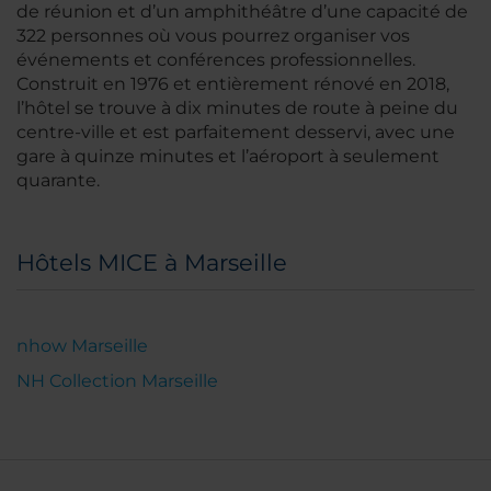
de réunion et d’un amphithéâtre d’une capacité de
322 personnes où vous pourrez organiser vos
événements et conférences professionnelles.
Construit en 1976 et entièrement rénové en 2018,
l’hôtel se trouve à dix minutes de route à peine du
centre-ville et est parfaitement desservi, avec une
gare à quinze minutes et l’aéroport à seulement
quarante.
Hôtels MICE à Marseille
nhow Marseille
NH Collection Marseille