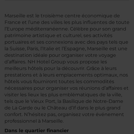
Marseille est le troisième centre économique de
France et l’une des villes les plus influentes de toute
l’Europe méditerranéenne. Célèbre pour son grand
patrimoine artistique et culturel, ses activités
portuaires et ses connexions avec des pays tels que
la Suisse, Paris, l’Italie et l’Espagne, Marseille est une
destination idéale pour organiser votre voyage
d’affaires. NH Hotel Group vous propose les
meilleurs hôtels pour la découvrir. Grâce à leurs
prestations et à leurs emplacements optimaux, nos
hôtels vous fourniront toutes les commodités
nécessaires pour organiser vos réunions d’affaires et
visiter les lieux les plus emblématiques de la ville,
tels que le Vieux Port, la Basilique de Notre-Dame
de La Garde ou le Château d’If dans le plus grand
confort. N’hésitez pas, organisez votre événement
professionnel à Marseille.
Dans le quartier financier