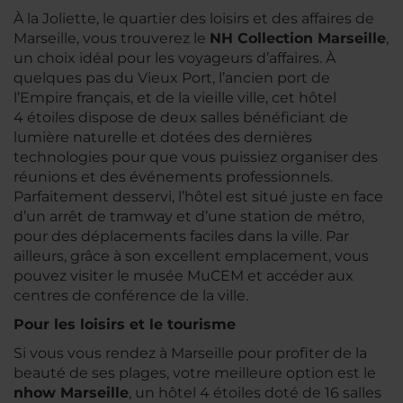
À la Joliette, le quartier des loisirs et des affaires de
Marseille, vous trouverez le
NH Collection Marseille
,
un choix idéal pour les voyageurs d’affaires. À
quelques pas du Vieux Port, l’ancien port de
l’Empire français, et de la vieille ville, cet hôtel
4 étoiles dispose de deux salles bénéficiant de
lumière naturelle et dotées des dernières
technologies pour que vous puissiez organiser des
réunions et des événements professionnels.
Parfaitement desservi, l’hôtel est situé juste en face
d’un arrêt de tramway et d’une station de métro,
pour des déplacements faciles dans la ville. Par
ailleurs, grâce à son excellent emplacement, vous
pouvez visiter le musée MuCEM et accéder aux
centres de conférence de la ville.
Pour les loisirs et le tourisme
Si vous vous rendez à Marseille pour profiter de la
beauté de ses plages, votre meilleure option est le
nhow Marseille
, un hôtel 4 étoiles doté de 16 salles