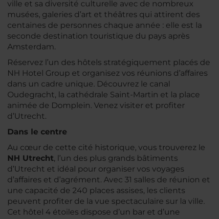
ville et sa diversité culturelle avec de nombreux
musées, galeries d’art et théâtres qui attirent des
centaines de personnes chaque année : elle est la
seconde destination touristique du pays après
Amsterdam.
Réservez l’un des hôtels stratégiquement placés de
NH Hotel Group et organisez vos réunions d’affaires
dans un cadre unique. Découvrez le canal
Oudegracht, la cathédrale Saint-Martin et la place
animée de Domplein. Venez visiter et profiter
d’Utrecht.
Dans le centre
Au cœur de cette cité historique, vous trouverez le
NH Utrecht
, l’un des plus grands bâtiments
d’Utrecht et idéal pour organiser vos voyages
d’affaires et d’agrément. Avec 31 salles de réunion et
une capacité de 240 places assises, les clients
peuvent profiter de la vue spectaculaire sur la ville.
Cet hôtel 4 étoiles dispose d’un bar et d’une