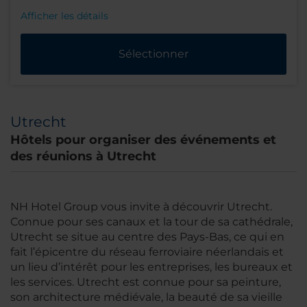
Afficher les détails
Sélectionner
Utrecht
Hôtels pour organiser des événements et
des réunions à Utrecht
NH Hotel Group vous invite à découvrir Utrecht.
Connue pour ses canaux et la tour de sa cathédrale,
Utrecht se situe au centre des Pays-Bas, ce qui en
fait l’épicentre du réseau ferroviaire néerlandais et
un lieu d’intérêt pour les entreprises, les bureaux et
les services. Utrecht est connue pour sa peinture,
son architecture médiévale, la beauté de sa vieille