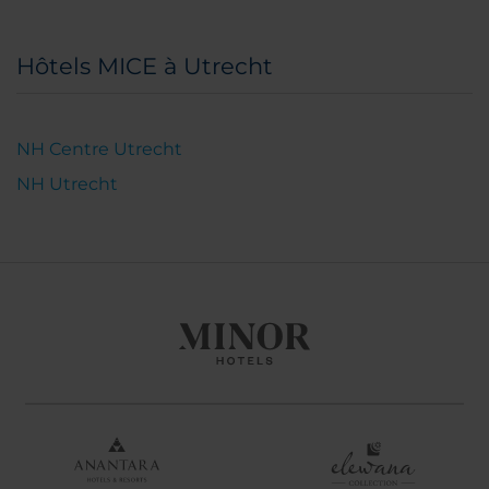
Hôtels MICE à Utrecht
NH Centre Utrecht
NH Utrecht