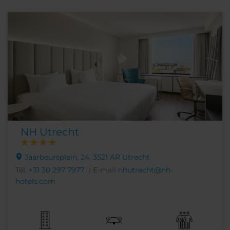
NH Utrecht
Jaarbeursplein, 24, 3521 AR Utrecht
Tél.
+31 30 297 7977
| E-mail
nhutrecht@nh-
hotels.com