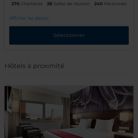
276
Chambres
28
Salles de réunion
240
Personnes
Afficher les détails
Sélectionner
Hôtels à proximité