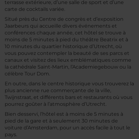
terrasse extérieure, d’une salle de sport et d’une
carte de cocktails variée.
Situé près du Centre de congrès et d’exposition
Jaarbeurs qui accueille divers événements et
conférences chaque année, cet hôtel se trouve à
moins de 5 minutes à pied du théâtre Beatrix et à
10 minutes du quartier historique d’Utrecht, où
vous pouvez contempler la beauté de ses parcs et
canaux et visitez des lieux emblématiques comme
la cathédrale Saint-Martin, l’Academiegebouw ou la
célèbre Tour Dom.
En outre, dans le centre historique vous trouverez la
plus ancienne rue commerçante de la ville,
Twijnstraat, et différents bars et restaurants où vous
pourrez goûter à l’atmosphère d’Utrecht.
Bien desservi, l’hôtel est à moins de 5 minutes à
pied de la gare et à seulement 30 minutes de
voiture d’Amsterdam, pour un accès facile à tout le
pays.