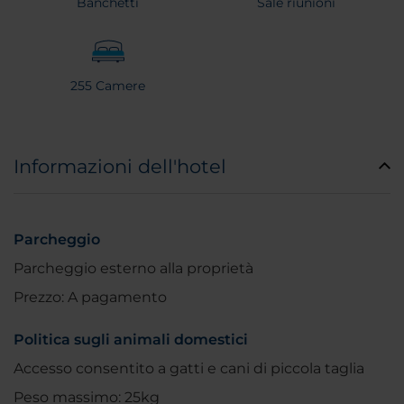
Banchetti
Sale riunioni
255 Camere
Informazioni dell'hotel
Parcheggio
Parcheggio esterno alla proprietà
Prezzo: A pagamento
Politica sugli animali domestici
Accesso consentito a gatti e cani di piccola taglia
Peso massimo: 25kg