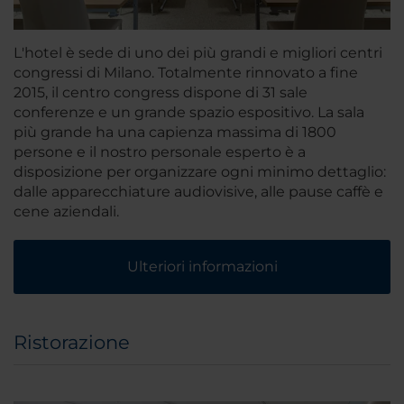
L'hotel è sede di uno dei più grandi e migliori centri
congressi di Milano. Totalmente rinnovato a fine
2015, il centro congress dispone di 31 sale
conferenze e un grande spazio espositivo. La sala
più grande ha una capienza massima di 1800
persone e il nostro personale esperto è a
disposizione per organizzare ogni minimo dettaglio:
dalle apparecchiature audiovisive, alle pause caffè e
cene aziendali.
Ulteriori informazioni
Ristorazione