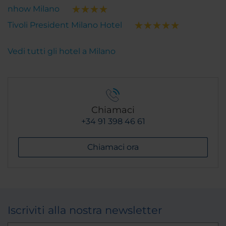
nhow Milano
Tivoli President Milano Hotel
Vedi tutti gli hotel a Milano
Chiamaci
+34 91 398 46 61
Chiamaci ora
Iscriviti alla nostra newsletter