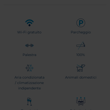
Wi-Fi gratuito
Parcheggio
Palestra
100%
Aria condizionata
Animali domestici
/ climatizzazione
indipendente