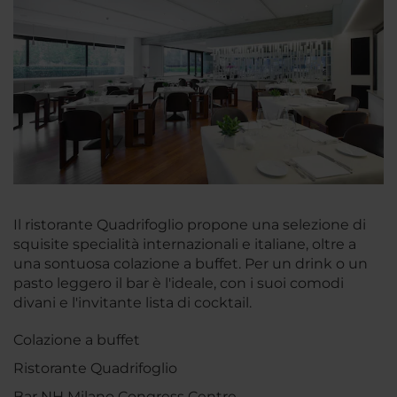
Il ristorante Quadrifoglio propone una selezione di
squisite specialità internazionali e italiane, oltre a
una sontuosa colazione a buffet. Per un drink o un
pasto leggero il bar è l'ideale, con i suoi comodi
divani e l'invitante lista di cocktail.
Colazione a buffet
Ristorante Quadrifoglio
Bar NH Milano Congress Centre