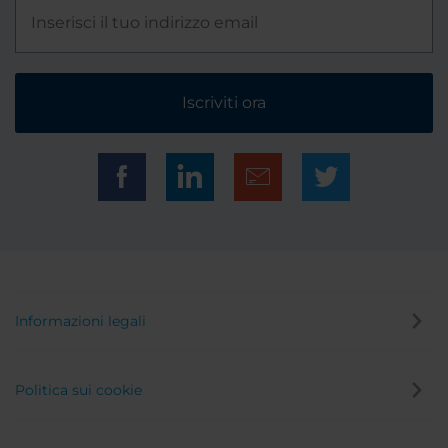
Iscriviti ora
Informazioni legali
Politica sui cookie