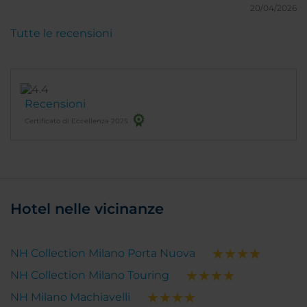
20/04/2026
Tutte le recensioni
Recensioni
Certificato di Eccellenza 2025
Hotel nelle vicinanze
NH Collection Milano Porta Nuova
NH Collection Milano Touring
NH Milano Machiavelli