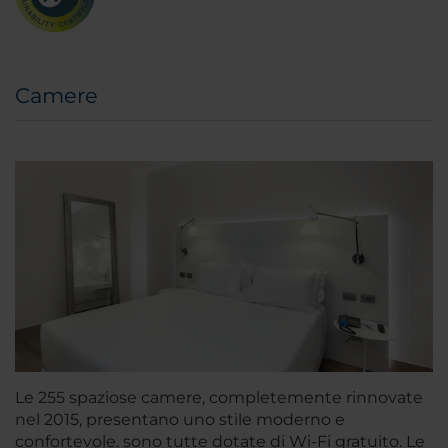
Camere
Le 255 spaziose camere, completemente rinnovate
nel 2015, presentano uno stile moderno e
confortevole. sono tutte dotate di Wi-Fi gratuito. Le