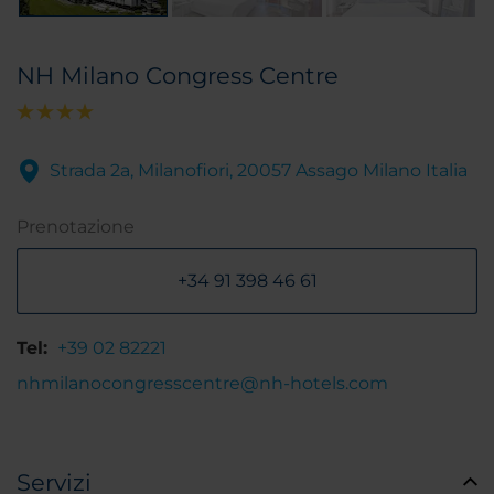
NH Milano Congress Centre
Strada 2a, Milanofiori, 20057 Assago Milano Italia
Prenotazione
+34 91 398 46 61
Tel:
+39 02 82221
nhmilanocongresscentre@nh-hotels.com
Servizi