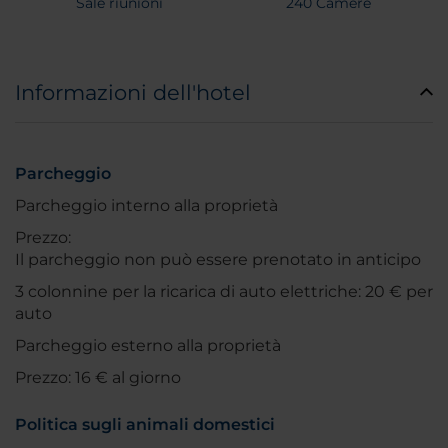
Sale riunioni
240 Camere
Informazioni dell'hotel
Parcheggio
Parcheggio interno alla proprietà
Prezzo:
Il parcheggio non può essere prenotato in anticipo
3 colonnine per la ricarica di auto elettriche: 20 € per
auto
Parcheggio esterno alla proprietà
Prezzo: 16 € al giorno
Politica sugli animali domestici