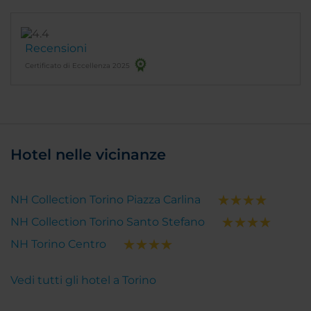
Recensioni
Certificato di Eccellenza 2025
Hotel nelle vicinanze
NH Collection Torino Piazza Carlina
NH Collection Torino Santo Stefano
NH Torino Centro
Vedi tutti gli hotel a Torino