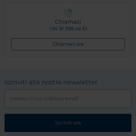
Chiamaci
+34 91 398 46 61
Chiamaci ora
Iscriviti alla nostra newsletter
Iscriviti ora