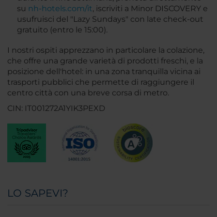
su
nh-hotels.com/it
, iscriviti a Minor DISCOVERY e
usufruisci del "Lazy Sundays" con late check-out
gratuito (entro le 15:00).
I nostri ospiti apprezzano in particolare la colazione,
che offre una grande varietà di prodotti freschi, e la
posizione dell'hotel: in una zona tranquilla vicina ai
trasporti pubblici che permette di raggiungere il
centro città con una breve corsa di metro.
CIN: IT001272A1YIK3PEXD
LO SAPEVI?