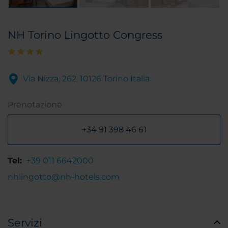
NH Torino Lingotto Congress
Via Nizza, 262, 10126 Torino Italia
Prenotazione
+34 91 398 46 61
Tel:
+39 011 6642000
nhlingotto@nh-hotels.com
Servizi