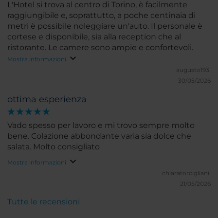
L'Hotel si trova al centro di Torino, è facilmente
raggiungibile e, soprattutto, a poche centinaia di
metri è possibile noleggiare un'auto. Il personale è
cortese e disponibile, sia alla reception che al
ristorante. Le camere sono ampie e confortevoli.
Mostra informazioni
augusto193.
30/05/2026
ottima esperienza
Vado spesso per lavoro e mi trovo sempre molto
bene. Colazione abbondante varia sia dolce che
salata. Molto consigliato
Mostra informazioni
chiaratorcigliani.
21/05/2026
Tutte le recensioni