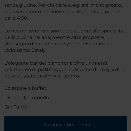
senza glutine. Per chi deve svegliarsi molto presto,
riserviamo una colazione speciale, servita a partire
dalle 4:00.
Le nostre cene ruotano tutte attorno alle specialità
della cucina italiana, mentre altre proposte
all'insegna del made in Italy sono disponibili al
vicinissimo Eataly.
L'elegante bar del piano terra offre un menù
selezionato di piatti leggeri e dispone di un giardino
dove gustare un drink all'aperto.
Colazione a buffet
Ristorante Torpedo
Bar Turtle
Ulteriori informazioni