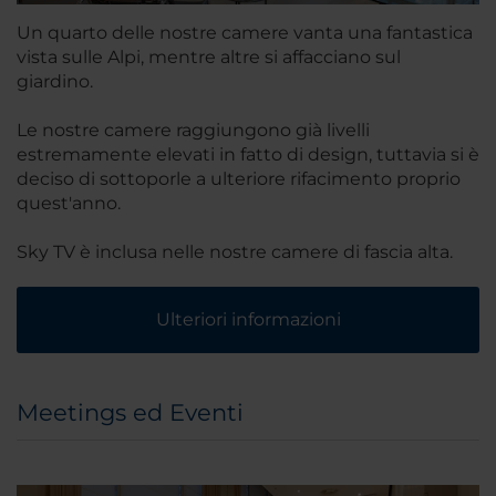
Un quarto delle nostre camere vanta una fantastica
vista sulle Alpi, mentre altre si affacciano sul
giardino.
Le nostre camere raggiungono già livelli
estremamente elevati in fatto di design, tuttavia si è
deciso di sottoporle a ulteriore rifacimento proprio
quest'anno.
Sky TV è inclusa nelle nostre camere di fascia alta.
Ulteriori informazioni
Meetings ed Eventi