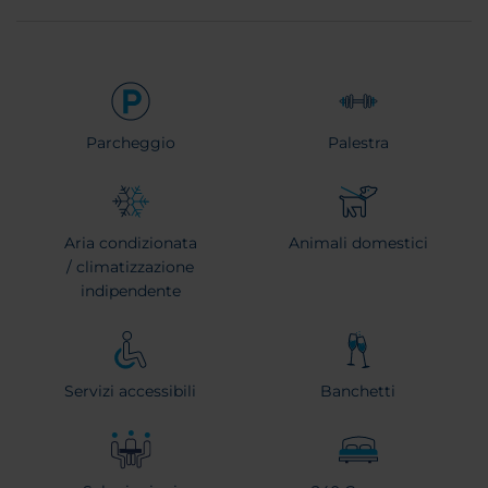
Parcheggio
Palestra
Aria condizionata
Animali domestici
/ climatizzazione
indipendente
Servizi accessibili
Banchetti