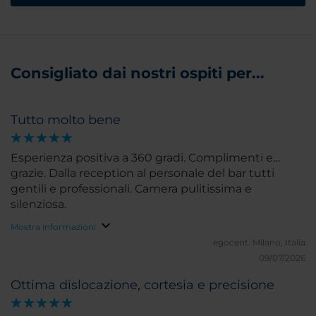
Consigliato dai nostri ospiti per...
Tutto molto bene
Esperienza positiva a 360 gradi. Complimenti e…
grazie. Dalla reception al personale del bar tutti
gentili e professionali. Camera pulitissima e
silenziosa.
Mostra informazioni
egocent.
Milano, Italia
09/07/2026
Ottima dislocazione, cortesia e precisione