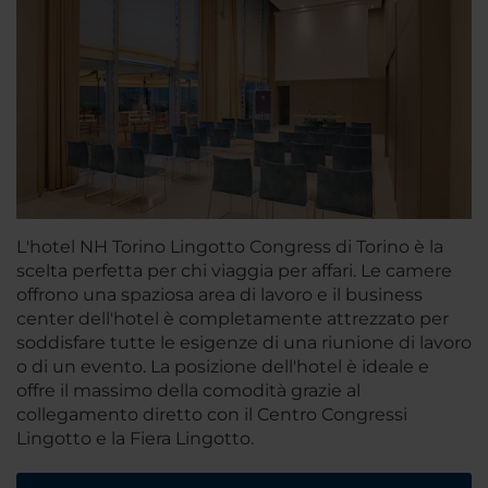
L'hotel NH Torino Lingotto Congress di Torino è la
scelta perfetta per chi viaggia per affari. Le camere
offrono una spaziosa area di lavoro e il business
center dell'hotel è completamente attrezzato per
soddisfare tutte le esigenze di una riunione di lavoro
o di un evento. La posizione dell'hotel è ideale e
offre il massimo della comodità grazie al
collegamento diretto con il Centro Congressi
Lingotto e la Fiera Lingotto.