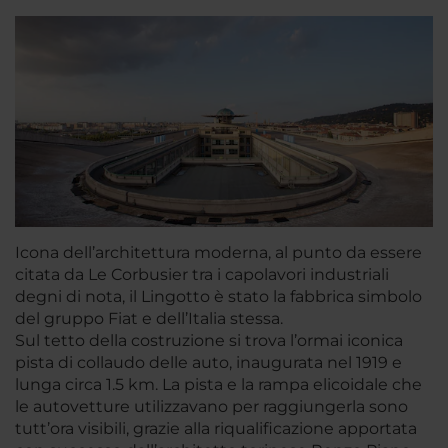
Icona dell’architettura moderna, al punto da essere
citata da Le Corbusier tra i capolavori industriali
degni di nota, il Lingotto è stato la fabbrica simbolo
del gruppo Fiat e dell’Italia stessa.
Sul tetto della costruzione si trova l’ormai iconica
pista di collaudo delle auto, inaugurata nel 1919 e
lunga circa 1.5 km. La pista e la rampa elicoidale che
le autovetture utilizzavano per raggiungerla sono
tutt’ora visibili, grazie alla riqualificazione apportata