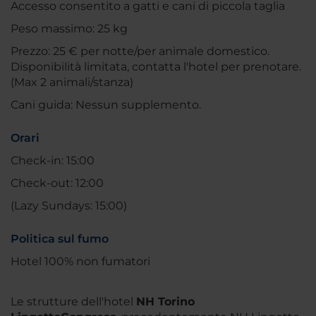
Accesso consentito a gatti e cani di piccola taglia
Peso massimo: 25 kg
Prezzo: 25 € per notte/per animale domestico.
Disponibilità limitata, contatta l'hotel per prenotare.
(Max 2 animali/stanza)
Cani guida: Nessun supplemento.
Orari
Check-in: 15:00
Check-out: 12:00
(Lazy Sundays: 15:00)
Politica sul fumo
Hotel 100% non fumatori
Le strutture dell'hotel
NH Torino