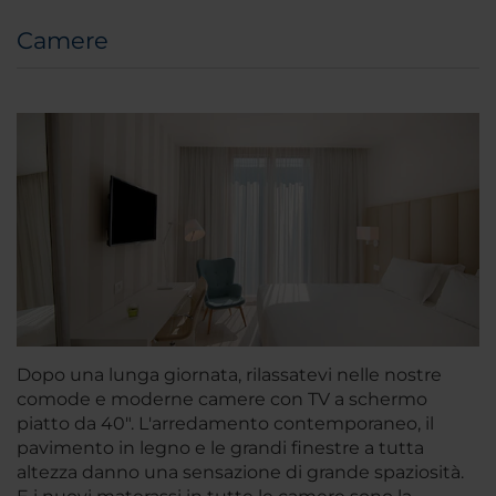
Camere
Dopo una lunga giornata, rilassatevi nelle nostre
comode e moderne camere con TV a schermo
piatto da 40". L'arredamento contemporaneo, il
pavimento in legno e le grandi finestre a tutta
altezza danno una sensazione di grande spaziosità.