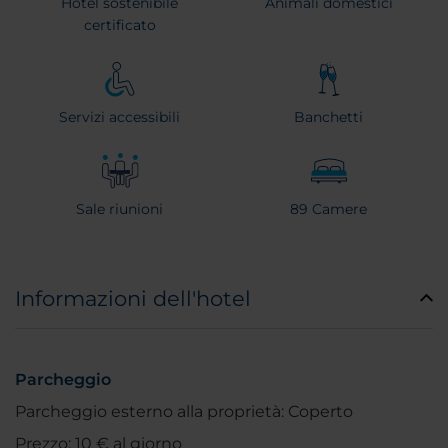
Hotel sostenibile
Animali domestici
certificato
Servizi accessibili
Banchetti
Sale riunioni
89 Camere
Informazioni dell'hotel
Parcheggio
Parcheggio esterno alla proprietà: Coperto
Prezzo: 10 € al giorno