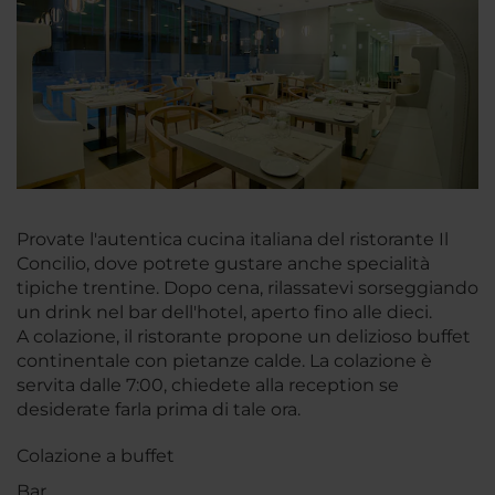
Provate l'autentica cucina italiana del ristorante Il
Concilio, dove potrete gustare anche specialità
tipiche trentine. Dopo cena, rilassatevi sorseggiando
un drink nel bar dell'hotel, aperto fino alle dieci.
A colazione, il ristorante propone un delizioso buffet
continentale con pietanze calde. La colazione è
servita dalle 7:00, chiedete alla reception se
desiderate farla prima di tale ora.
Colazione a buffet
Bar