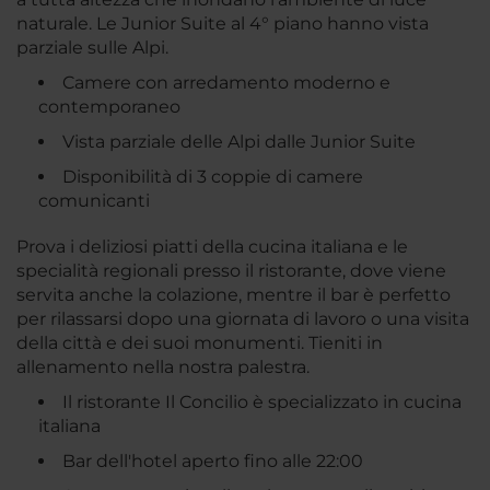
naturale. Le Junior Suite al 4° piano hanno vista
parziale sulle Alpi.
Camere con arredamento moderno e
contemporaneo
Vista parziale delle Alpi dalle Junior Suite
Disponibilità di 3 coppie di camere
comunicanti
Prova i deliziosi piatti della cucina italiana e le
specialità regionali presso il ristorante, dove viene
servita anche la colazione, mentre il bar è perfetto
per rilassarsi dopo una giornata di lavoro o una visita
della città e dei suoi monumenti. Tieniti in
allenamento nella nostra palestra.
Il ristorante Il Concilio è specializzato in cucina
italiana
Bar dell'hotel aperto fino alle 22:00