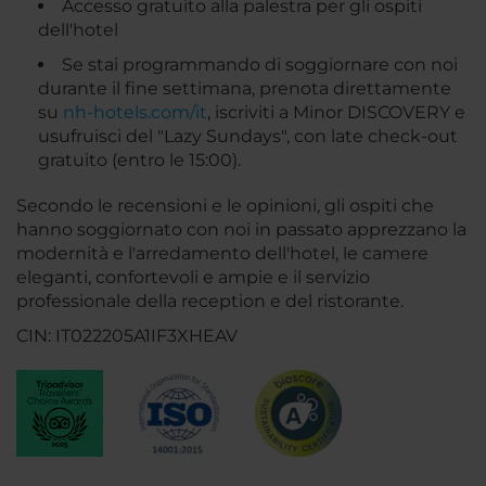
Accesso gratuito alla palestra per gli ospiti
dell'hotel
Se stai programmando di soggiornare con noi
durante il fine settimana, prenota direttamente
su
nh-hotels.com/it
, iscriviti a Minor DISCOVERY e
usufruisci del "Lazy Sundays", con late check-out
gratuito (entro le 15:00).
Secondo le recensioni e le opinioni, gli ospiti che
hanno soggiornato con noi in passato apprezzano la
modernità e l'arredamento dell'hotel, le camere
eleganti, confortevoli e ampie e il servizio
professionale della reception e del ristorante.
CIN: IT022205A1IF3XHEAV