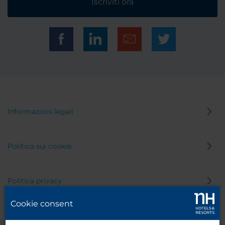
Iscriviti ora
Informazioni legali
Politica sui cookie
Politica privacy
Cookie consent
Canale di segnalazione