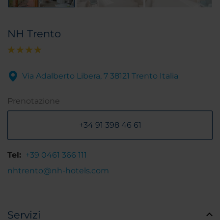
NH Trento
Via Adalberto Libera, 7 38121 Trento Italia
Prenotazione
+34 91 398 46 61
Tel:
+39 0461 366 111
nhtrento@nh-hotels.com
Servizi