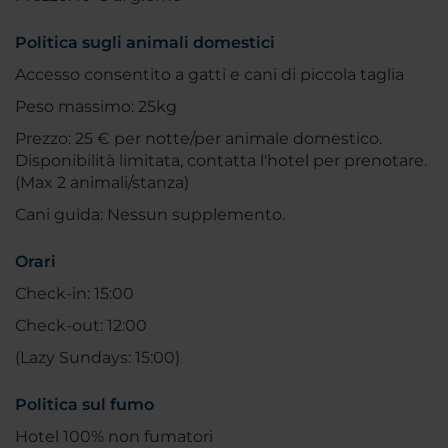
Politica sugli animali domestici
Accesso consentito a gatti e cani di piccola taglia
Peso massimo: 25kg
Prezzo: 25 € per notte/per animale domestico.
Disponibilità limitata, contatta l'hotel per prenotare.
(Max 2 animali/stanza)
Cani guida: Nessun supplemento.
Orari
Check-in: 15:00
Check-out: 12:00
(Lazy Sundays: 15:00)
Politica sul fumo
Hotel 100% non fumatori