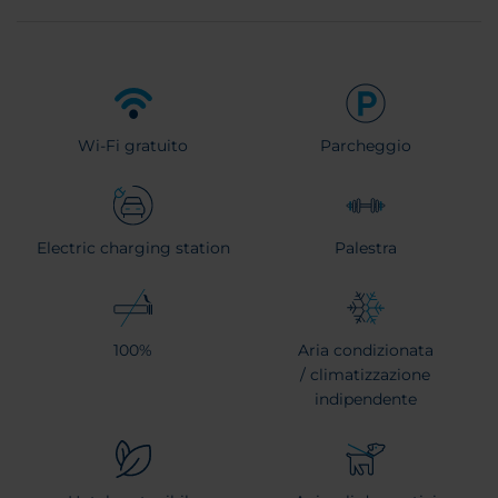
Wi-Fi gratuito
Parcheggio
Electric charging station
Palestra
100%
Aria condizionata
/ climatizzazione
indipendente