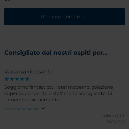
Ulteriori informazioni
Consigliato dai nostri ospiti per...
Vacanza rilassante
Soggiorno fantastico. Hotel moderno, colazione
super abbondante e staff molto accogliente. Ci
torneremo sicuramente.
Mostra informazioni
FedericaS1311.
23/07/2026