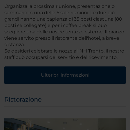
Organizza la prossima riunione, presentazione o
seminario in una delle 5 sale riunioni. Le due più
grandi hanno una capienza di 35 posti ciascuna (80
posti se collegate) e per i coffee break si può
scegliere una delle nostre terrazze esterne. Il pranzo
viene servito presso il ristorante dell'hotel, a breve
distanza.
Se desideri celebrare le nozze all'NH Trento, il nostro
staff può occuparsi del servizio e del ricevimento.
Ulteriori informazioni
Ristorazione