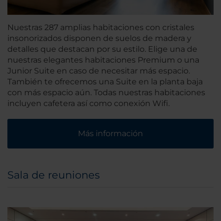
Nuestras 287 amplias habitaciones con cristales
insonorizados disponen de suelos de madera y
detalles que destacan por su estilo. Elige una de
nuestras elegantes habitaciones Premium o una
Junior Suite en caso de necesitar más espacio.
También te ofrecemos una Suite en la planta baja
con más espacio aún. Todas nuestras habitaciones
incluyen cafetera así como conexión Wifi.
Más información
Sala de reuniones