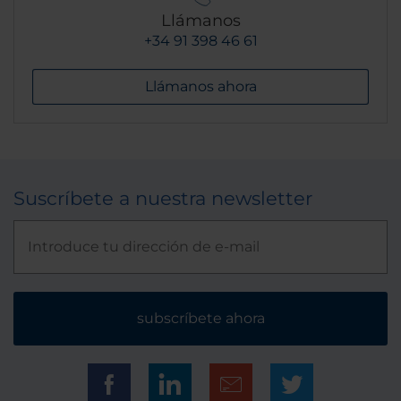
Llámanos
+34 91 398 46 61
Llámanos ahora
Suscríbete a nuestra newsletter
subscríbete ahora