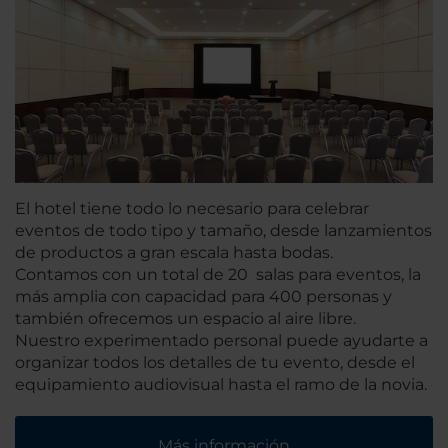
El hotel tiene todo lo necesario para celebrar
eventos de todo tipo y tamaño, desde lanzamientos
de productos a gran escala hasta bodas.
Contamos con un total de 20 salas para eventos, la
más amplia con capacidad para 400 personas y
también ofrecemos un espacio al aire libre.
Nuestro experimentado personal puede ayudarte a
organizar todos los detalles de tu evento, desde el
equipamiento audiovisual hasta el ramo de la novia.
Más información