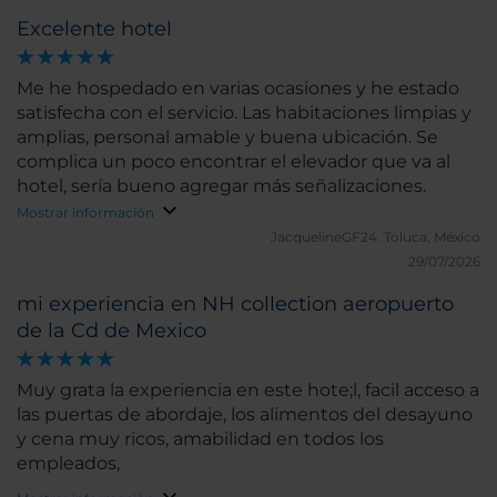
Excelente hotel
Me he hospedado en varias ocasiones y he estado
satisfecha con el servicio. Las habitaciones limpias y
amplias, personal amable y buena ubicación. Se
complica un poco encontrar el elevador que va al
hotel, sería bueno agregar más señalizaciones.
Mostrar información
JacquelineGF24.
Toluca, México
29/07/2026
mi experiencia en NH collection aeropuerto
de la Cd de Mexico
Muy grata la experiencia en este hote;l, facil acceso a
las puertas de abordaje, los alimentos del desayuno
y cena muy ricos, amabilidad en todos los
empleados,