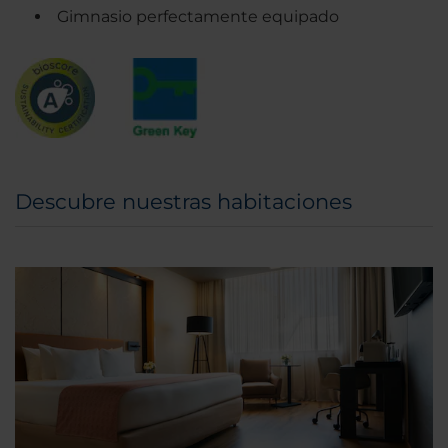
Gimnasio perfectamente equipado
Descubre nuestras habitaciones