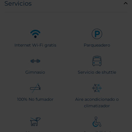
Servicios
Internet Wi-Fi gratis
Parqueadero
Gimnasio
Servicio de shuttle
100% No fumador
Aire acondicionado o
climatizador