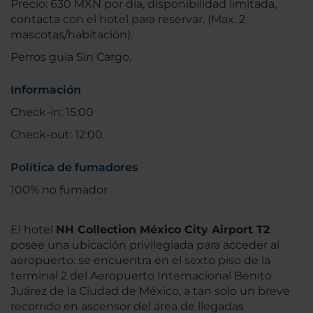
Precio: 630 MXN por día, disponibilidad limitada,
contacta con el hotel para reservar. (Max. 2
mascotas/habitación).
Perros guía Sin Cargo.
Información
Check-in: 15:00
Check-out: 12:00
Política de fumadores
100% no fumador
El hotel
NH Collection México City Airport T2
posee una ubicación privilegiada para acceder al
aeropuerto: se encuentra en el sexto piso de la
terminal 2 del Aeropuerto Internacional Benito
Juárez de la Ciudad de México, a tan solo un breve
recorrido en ascensor del área de llegadas