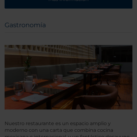
Gastronomía
Nuestro restaurante es un espacio amplio y
moderno con una carta que combina cocina
mexicana e internacional, y un fantástico desayuno