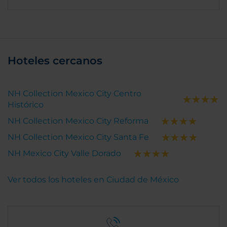
Hoteles cercanos
NH Collection Mexico City Centro
Histórico
NH Collection Mexico City Reforma
NH Collection Mexico City Santa Fe
NH Mexico City Valle Dorado
Ver todos los hoteles en Ciudad de México