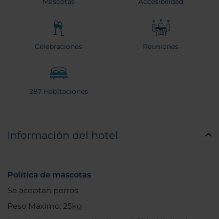
Mascotas
Accesibilidad
Celebraciones
Reuniones
287 Habitaciones
Información del hotel
Política de mascotas
Se aceptan perros
Peso Máximo: 25kg