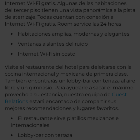
Internet Wi-Fi gratis. Algunas de las habitaciones
del tercer piso tienen una vista panorámica a la pista
de aterrizaje. Todas cuentan con conexión a
Internet Wi-Fi gratis. Room service las 24 horas
Habitaciones amplias, modernas y elegantes
Ventanas aislantes del ruido
Internet Wi-fi sin costo
Visite el restaurante del hotel para deleitarse con la
cocina internacional y mexicana de primera clase.
También encontrarás un lobby-bar con terraza al aire
libre y un gimnasio. Para ayudarle a sacar el máximo
provecho a su estancia, nuestro equipo de
Guest
Relations
estará encantado de compartir sus
mejores recomendaciones y lugares favoritos.
El restaurante sirve platillos mexicanos e
internacionales
Lobby-bar con terraza