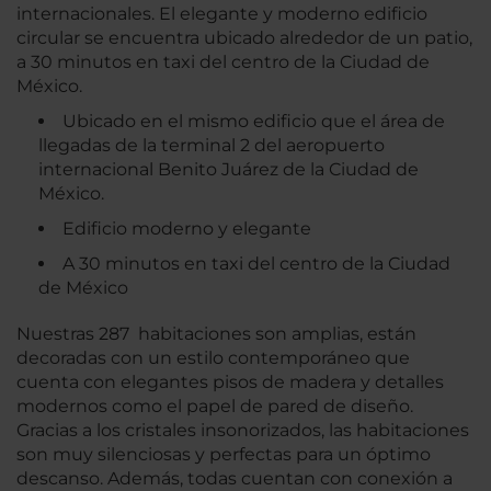
internacionales. El elegante y moderno edificio
circular se encuentra ubicado alrededor de un patio,
a 30 minutos en taxi del centro de la Ciudad de
México.
Ubicado en el mismo edificio que el área de
llegadas de la terminal 2 del aeropuerto
internacional Benito Juárez de la Ciudad de
México.
Edificio moderno y elegante
A 30 minutos en taxi del centro de la Ciudad
de México
Nuestras 287 habitaciones son amplias, están
decoradas con un estilo contemporáneo que
cuenta con elegantes pisos de madera y detalles
modernos como el papel de pared de diseño.
Gracias a los cristales insonorizados, las habitaciones
son muy silenciosas y perfectas para un óptimo
descanso. Además, todas cuentan con conexión a