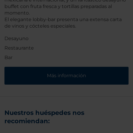
buffet con fruta fresca y tortillas preparadas al
momento.
El elegante lobby-bar presenta una extensa carta
de vinos y cócteles especiales.
Desayuno
Restaurante
Bar
Más información
Nuestros huéspedes nos
recomiendan: