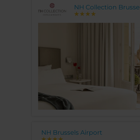
NH Collection Brusse
NH Brussels Airport