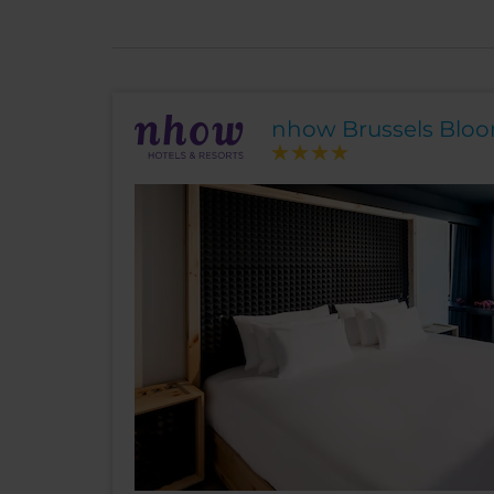
nhow Brussels Blo