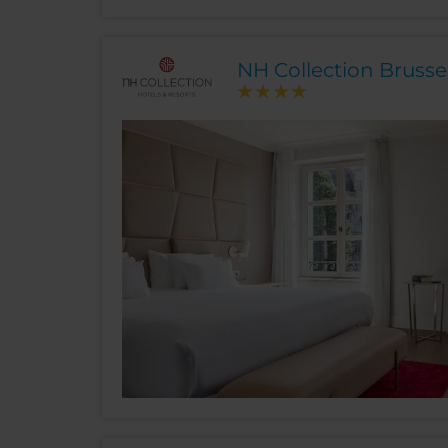
NH Collection Brusse