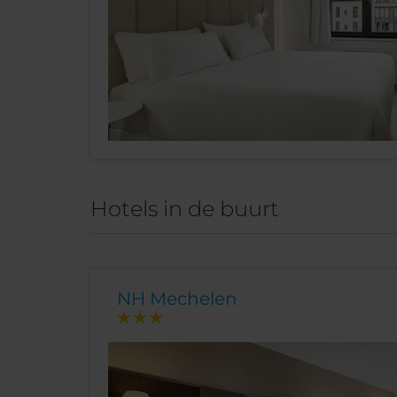
Hotels in de buurt
NH Mechelen