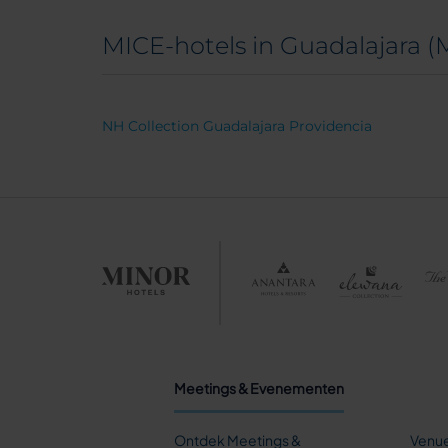
MICE-hotels in Guadalajara (
NH Collection Guadalajara Providencia
Meetings & Evenementen
Ontdek Meetings &
Venue