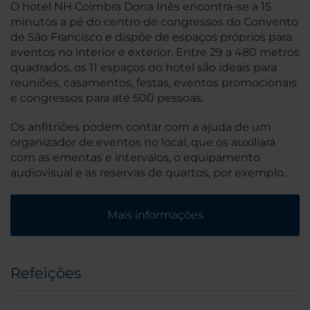
O hotel NH Coimbra Dona Inês encontra-se a 15
minutos a pé do centro de congressos do Convento
de São Francisco e dispõe de espaços próprios para
eventos no interior e exterior. Entre 29 a 480 metros
quadrados, os 11 espaços do hotel são ideais para
reuniões, casamentos, festas, eventos promocionais
e congressos para até 500 pessoas.
Os anfitriões podem contar com a ajuda de um
organizador de eventos no local, que os auxiliará
com as ementas e intervalos, o equipamento
audiovisual e as reservas de quartos, por exemplo.
Mais informações
Refeições