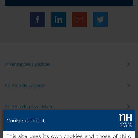
Orientações jurídicas
Política de cookies
Política de privacidade
Cookie consent
Canal de denúncia
This site uses its own cookies and those of third