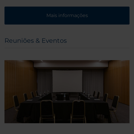
Mais informações
Reuniões & Eventos