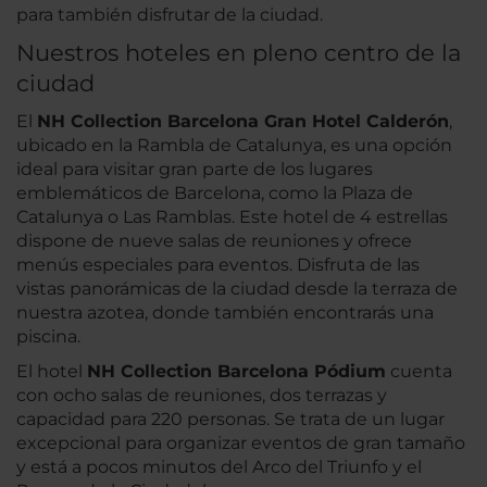
para también disfrutar de la ciudad.
Nuestros hoteles en pleno centro de la
ciudad
El
NH Collection Barcelona Gran Hotel Calderón
,
ubicado en la Rambla de Catalunya, es una opción
ideal para visitar gran parte de los lugares
emblemáticos de Barcelona, como la Plaza de
Catalunya o Las Ramblas. Este hotel de 4 estrellas
dispone de nueve salas de reuniones y ofrece
menús especiales para eventos. Disfruta de las
vistas panorámicas de la ciudad desde la terraza de
nuestra azotea, donde también encontrarás una
piscina.
El hotel
NH Collection Barcelona Pódium
cuenta
con ocho salas de reuniones, dos terrazas y
capacidad para 220 personas. Se trata de un lugar
excepcional para organizar eventos de gran tamaño
y está a pocos minutos del Arco del Triunfo y el