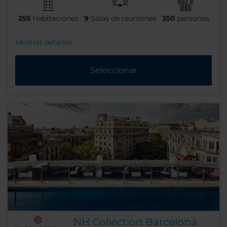
255
Habitaciones
9
Salas de reuniones
350
personas
Mostrar detalles
Seleccionar
NH Collection Barcelona