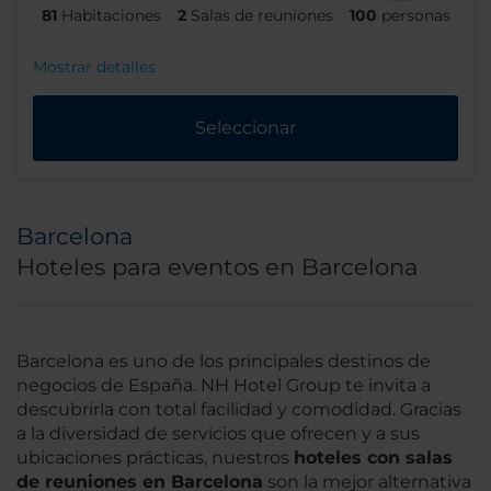
81
Habitaciones
2
Salas de reuniones
100
personas
Mostrar detalles
Seleccionar
Barcelona
Hoteles para eventos en Barcelona
Barcelona es uno de los principales destinos de
negocios de España. NH Hotel Group te invita a
descubrirla con total facilidad y comodidad. Gracias
a la diversidad de servicios que ofrecen y a sus
ubicaciones prácticas, nuestros
hoteles con salas
de reuniones en Barcelona
son la mejor alternativa