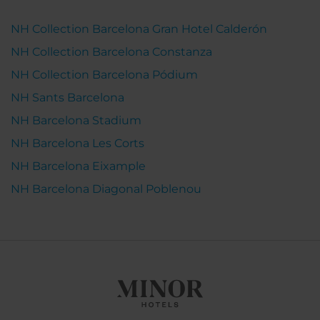
NH Collection Barcelona Gran Hotel Calderón
NH Collection Barcelona Constanza
NH Collection Barcelona Pódium
NH Sants Barcelona
NH Barcelona Stadium
NH Barcelona Les Corts
NH Barcelona Eixample
NH Barcelona Diagonal Poblenou