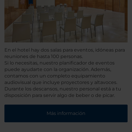
En el hotel hay dos salas para eventos, idóneas para
reuniones de hasta 100 personas.
Si lo necesitas, nuestro planificador de eventos
puede ayudarte con la organización. Además,
contamos con un completo equipamiento
audiovisual que incluye proyectores y altavoces.
Durante los descansos, nuestro personal está a tu
disposición para servir algo de beber o de picar.
Más información