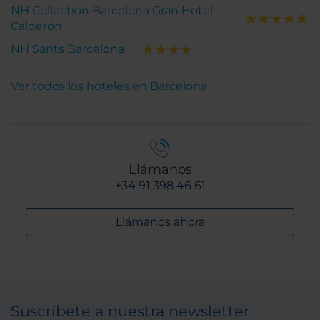
NH Collection Barcelona Gran Hotel
Calderón
NH Sants Barcelona
Ver todos los hoteles en Barcelona
Llámanos
+34 91 398 46 61
Llámanos ahora
Suscríbete a nuestra newsletter