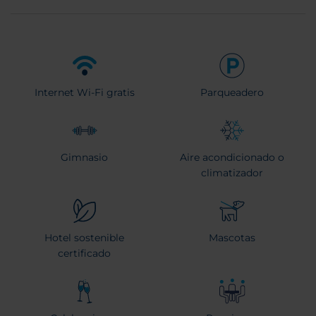
Internet Wi-Fi gratis
Parqueadero
Gimnasio
Aire acondicionado o
climatizador
Hotel sostenible
Mascotas
certificado