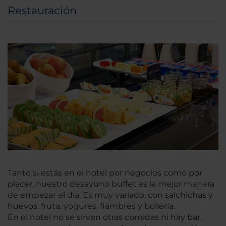
Restauración
Tanto si estás en el hotel por negocios como por
placer, nuestro desayuno buffet es la mejor manera
de empezar el día. Es muy variado, con salchichas y
huevos, fruta, yogures, fiambres y bollería.
En el hotel no se sirven otras comidas ni hay bar,