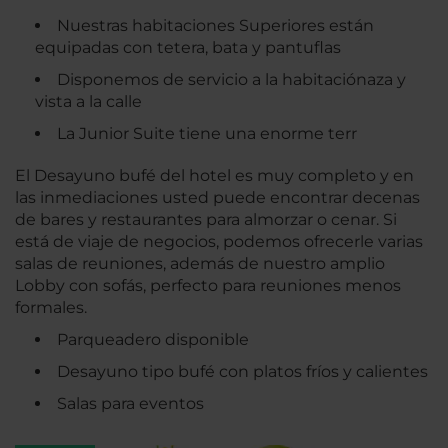
Nuestras habitaciones Superiores están
equipadas con tetera, bata y pantuflas
Disponemos de servicio a la habitaciónaza y
vista a la calle
La Junior Suite tiene una enorme terr
El Desayuno bufé del hotel es muy completo y en
las inmediaciones usted puede encontrar decenas
de bares y restaurantes para almorzar o cenar. Si
está de viaje de negocios, podemos ofrecerle varias
salas de reuniones, además de nuestro amplio
Lobby con sofás, perfecto para reuniones menos
formales.
Parqueadero disponible
Desayuno tipo bufé con platos fríos y calientes
Salas para eventos