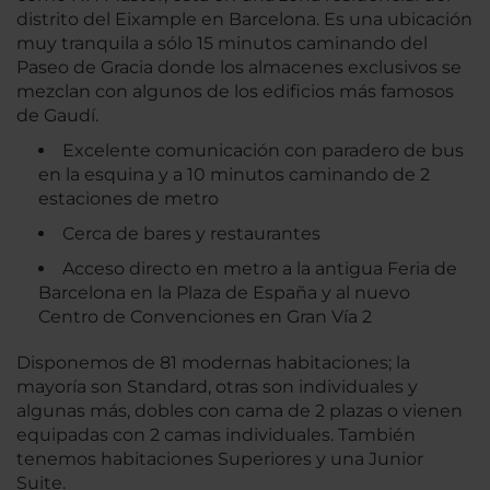
distrito del Eixample en Barcelona. Es una ubicación
muy tranquila a sólo 15 minutos caminando del
Paseo de Gracia donde los almacenes exclusivos se
mezclan con algunos de los edificios más famosos
de Gaudí.
Excelente comunicación con paradero de bus
en la esquina y a 10 minutos caminando de 2
estaciones de metro
Cerca de bares y restaurantes
Acceso directo en metro a la antigua Feria de
Barcelona en la Plaza de España y al nuevo
Centro de Convenciones en Gran Vía 2
Disponemos de 81 modernas habitaciones; la
mayoría son Standard, otras son individuales y
algunas más, dobles con cama de 2 plazas o vienen
equipadas con 2 camas individuales. También
tenemos habitaciones Superiores y una Junior
Suite.