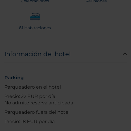
Celebraciones
Reuniones
81 Habitaciones
Información del hotel
Parking
Parqueadero en el hotel
Precio: 22 EUR por día
No admite reserva anticipada
Parqueadero fuera del hotel
Precio: 18 EUR por día