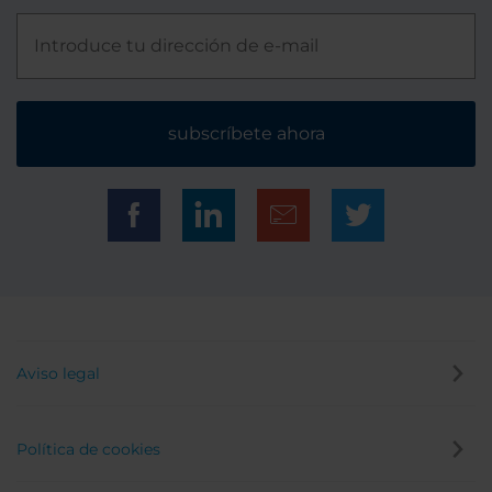
subscríbete ahora
Aviso legal
Política de cookies