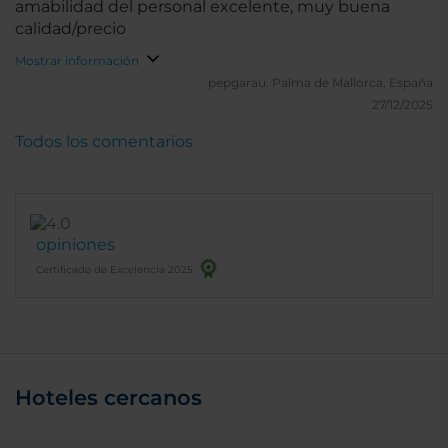
amabilidad del personal excelente, muy buena
calidad/precio
Mostrar información
pepgarau.
Palma de Mallorca, España
27/12/2025
Todos los comentarios
opiniones
Certificado de Excelencia 2025
Hoteles cercanos