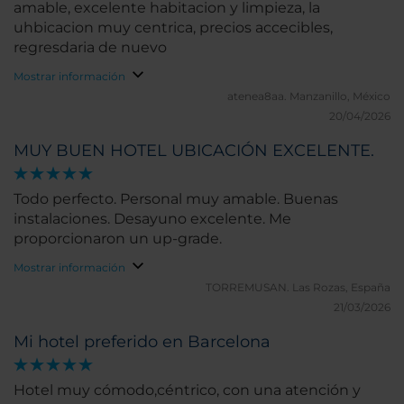
amable, excelente habitacion y limpieza, la
uhbicacion muy centrica, precios accecibles,
regresdaria de nuevo
Mostrar información
atenea8aa.
Manzanillo, México
20/04/2026
MUY BUEN HOTEL UBICACIÓN EXCELENTE.
Todo perfecto. Personal muy amable. Buenas
instalaciones. Desayuno excelente. Me
proporcionaron un up-grade.
Mostrar información
TORREMUSAN.
Las Rozas, España
21/03/2026
Mi hotel preferido en Barcelona
Hotel muy cómodo,céntrico, con una atención y