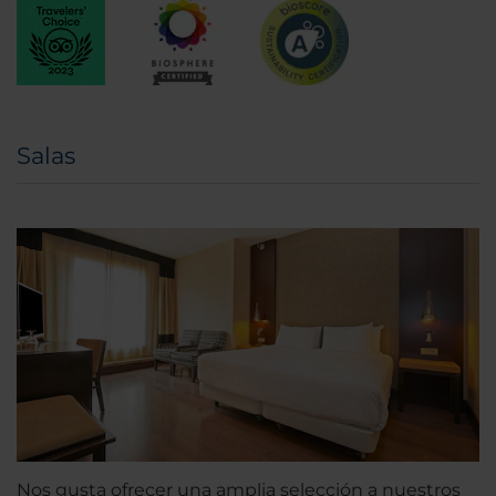
Salas
Nos gusta ofrecer una amplia selección a nuestros