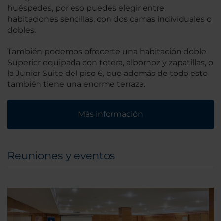
huéspedes, por eso puedes elegir entre
habitaciones sencillas, con dos camas individuales o
dobles.
También podemos ofrecerte una habitación doble
Superior equipada con tetera, albornoz y zapatillas, o
la Junior Suite del piso 6, que además de todo esto
también tiene una enorme terraza.
Más información
Reuniones y eventos