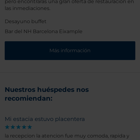
pero encontrarás una gran oferta de restauración en
las inmediaciones.
Desayuno buffet
Bar del NH Barcelona Eixample
Más información
Nuestros huéspedes nos
recomiendan:
Mi estacia estuvo placentera
la recepcion la atencion fue muy comoda, rapida y