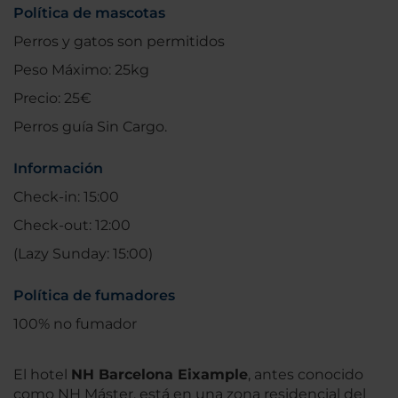
Política de mascotas
Perros y gatos son permitidos
Peso Máximo: 25kg
Precio: 25€
Perros guía Sin Cargo.
Información
Check-in: 15:00
Check-out: 12:00
(Lazy Sunday: 15:00)
Política de fumadores
100% no fumador
El hotel
NH Barcelona Eixample
, antes conocido
como NH Máster, está en una zona residencial del