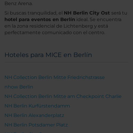
Benz Arena.
Si buscas tranquilidad, el
NH Berlin City Ost
será tu
hotel para eventos en Berlín
ideal. Se encuentra
en la zona residencial de Lichtenberg y está
perfectamente comunicado con el centro.
Hoteles para MICE en Berlín
NH Collection Berlin Mitte Friedrichstrasse
nhow Berlin
NH Collection Berlin Mitte am Checkpoint Charlie
NH Berlin Kurfürstendamm
NH Berlin Alexanderplatz
NH Berlin Potsdamer Platz