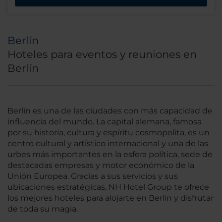
Berlín
Hoteles para eventos y reuniones en
Berlín
Berlín es una de las ciudades con más capacidad de
influencia del mundo. La capital alemana, famosa
por su historia, cultura y espíritu cosmopolita, es un
centro cultural y artístico internacional y una de las
urbes más importantes en la esfera política, sede de
destacadas empresas y motor económico de la
Unión Europea. Gracias a sus servicios y sus
ubicaciones estratégicas, NH Hotel Group te ofrece
los mejores hoteles para alojarte en Berlín y disfrutar
de toda su magia.