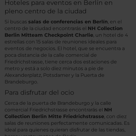
Hoteles para eventos en Berlín en
pleno centro de la ciudad
Si buscas
salas de conferencias en Berlín
, en el
centro de la ciudad encontrarás el
NH Collection
Berlin Mitte
am Checkpoint Charlie
, un hotel de 4
estrellas con 15 salas de reuniones ideales para
eventos de negocios. El hotel, que se encuentra a
poca distancia de la calle comercial de
Friedrichstrasse, tiene cerca dos estaciones de
metro y está a solo diez minutos a pie de
Alexanderplatz, Potsdamer y la Puerta de
Brandeburgo.
Para disfrutar del ocio
Cerca de la puerta de Brandeburgo y la calle
comercial Friedrichstrasse encontrarás el
NH
Collection Berlin Mitte Friedrichstrasse
, con diez
salas de reuniones perfectamente comunicadas. Es
ideal para quienes quieran disfrutar de las tiendas,