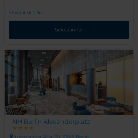
Mostrar detalles
Seleccionar
NH Berlin Alexanderplatz
Landsberger Allee 26, 10249 Berlín