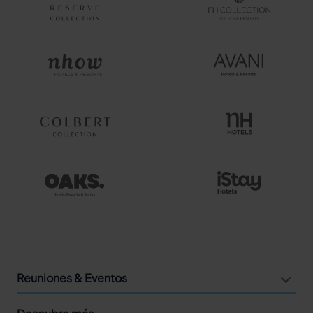
Reuniones & Eventos