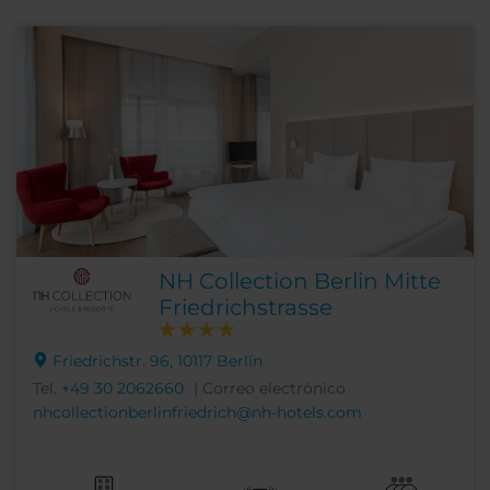
NH Collection Berlin Mitte
Friedrichstrasse
Friedrichstr. 96, 10117 Berlín
Tel.
+49 30 2062660
| Correo electrónico
nhcollectionberlinfriedrich@nh-hotels.com