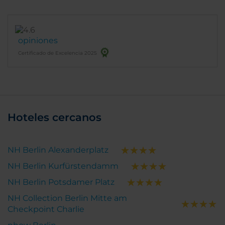
opiniones
Certificado de Excelencia 2025
Hoteles cercanos
NH Berlin Alexanderplatz
NH Berlin Kurfürstendamm
NH Berlin Potsdamer Platz
NH Collection Berlin Mitte am
Checkpoint Charlie