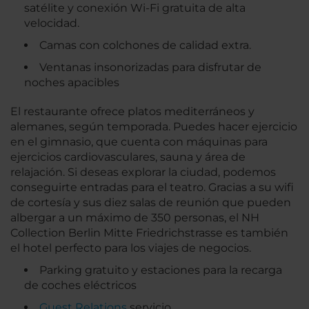
satélite y conexión Wi-Fi gratuita de alta
velocidad.
Camas con colchones de calidad extra.
Ventanas insonorizadas para disfrutar de
noches apacibles
El restaurante ofrece platos mediterráneos y
alemanes, según temporada. Puedes hacer ejercicio
en el gimnasio, que cuenta con máquinas para
ejercicios cardiovasculares, sauna y área de
relajación. Si deseas explorar la ciudad, podemos
conseguirte entradas para el teatro. Gracias a su wifi
de cortesía y sus diez salas de reunión que pueden
albergar a un máximo de 350 personas, el NH
Collection Berlin Mitte Friedrichstrasse es también
el hotel perfecto para los viajes de negocios.
Parking gratuito y estaciones para la recarga
de coches eléctricos
Guest Relations
servicio