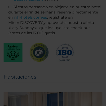
Si estás pensando en alojarte en nuestro hotel
durante el fin de semana, reserva directamente
en
nh-hotels.com/es
, regístrate en
Minor DISCOVERY y aprovecha nuestra oferta
«Lazy Sundays», que incluye late check-out
(antes de las 17:00) gratis.
Habitaciones