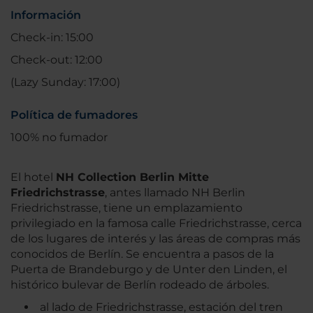
Información
Check-in: 15:00
Check-out: 12:00
(Lazy Sunday: 17:00)
Política de fumadores
100% no fumador
El hotel
NH Collection Berlin Mitte
Friedrichstrasse
, antes llamado NH Berlin
Friedrichstrasse, tiene un emplazamiento
privilegiado en la famosa calle Friedrichstrasse, cerca
de los lugares de interés y las áreas de compras más
conocidos de Berlín. Se encuentra a pasos de la
Puerta de Brandeburgo y de Unter den Linden, el
histórico bulevar de Berlín rodeado de árboles.
al lado de Friedrichstrasse, estación del tren