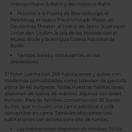
metropolitano S-Bahn y del metro U-Bahn.
Próximo a la Puerta de Brandeburgo, el
Reichstag, el teatro Friedrichstadt-Palast, el
Deutsches Theater, el teatro de ópera Staatsoper
Unter den Linden, la Isla de los Museos con el
Mueso Bode y la Antigua Galería Nacional de
Berlín
Tiendas, bares y restaurantes en los
alrededores.
El hotel cuenta con 268 habitaciones y suites con
modernas comodidades, como televisor de pantalla
plana de 46 pulgadas. Todas nuestras habitaciones
disponen de baños de mármol, algunos con bidet
incluido. Para las familias, contamos con 36 Junior
Suites, que incluyen una cama adicional o sofá
convertible en cama. También ofrecemos tres
habitaciones con acceso para silla de ruedas.
Las habitaciones disponen de minibar, TV vía