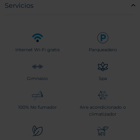
Servicios
Internet Wi-Fi gratis
Parqueadero
Gimnasio
Spa
100% No fumador
Aire acondicionado o
climatizador