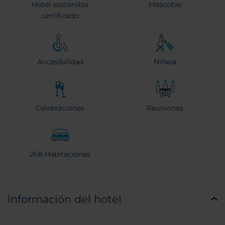
Hotel sostenible
Mascotas
certificado
Accesibilidad
Niñera
Celebraciones
Reuniones
268 Habitaciones
Información del hotel