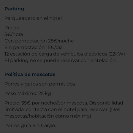
Parking
Parqueadero en el hotel
Precio:
5€/hora
Con pernoctación 28€/noche
Sin pernoctación 15€/día
12 estación de carga de vehículos eléctricos (22kW)
El parking no se puede reservar con antelación.
Política de mascotas
Perros y gatos son permitidos
Peso Máximo: 25 kg
Precio: 35€ por noche/por mascota. Disponibilidad
limitada, contacta con el hotel para reservar. (Dos
mascotas/habitación como máximo)
Perros guía Sin Cargo.