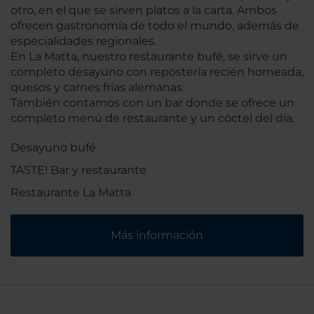
otro, en el que se sirven platos a la carta. Ambos
ofrecen gastronomía de todo el mundo, además de
especialidades regionales.
En La Matta, nuestro restaurante bufé, se sirve un
completo desayuno con repostería recién horneada,
quesos y carnes frías alemanas.
También contamos con un bar donde se ofrece un
completo menú de restaurante y un cóctel del día.
Desayuno bufé
TASTE! Bar y restaurante
Restaurante La Matta
Más información