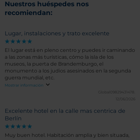
Nuestros huéspedes nos
recomiendan:
Lugar, instalaciones y trato excelente
El lugar está en pleno centro y puedes ir caminando
a las zonas más turísticas, cómo la isla de los
museos, la puerta de Brandemburgo, el
monumento a los judios asesinados en la segunda
guerra mundial, etc.
Mostrar información
Global09829431478.
12/06/2026
Excelente hotel en la calle mas centrica de
Berlín
Muy buen hotel. Habitación amplia y bien situada,