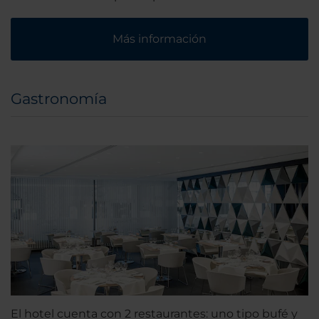
Más información
Gastronomía
El hotel cuenta con 2 restaurantes: uno tipo bufé y