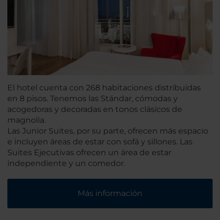
El hotel cuenta con 268 habitaciones distribuidas
en 8 pisos. Tenemos las Stándar, cómodas y
acogedoras y decoradas en tonos clásicos de
magnolia.
Las Junior Suites, por su parte, ofrecen más espacio
e incluyen áreas de estar con sofá y sillones. Las
Suites Ejecutivas ofrecen un área de estar
independiente y un comedor.
Más información