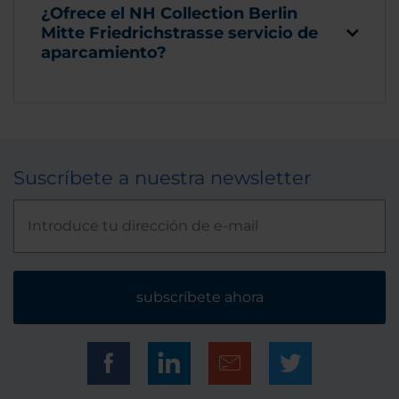
¿Ofrece el NH Collection Berlin
Mitte Friedrichstrasse servicio de
aparcamiento?
Suscríbete a nuestra newsletter
subscríbete ahora