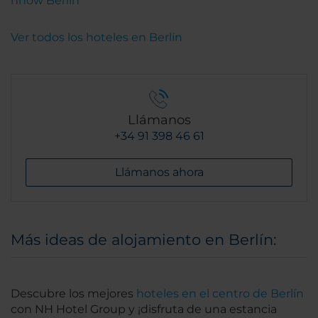
nhow Berlin
Ver todos los hoteles en Berlín
Llámanos
+34 91 398 46 61
Llámanos ahora
Más ideas de alojamiento en Berlín:
Descubre los mejores
hoteles en el centro de Berlín
con NH Hotel Group y ¡disfruta de una estancia