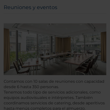
Reuniones y eventos
Contamos con 10 salas de reuniones con capacidad
desde 6 hasta 350 personas.
Tenemos todo tipo de servicios adicionales, como
equipos audiovisuales e intérpretes. También
coordinamos servicios de catering, desde aperitivos
hasta menús completos para el almuerzo.