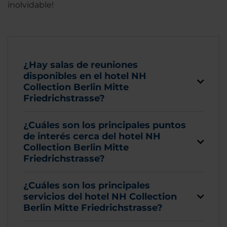
inolvidable!
¿Hay salas de reuniones
disponibles en el hotel NH
Collection Berlin Mitte
Friedrichstrasse?
¿Cuáles son los principales puntos
de interés cerca del hotel NH
Collection Berlin Mitte
Friedrichstrasse?
¿Cuáles son los principales
servicios del hotel NH Collection
Berlin Mitte Friedrichstrasse?