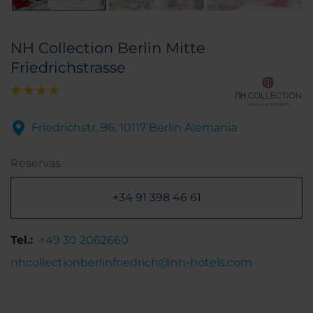
NH Collection Berlin Mitte
Friedrichstrasse
Friedrichstr. 96, 10117 Berlín Alemania
Reservas
+34 91 398 46 61
Tel.:
+49 30 2062660
nhcollectionberlinfriedrich@nh-hotels.com