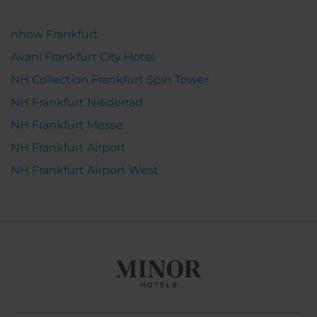
nhow Frankfurt
Avani Frankfurt City Hotel
NH Collection Frankfurt Spin Tower
NH Frankfurt Niederrad
NH Frankfurt Messe
NH Frankfurt Airport
NH Frankfurt Airport West