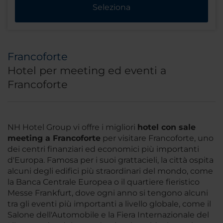
Seleziona
Francoforte
Hotel per meeting ed eventi a
Francoforte
NH Hotel Group vi offre i migliori
hotel con sale
meeting a Francoforte
per visitare Francoforte, uno
dei centri finanziari ed economici più importanti
d'Europa. Famosa per i suoi grattacieli, la città ospita
alcuni degli edifici più straordinari del mondo, come
la Banca Centrale Europea o il quartiere fieristico
Messe Frankfurt, dove ogni anno si tengono alcuni
tra gli eventi più importanti a livello globale, come il
Salone dell'Automobile e la Fiera Internazionale del