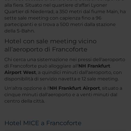
alla fiera. Situato nel quartiere d'affari Lyoner
Quartier di Niederrad, a 350 metri dal fiume Main, ha
sette sale meeting con capienza fino a 96
partecipanti e si trova a 500 metri dalla stazione
della S-Bahn.
Hotel con sale meeting vicino
all’aeroporto di Francoforte
Chi cerca una sistemazione nei pressi dell'aeroporto
di Francoforte può alloggiare all'
NH Frankfurt
Airport West
, a quindici minuti dall'aeroporto, con
disponibilità di servizio navetta e 12 sale meeting.
Un'altra opzione è l'
NH Frankfurt Airport
, situato a
cinque minuti dall'aeroporto e a venti minuti dal
centro della città.
Hotel MICE a Francoforte