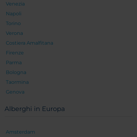
Venezia
Napoli
Torino
Verona
Costiera Amalfitana
Firenze
Parma
Bologna
Taormina
Genova
Alberghi in Europa
Amsterdam