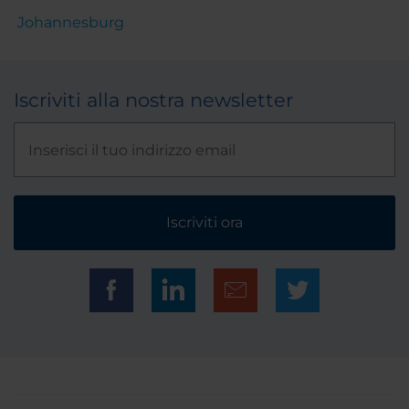
Johannesburg
Iscriviti alla nostra newsletter
Iscriviti ora