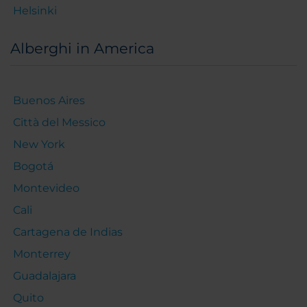
Helsinki
Alberghi in America
Buenos Aires
Città del Messico
New York
Bogotá
Montevideo
Cali
Cartagena de Indias
Monterrey
Guadalajara
Quito