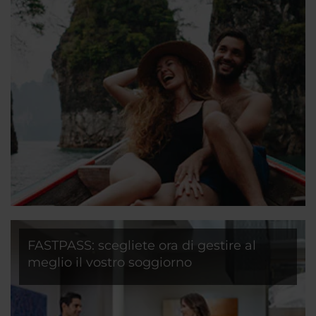
FASTPASS: scegliete ora di gestire al
meglio il vostro soggiorno