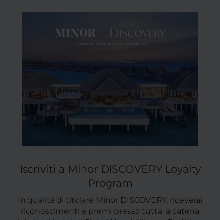
Iscriviti a Minor DISCOVERY Loyalty
Program
In qualità di titolare Minor DISCOVERY, riceverai
riconoscimenti e premi presso tutta la catena