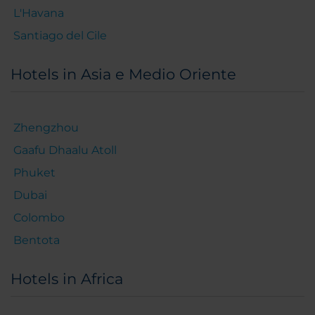
L'Havana
Santiago del Cile
Hotels in Asia e Medio Oriente
Zhengzhou
Gaafu Dhaalu Atoll
Phuket
Dubai
Colombo
Bentota
Hotels in Africa