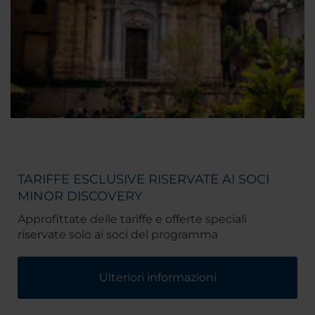
TARIFFE ESCLUSIVE RISERVATE AI SOCI
MINOR DISCOVERY
Approfittate delle tariffe e offerte speciali
riservate solo ai soci del programma
Ulteriori informazioni