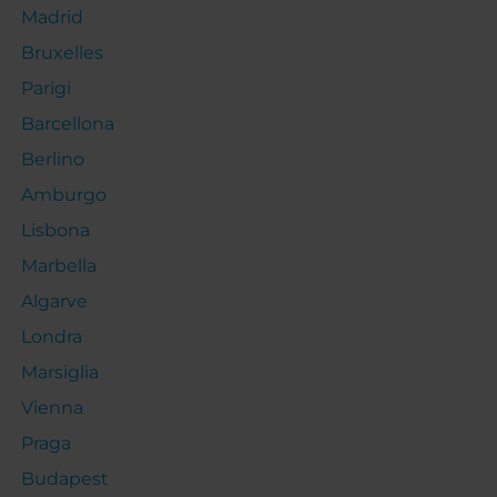
Madrid
Bruxelles
Parigi
Barcellona
Berlino
Amburgo
Lisbona
Marbella
Algarve
Londra
Marsiglia
Vienna
Praga
Budapest