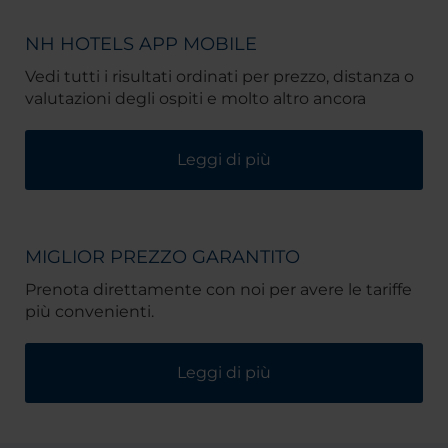
NH HOTELS APP MOBILE
Vedi tutti i risultati ordinati per prezzo, distanza o
valutazioni degli ospiti e molto altro ancora
Leggi di più
MIGLIOR PREZZO GARANTITO
Prenota direttamente con noi per avere le tariffe
più convenienti.
Leggi di più