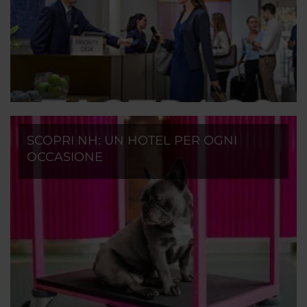
SCOPRI NH: UN HOTEL PER OGNI
OCCASIONE