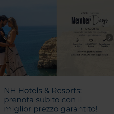
NH Hotels & Resorts:
prenota subito con il
miglior prezzo garantito!