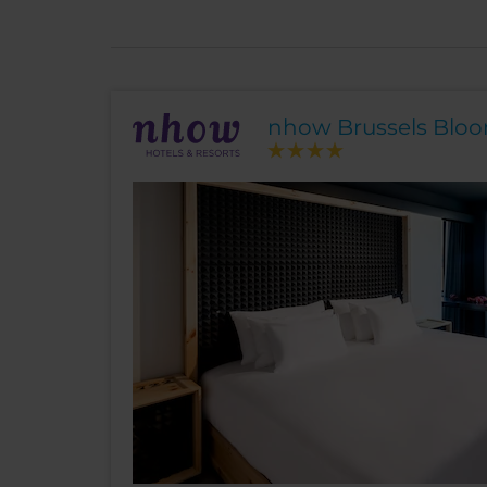
nhow Brussels Blo