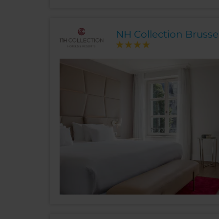
NH Collection Brusse