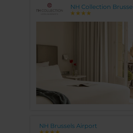
NH Collection Brusse
NH Brussels Airport