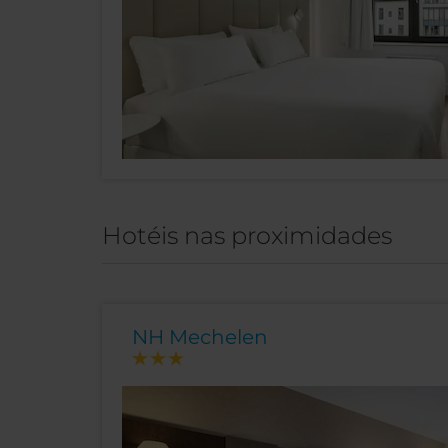
Hotéis nas proximidades
NH Mechelen