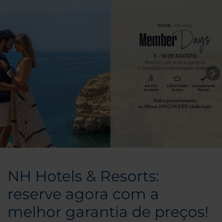
NH Hotels & Resorts:
reserve agora com a
melhor garantia de preços!