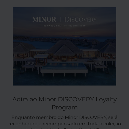
Adira ao Minor DISCOVERY Loyalty
Program
Enquanto membro do Minor DISCOVERY, será
reconhecido e recompensado em toda a coleção