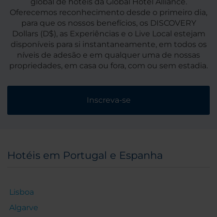
global de hotéis da Global Hotel Alliance.
Oferecemos reconhecimento desde o primeiro dia,
para que os nossos benefícios, os DISCOVERY
Dollars (D$), as Experiências e o Live Local estejam
disponíveis para si instantaneamente, em todos os
níveis de adesão e em qualquer uma de nossas
propriedades, em casa ou fora, com ou sem estadia.
Inscreva-se
Hotéis em Portugal e Espanha
Lisboa
Algarve