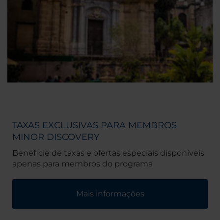
TAXAS EXCLUSIVAS PARA MEMBROS
MINOR DISCOVERY
Beneficie de taxas e ofertas especiais disponíveis
apenas para membros do programa
Mais informações