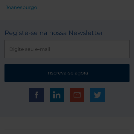
Joanesburgo
Registe-se na nossa Newsletter
Inscreva-se agora