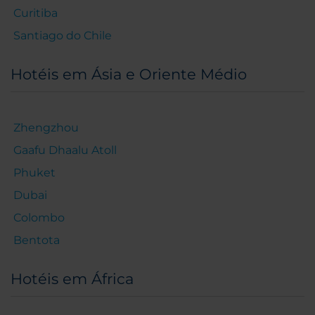
Curitiba
Santiago do Chile
Hotéis em Ásia e Oriente Médio
Zhengzhou
Gaafu Dhaalu Atoll
Phuket
Dubai
Colombo
Bentota
Hotéis em África