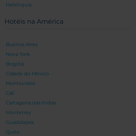
Helsínquia
Hotéis na América
Buenos Aires
Nova York
Bogotá
Cidade do México
Montevideo
Cali
Cartagena das Índias
Monterrey
Guadalajara
Quito