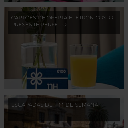
CARTÕES DE OFERTA ELETRÓNICOS: O
PRESENTE PERFEITO
ESCAPADAS DE FIM-DE-SEMANA