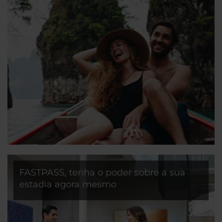
FASTPASS, tenha o poder sobre a sua
estadia agora mesmo