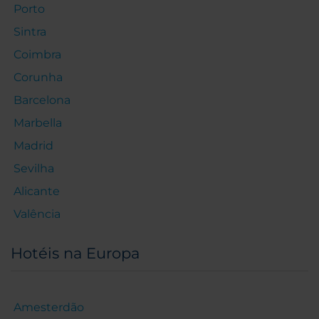
Porto
Sintra
Coimbra
Corunha
Barcelona
Marbella
Madrid
Sevilha
Alicante
Valência
Hotéis na Europa
Amesterdão