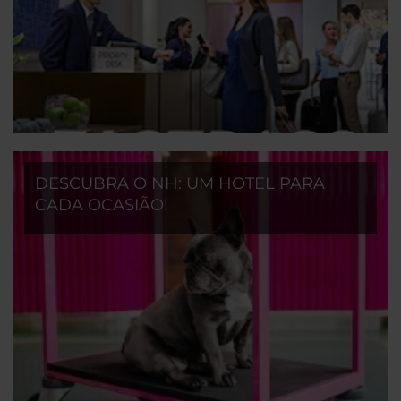
DESCUBRA O NH: UM HOTEL PARA
CADA OCASIÃO!