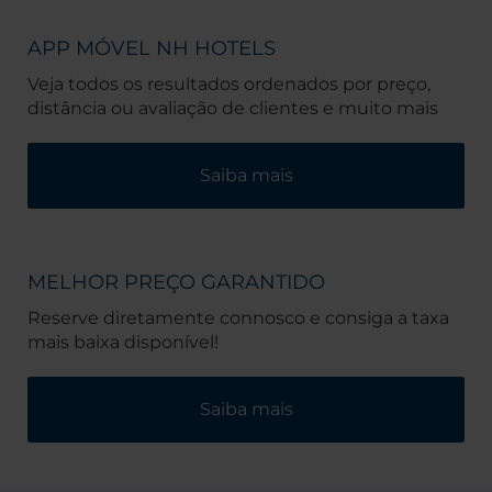
APP MÓVEL NH HOTELS
Veja todos os resultados ordenados por preço,
distância ou avaliação de clientes e muito mais
Saiba mais
MELHOR PREÇO GARANTIDO
Reserve diretamente connosco e consiga a taxa
mais baixa disponível!
Saiba mais