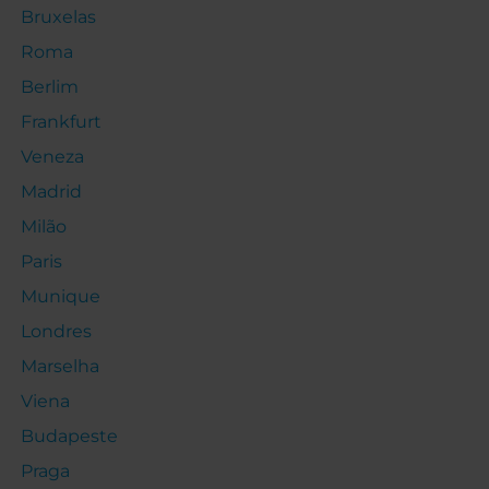
Bruxelas
Roma
Berlim
Frankfurt
Veneza
Madrid
Milão
Paris
Munique
Londres
Marselha
Viena
Budapeste
Praga