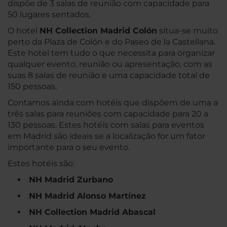
dispõe de 3 salas de reunião com capacidade para
50 lugares sentados.
O hotel
NH Collection Madrid Colón
situa-se muito
perto da Plaza de Colón e do Paseo de la Castellana.
Este hotel tem tudo o que necessita para organizar
qualquer evento, reunião ou apresentação, com as
suas 8 salas de reunião e uma capacidade total de
150 pessoas.
Contamos ainda com hotéis que dispõem de uma a
três salas para reuniões com capacidade para 20 a
130 pessoas. Estes hotéis com salas para eventos
em Madrid são ideais se a localização for um fator
importante para o seu evento.
Estes hotéis são:
NH Madrid Zurbano
NH Madrid Alonso Martínez
NH Collection Madrid Abascal