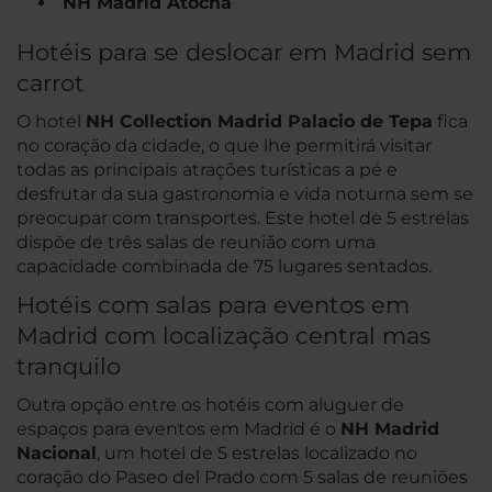
NH Madrid Atocha
Hotéis para se deslocar em Madrid sem
carrot
O hotel
NH Collection Madrid Palacio de Tepa
fica
no coração da cidade, o que lhe permitirá visitar
todas as principais atrações turísticas a pé e
desfrutar da sua gastronomia e vida noturna sem se
preocupar com transportes. Este hotel de 5 estrelas
dispõe de três salas de reunião com uma
capacidade combinada de 75 lugares sentados.
Hotéis com salas para eventos em
Madrid com localização central mas
tranquilo
Outra opção entre os hotéis com aluguer de
espaços para eventos em Madrid é o
NH Madrid
Nacional
, um hotel de 5 estrelas localizado no
coração do Paseo del Prado com 5 salas de reuniões