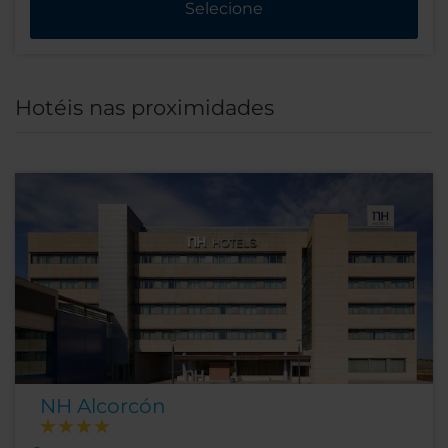
Selecione
Hotéis nas proximidades
NH Alcorcón