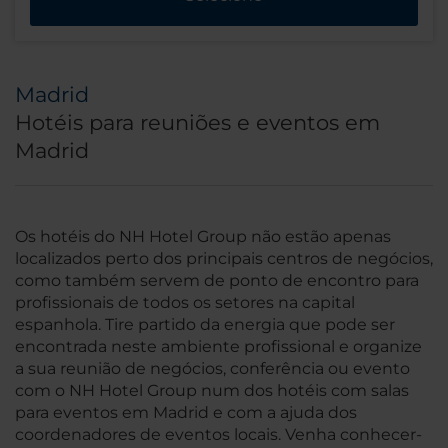
Madrid
Hotéis para reuniões e eventos em
Madrid
Os hotéis do NH Hotel Group não estão apenas
localizados perto dos principais centros de negócios,
como também servem de ponto de encontro para
profissionais de todos os setores na capital
espanhola. Tire partido da energia que pode ser
encontrada neste ambiente profissional e organize
a sua reunião de negócios, conferência ou evento
com o NH Hotel Group num dos hotéis com salas
para eventos em Madrid e com a ajuda dos
coordenadores de eventos locais. Venha conhecer-