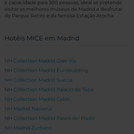
e capacidade para 300 pessoas, ideal se pretende
visitar os melhores museus de Madrid e desfrutar
do Parque Retiro e da famosa Estação Atocha.
Hotéis MICE em Madrid
NH Collection Madrid Gran Vía
NH Collection Madrid Eurobuilding
NH Collection Madrid Suecia
NH Collection Madrid Palacio de Tepa
NH Collection Madrid Colón
NH Madrid Nacional
NH Collection Madrid Paseo del Prado
NH Madrid Zurbano