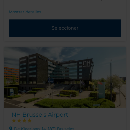
Mostrar detalles
Seleccionar
NH Brussels Airport
De Kleetlaan, 14, 1831 Bruselas