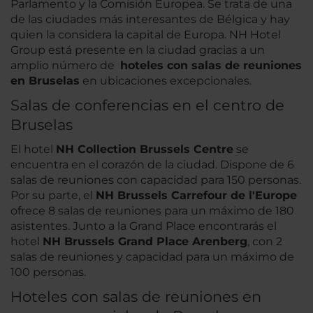
Parlamento y la Comisión Europea. Se trata de una
de las ciudades más interesantes de Bélgica y hay
quien la considera la capital de Europa. NH Hotel
Group está presente en la ciudad gracias a un
amplio número de
hoteles con salas de reuniones
en Bruselas
en ubicaciones excepcionales.
Salas de conferencias en el centro de
Bruselas
El hotel
NH Collection Brussels Centre
se
encuentra en el corazón de la ciudad. Dispone de 6
salas de reuniones con capacidad para 150 personas.
Por su parte, el
NH Brussels Carrefour de l'Europe
ofrece 8 salas de reuniones para un máximo de 180
asistentes. Junto a la Grand Place encontrarás el
hotel
NH Brussels Grand Place Arenberg
, con 2
salas de reuniones y capacidad para un máximo de
100 personas.
Hoteles con salas de reuniones en