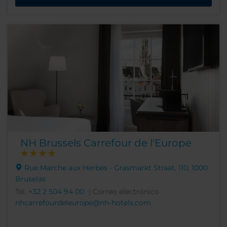
NH Brussels Carrefour de l'Europe
Rue Marche aux Herbes - Grasmarkt Straat, 110, 1000
Bruselas
Tel.
+32 2 504 94 00
| Correo electrónico
nhcarrefourdeleurope@nh-hotels.com