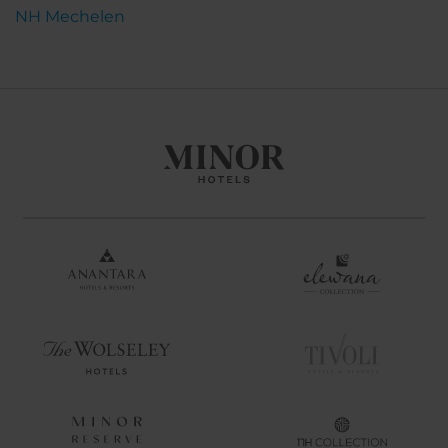
NH Mechelen