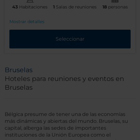
43
Habitaciones
1
Salas de reuniones
18
personas
Mostrar detalles
Seleccionar
Bruselas
Hoteles para reuniones y eventos en
Bruselas
Bélgica presume de tener una de las economías
más dinámicas y abiertas del mundo. Bruselas, su
capital, alberga las sedes de importantes
instituciones de la Unión Europea como el