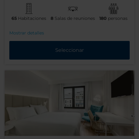
65
Habitaciones
8
Salas de reuniones
180
personas
Mostrar detalles
Seleccionar