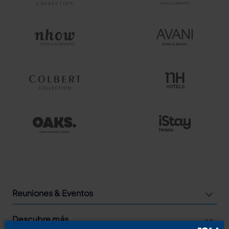
Reuniones & Eventos
Descubre más