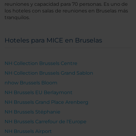
reuniones y capacidad para 70 personas. Es uno de
los hoteles con salas de reuniones en Bruselas más
tranquilos.
Hoteles para MICE en Bruselas
NH Collection Brussels Centre
NH Collection Brussels Grand Sablon
nhow Brussels Bloom
NH Brussels EU Berlaymont
NH Brussels Grand Place Arenberg
NH Brussels Stéphanie
NH Brussels Carrefour de l'Europe
NH Brussels Airport