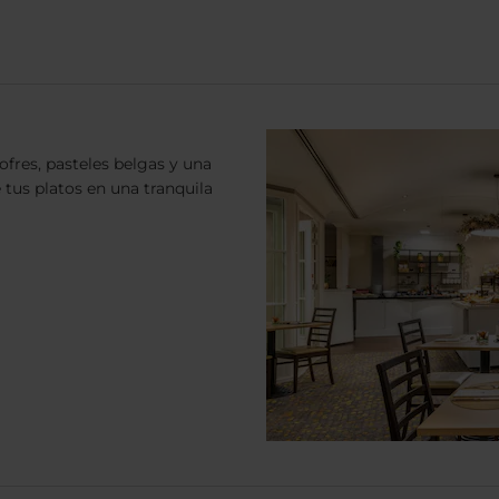
fres, pasteles belgas y una
 tus platos en una tranquila