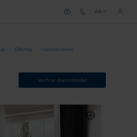
AR
ía
Ofertas
Valoraciones
Verificar disponibilidad