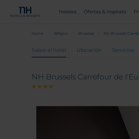
Hoteles
Ofertas & inspírate
Pr
Home
Bélgica
Bruselas
NH Brussels Carref
Sobre el hotel
Ubicación
Servicios
NH Brussels Carrefour de l'E