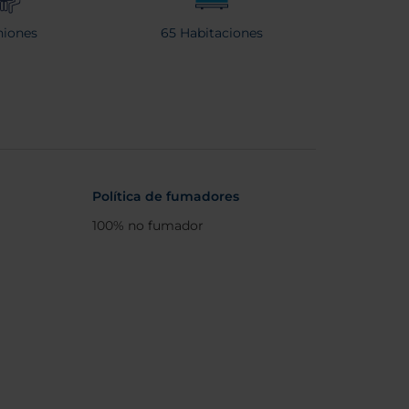
iones
65 Habitaciones
Política de fumadores
100% no fumador