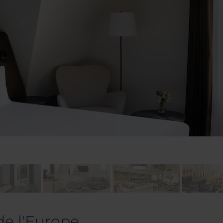
de l'Europe