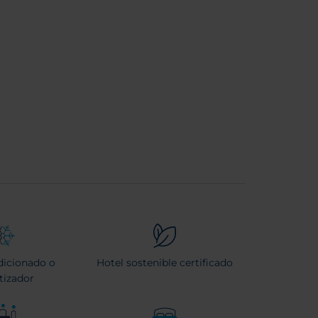
dicionado o
Hotel sostenible certificado
tizador