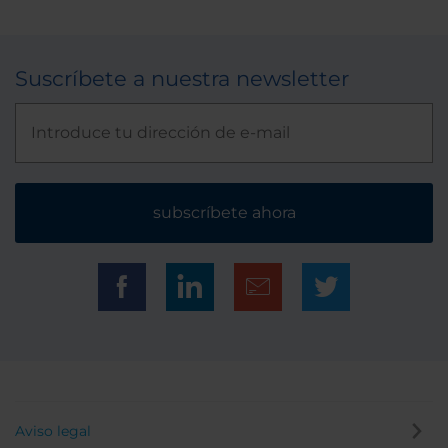
Suscríbete a nuestra newsletter
subscríbete ahora
Aviso legal