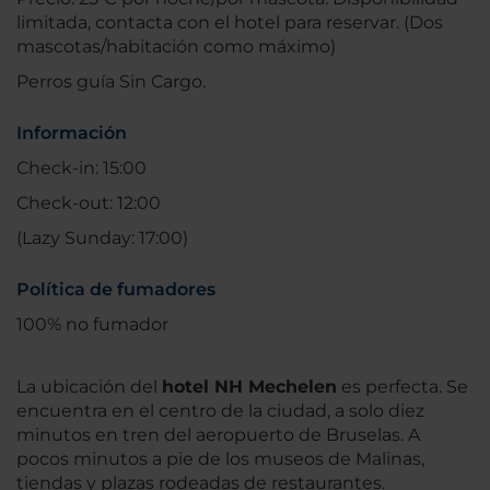
limitada, contacta con el hotel para reservar. (Dos
mascotas/habitación como máximo)
Perros guía Sin Cargo.
Información
Check-in: 15:00
Check-out: 12:00
(Lazy Sunday: 17:00)
Política de fumadores
100% no fumador
La ubicación del
hotel NH Mechelen
es perfecta. Se
encuentra en el centro de la ciudad, a solo diez
minutos en tren del aeropuerto de Bruselas. A
pocos minutos a pie de los museos de Malinas,
tiendas y plazas rodeadas de restaurantes.