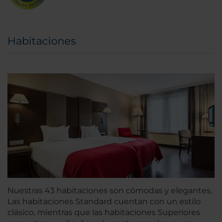
Habitaciones
Nuestras 43 habitaciones son cómodas y elegantes.
Las habitaciones Standard cuentan con un estilo
clásico, mientras que las habitaciones Superiores