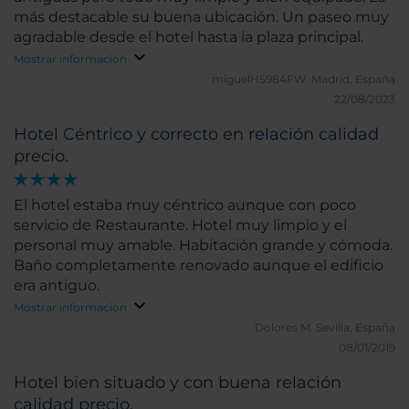
más destacable su buena ubicación. Un paseo muy
agradable desde el hotel hasta la plaza principal.
Mostrar información
miguelH5984FW.
Madrid, España
22/08/2023
Hotel Céntrico y correcto en relación calidad
precio.
El hotel estaba muy céntrico aunque con poco
servicio de Restaurante. Hotel muy limpio y el
personal muy amable. Habitación grande y cómoda.
Baño completamente renovado aunque el edificio
era antiguo.
Mostrar información
Dolores M.
Sevilla, España
08/01/2019
Hotel bien situado y con buena relación
calidad precio.