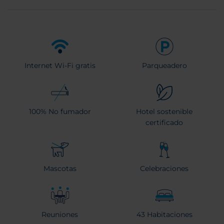
Internet Wi-Fi gratis
Parqueadero
100% No fumador
Hotel sostenible
certificado
Mascotas
Celebraciones
Reuniones
43 Habitaciones