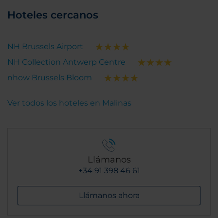
Hoteles cercanos
NH Brussels Airport
NH Collection Antwerp Centre
nhow Brussels Bloom
Ver todos los hoteles en Malinas
Llámanos
+34 91 398 46 61
Llámanos ahora