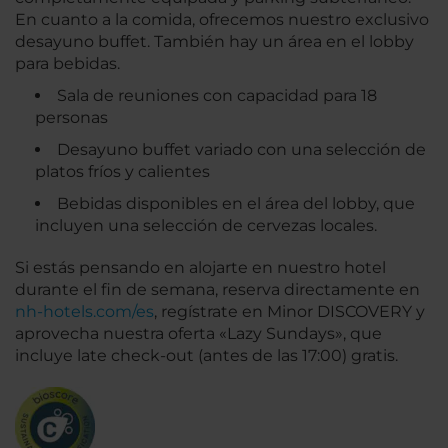
En cuanto a la comida, ofrecemos nuestro exclusivo
desayuno buffet. También hay un área en el lobby
para bebidas.
Sala de reuniones con capacidad para 18
personas
Desayuno buffet variado con una selección de
platos fríos y calientes
Bebidas disponibles en el área del lobby, que
incluyen una selección de cervezas locales.
Si estás pensando en alojarte en nuestro hotel
durante el fin de semana, reserva directamente en
nh-hotels.com/es
, regístrate en Minor DISCOVERY y
aprovecha nuestra oferta «Lazy Sundays», que
incluye late check-out (antes de las 17:00) gratis.