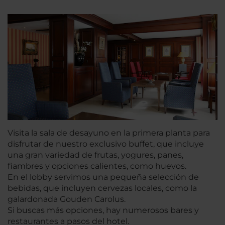
Visita la sala de desayuno en la primera planta para
disfrutar de nuestro exclusivo buffet, que incluye
una gran variedad de frutas, yogures, panes,
fiambres y opciones calientes, como huevos.
En el lobby servimos una pequeña selección de
bebidas, que incluyen cervezas locales, como la
galardonada Gouden Carolus.
Si buscas más opciones, hay numerosos bares y
restaurantes a pasos del hotel.