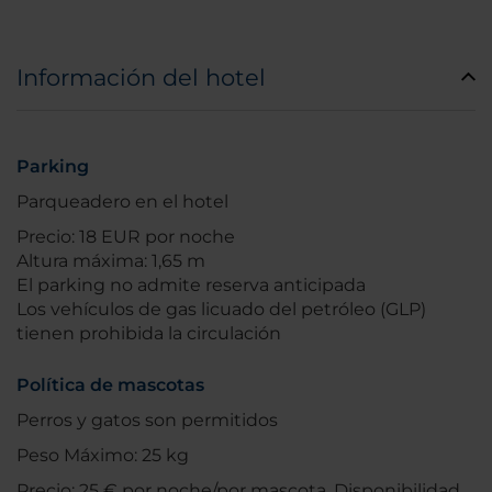
Información del hotel
Parking
Parqueadero en el hotel
Precio: 18 EUR por noche
Altura máxima: 1,65 m
El parking no admite reserva anticipada
Los vehículos de gas licuado del petróleo (GLP)
tienen prohibida la circulación
Política de mascotas
Perros y gatos son permitidos
Peso Máximo: 25 kg
Precio: 25 € por noche/por mascota. Disponibilidad