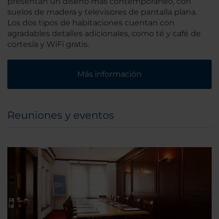
presentan un diseño más contemporáneo, con
suelos de madera y televisores de pantalla plana.
Los dos tipos de habitaciones cuentan con
agradables detalles adicionales, como té y café de
cortesía y WiFi gratis.
Más información
Reuniones y eventos