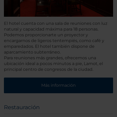
El hotel cuenta con una sala de reuniones con luz
natural y capacidad máxima para 18 personas.
Podemos proporcionarte un proyector y
encargarnos de ligeros tentempiés, como café y
emparedados. El hotel también dispone de
aparcamiento subterráneo.
Para reuniones más grandes, ofrecemos una
ubicación ideal a pocos minutos a pie, Lamot, el
principal centro de congresos de la ciudad.
Más información
Restauración