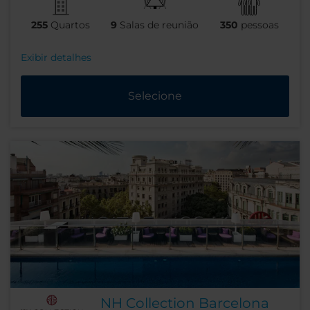
255
Quartos
9
Salas de reunião
350
pessoas
Exibir detalhes
Selecione
NH Collection Barcelona