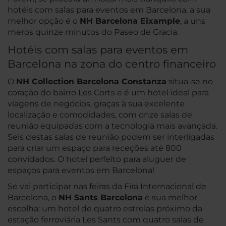
hotéis com salas para eventos em Barcelona, a sua
melhor opção é o
NH Barcelona Eixample
, a uns
meros quinze minutos do Paseo de Gracia.
Hotéis com salas para eventos em
Barcelona na zona do centro financeiro
O
NH Collection Barcelona Constanza
situa-se no
coração do bairro Les Corts e é um hotel ideal para
viagens de negócios, graças à sua excelente
localização e comodidades, com onze salas de
reunião equipadas com a tecnologia mais avançada.
Seis destas salas de reunião podem ser interligadas
para criar um espaço para receções até 800
convidados. O hotel perfeito para aluguer de
espaços para eventos em Barcelona!
Se vai participar nas feiras da Fira Internacional de
Barcelona, o
NH Sants Barcelona
é sua melhor
escolha: um hotel de quatro estrelas próximo da
estação ferroviária Les Sants com quatro salas de