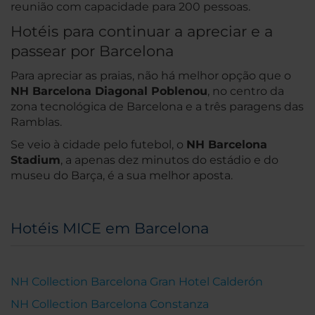
reunião com capacidade para 200 pessoas.
Hotéis para continuar a apreciar e a
passear por Barcelona
Para apreciar as praias, não há melhor opção que o
NH Barcelona Diagonal Poblenou
, no centro da
zona tecnológica de Barcelona e a três paragens das
Ramblas.
Se veio à cidade pelo futebol, o
NH Barcelona
Stadium
, a apenas dez minutos do estádio e do
museu do Barça, é a sua melhor aposta.
Hotéis MICE em Barcelona
NH Collection Barcelona Gran Hotel Calderón
NH Collection Barcelona Constanza