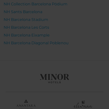
NH Collection Barcelona Pódium
NH Sants Barcelona
NH Barcelona Stadium
NH Barcelona Les Corts
NH Barcelona Eixample
NH Barcelona Diagonal Poblenou