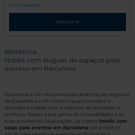
Exibir detalhes
Selecione
Barcelona
Hotéis com aluguer de espaços para
eventos em Barcelona
Barcelona é um dos principais destinos de negócios
de Espanha e o NH Hotel Group convida-o a
descobri a cidade com o máximo de facilidade e
conforto. Graças à sua gama de comodidades e às
suas excelentes localizações, os nossos
hotéis com
salas para eventos em Barcelona
são a melhor
opção para organizar eventos profissionais e