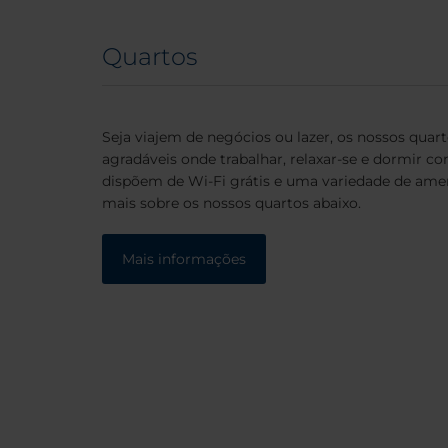
Quartos
Seja viajem de negócios ou lazer, os nossos quar
agradáveis onde trabalhar, relaxar-se e dormir c
dispõem de Wi-Fi grátis e uma variedade de am
mais sobre os nossos quartos abaixo.
Mais informações