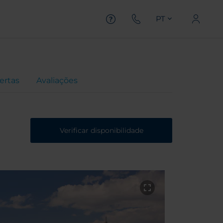
PT
ertas
Avaliações
Verificar disponibilidade