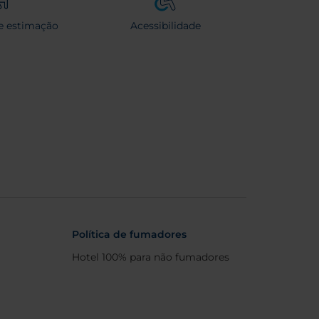
e estimação
Acessibilidade
Política de fumadores
Hotel 100% para não fumadores