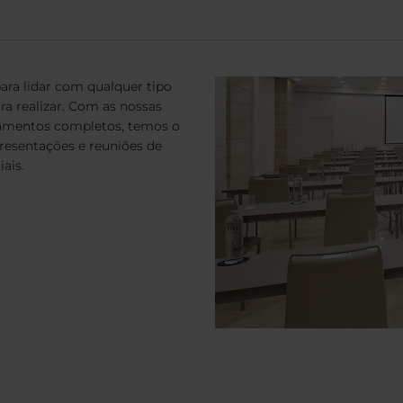
ra lidar com qualquer tipo
ra realizar. Com as nossas
uipamentos completos, temos o
resentações e reuniões de
ais.