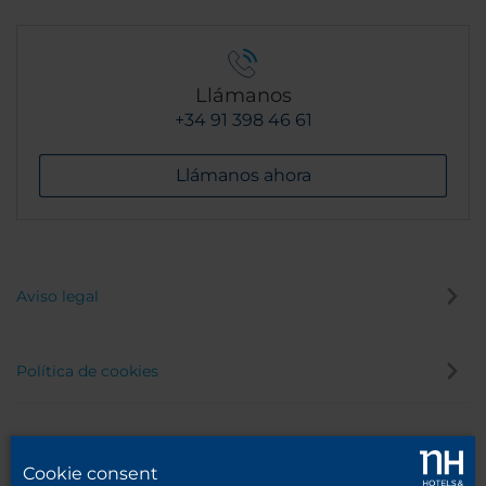
Llámanos
+34 91 398 46 61
Llámanos ahora
Aviso legal
Política de cookies
Política de privacidad
Cookie consent