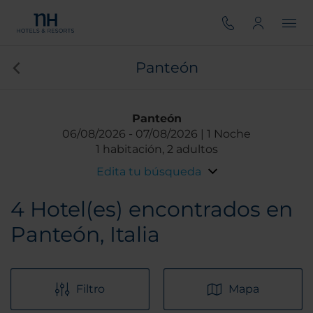
Panteón
Panteón
06/08/2026
07/08/2026
1 Noche
1 habitación, 2 adultos
Edita tu búsqueda
4
Hotel(es) encontrados en
Panteón, Italia
Filtro
Mapa