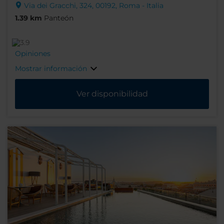
Via dei Gracchi, 324, 00192, Roma - Italia
1.39 km
Panteón
Opiniones
Mostrar información
Ver disponibilidad