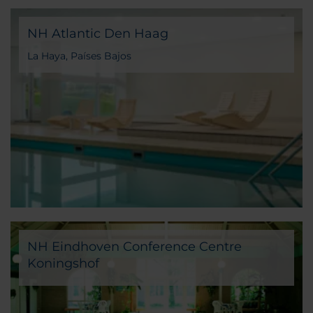
NH Atlantic Den Haag
La Haya, Países Bajos
NH Eindhoven Conference Centre
Koningshof
Veldhoven, Países Bajos