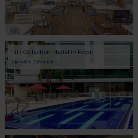
NH Collection Medellín Royal
Medellín, Colombia