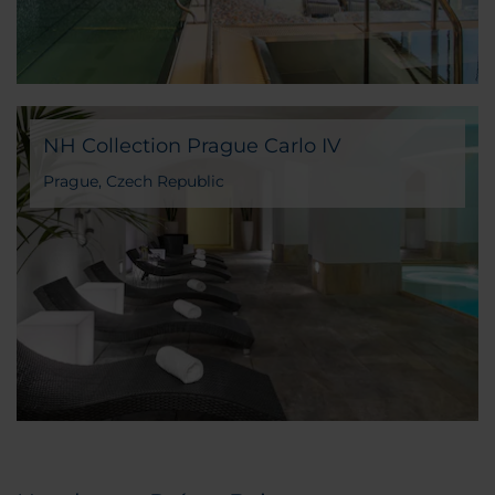
NH Collection Prague Carlo IV
Prague, Czech Republic