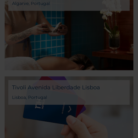
Algarve, Portugal
Tivoli Avenida Liberdade Lisboa
Lisboa, Portugal