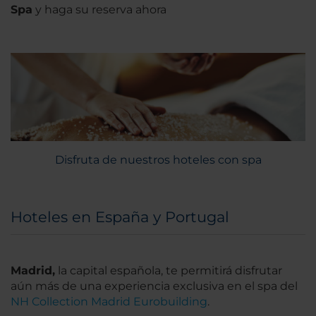
Spa
y haga su reserva ahora
Disfruta de nuestros hoteles con spa
Hoteles en España y Portugal
Madrid,
la capital española, te permitirá disfrutar
aún más de una experiencia exclusiva en el spa del
NH Collection Madrid Eurobuilding
.