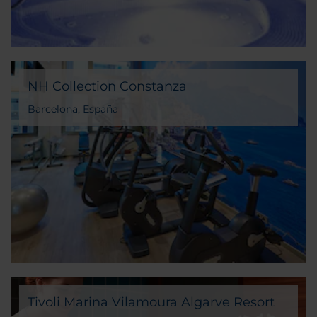
NH Collection Constanza
Barcelona, España
Tivoli Marina Vilamoura Algarve Resort