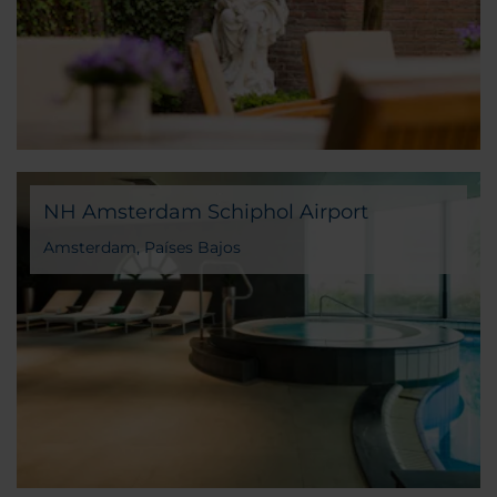
NH Amsterdam Schiphol Airport
Amsterdam, Países Bajos