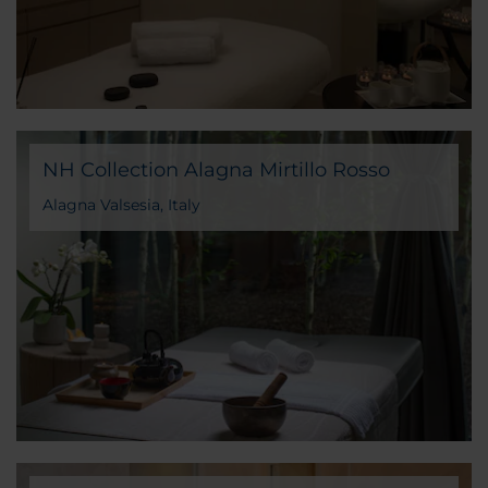
NH Collection Alagna Mirtillo Rosso
Alagna Valsesia, Italy