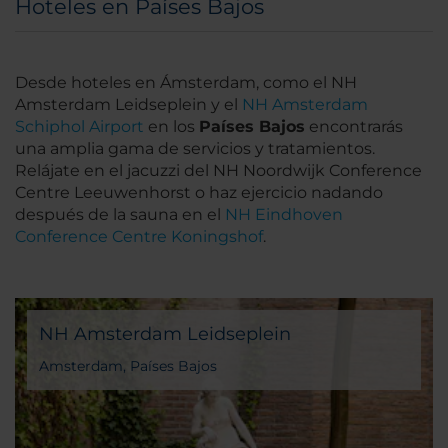
Hoteles en Países Bajos
Desde hoteles en Ámsterdam, como el NH
Amsterdam Leidseplein y el
NH Amsterdam
Schiphol Airport
en los
Países Bajos
encontrarás
una amplia gama de servicios y tratamientos.
Relájate en el jacuzzi del NH Noordwijk Conference
Centre Leeuwenhorst o haz ejercicio nadando
después de la sauna en el
NH Eindhoven
Conference Centre Koningshof
.
NH Amsterdam Leidseplein
Amsterdam, Países Bajos