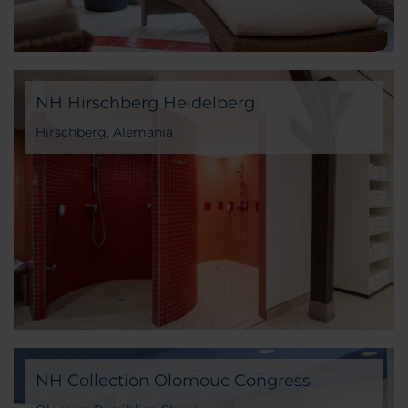
NH Hirschberg Heidelberg
Hirschberg, Alemania
NH Collection Olomouc Congress