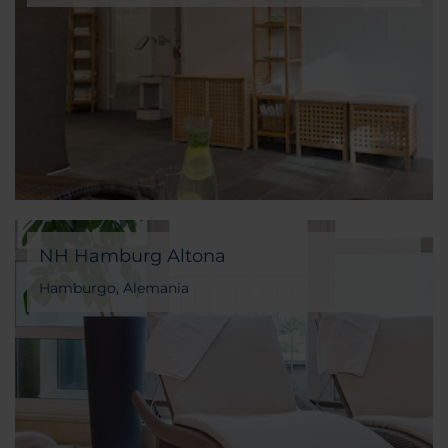
NH Hamburg Altona
Hamburgo, Alemania