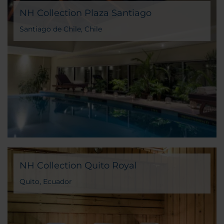
NH Collection Plaza Santiago
Santiago de Chile, Chile
NH Collection Quito Royal
Quito, Ecuador