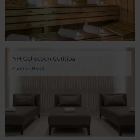
NH Collection Curitiba
Curitiba, Brazil