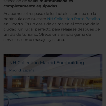
selección de
salas multifuncionales
completamente equipadas
.
Acabamos el respaso de los hoteles con spa en la
península con nuestro
NH Collection Porto Batalha
,
en Oporto. Es un oasis de calma en el corazón de la
ciudad, un lugar perfecto para relajarse después de
un día de turismo. Ofrece una amplia gama de
servicios, como masajes y sauna.
NH Collection Madrid Eurobuilding
Madrid, España