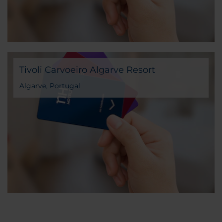
Tivoli Carvoeiro Algarve Resort
Algarve, Portugal