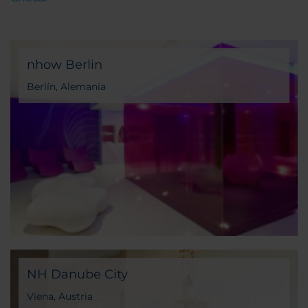
nhow Berlin
Berlín, Alemania
NH Danube City
Viena, Austria