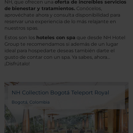
NH, que ofrecen una
oferta de increíbles servicios
de
bienestar y tratamientos.
Conócelos,
aprovéchate ahora y consulta disponibilidad para
reservar una experiencia de lo más relajante en
nuestros spas.
Estos son los
hoteles con spa
que desde NH Hotel
Group te recomendamos si además de un lugar
ideal para hospedarte deseas también darte el
gusto de contar con un spa. Ya sabes, ahora…
¡Disfrútalo!
NH Collection Bogotá Teleport Royal
Bogotá, Colombia