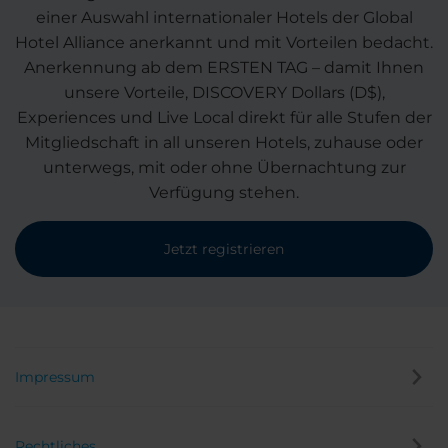
einer Auswahl internationaler Hotels der Global
Hotel Alliance anerkannt und mit Vorteilen bedacht.
Anerkennung ab dem ERSTEN TAG – damit Ihnen
unsere Vorteile, DISCOVERY Dollars (D$),
Experiences und Live Local direkt für alle Stufen der
Mitgliedschaft in all unseren Hotels, zuhause oder
unterwegs, mit oder ohne Übernachtung zur
Verfügung stehen.
Jetzt registrieren
Impressum
Rechtliches