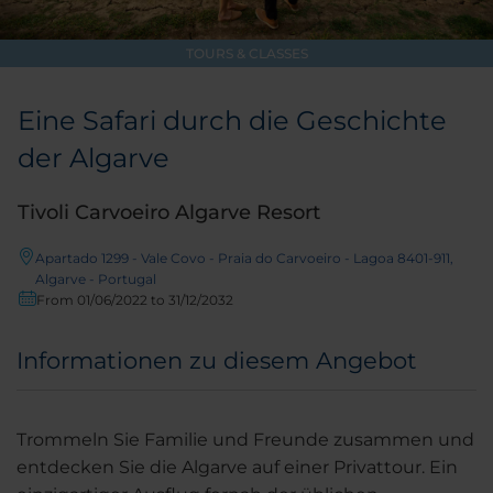
TOURS & CLASSES
Eine Safari durch die Geschichte
der Algarve
Tivoli Carvoeiro Algarve Resort
Apartado 1299 - Vale Covo - Praia do Carvoeiro - Lagoa 8401-911,
Algarve - Portugal
From 01/06/2022 to 31/12/2032
Informationen zu diesem Angebot
Trommeln Sie Familie und Freunde zusammen und
entdecken Sie die Algarve auf einer Privattour. Ein