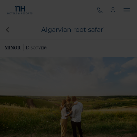
Algarvian root safari