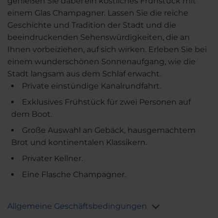
genießen Sie dabei ein köstliches Frühstück mit
einem Glas Champagner. Lassen Sie die reiche
Geschichte und Tradition der Stadt und die
beeindruckenden Sehenswürdigkeiten, die an
Ihnen vorbeiziehen, auf sich wirken. Erleben Sie bei
einem wunderschönen Sonnenaufgang, wie die
Stadt langsam aus dem Schlaf erwacht.
Private einstündige Kanalrundfahrt.
Exklusives Frühstück für zwei Personen auf
dem Boot.
Große Auswahl an Gebäck, hausgemachtem
Brot und kontinentalen Klassikern.
Privater Kellner.
Eine Flasche Champagner.
Allgemeine Geschäftsbedingungen