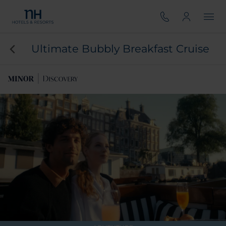
Ultimate Bubbly Breakfast Cruise