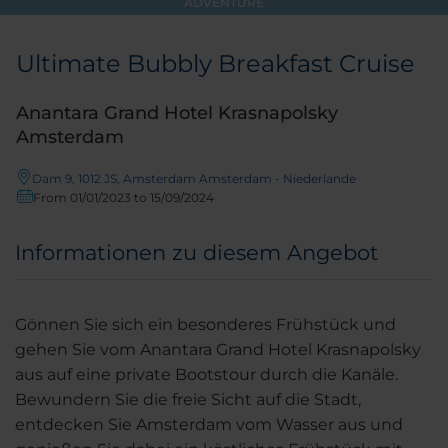
ADVENTURE
Ultimate Bubbly Breakfast Cruise
Anantara Grand Hotel Krasnapolsky
Amsterdam
Dam 9, 1012 JS, Amsterdam Amsterdam - Niederlande
From 01/01/2023 to 15/09/2024
Informationen zu diesem Angebot
Gönnen Sie sich ein besonderes Frühstück und
gehen Sie vom Anantara Grand Hotel Krasnapolsky
aus auf eine private Bootstour durch die Kanäle.
Bewundern Sie die freie Sicht auf die Stadt,
entdecken Sie Amsterdam vom Wasser aus und