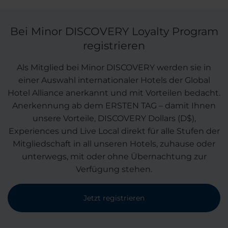
Bei Minor DISCOVERY Loyalty Program
registrieren
Als Mitglied bei Minor DISCOVERY werden sie in
einer Auswahl internationaler Hotels der Global
Hotel Alliance anerkannt und mit Vorteilen bedacht.
Anerkennung ab dem ERSTEN TAG – damit Ihnen
unsere Vorteile, DISCOVERY Dollars (D$),
Experiences und Live Local direkt für alle Stufen der
Mitgliedschaft in all unseren Hotels, zuhause oder
unterwegs, mit oder ohne Übernachtung zur
Verfügung stehen.
Jetzt registrieren