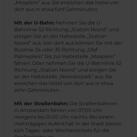
„Mosplein“ aus. Sie erreichen das Hotel von
dort aus in etwa fünf Gehminuten.
Mit der U-Bahn:
Nehmen Sie die U-
Bahnlinie 52 Richtung „Station Noord“ und
steigen Sie an der Haltestelle „Station
Noord“ aus. Von dort aus können Sie mit der
Buslinie 34 oder 35 Richtung „Olaf
Palmeplein“ bis zur Haltestelle „Mosplein“
fahren. Oder nehmen Sie die U-Bahnlinie 52
Richtung „Station Noord“ und steigen Sie
an der Haltestelle „Noorderpark“ aus. Sie
erreichen das Hotel von dort aus in etwa
zehn Gehminuten.
Mit der Straßenbahn:
Die Straßenbahnen
in Amsterdam fahren von 07:00 Uhr
morgens bis 01:00 Uhr nachts. Bei einem
mehrtägigen Aufenthalt in der Stadt bieten
sich Tages- oder Wochentickets für die