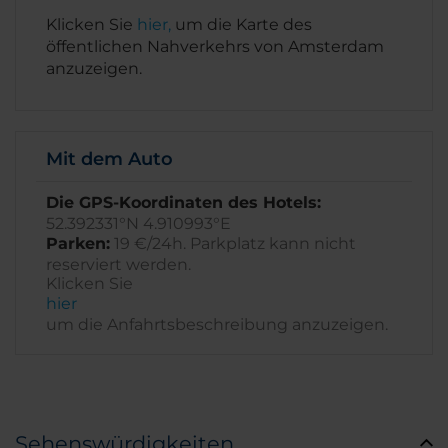
Klicken Sie
hier,
um die Karte des
öffentlichen Nahverkehrs von Amsterdam
anzuzeigen.
Mit dem Auto
Die GPS-Koordinaten des Hotels:
52.392331°N 4.910993°E
Parken:
19 €/24h. Parkplatz kann nicht
reserviert werden.
Klicken Sie
hier
um die Anfahrtsbeschreibung anzuzeigen.
Sehenswürdigkeiten