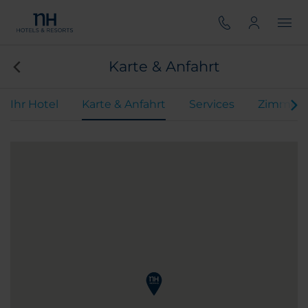
Karte & Anfahrt
Ihr Hotel
Karte & Anfahrt
Services
Zimmer