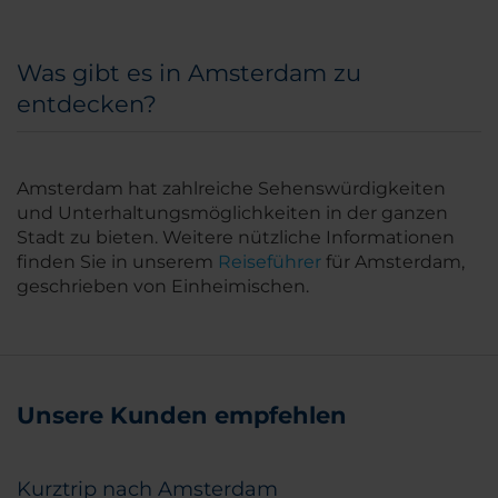
Was gibt es in Amsterdam zu
entdecken?
Amsterdam hat zahlreiche Sehenswürdigkeiten
und Unterhaltungsmöglichkeiten in der ganzen
Stadt zu bieten. Weitere nützliche Informationen
finden Sie in unserem
Reiseführer
für Amsterdam,
geschrieben von Einheimischen.
Unsere Kunden empfehlen
Kurztrip nach Amsterdam