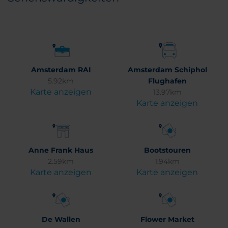
Amsterdam RAI
Amsterdam Schiphol
5.92km
Flughafen
Karte anzeigen
13.97km
Karte anzeigen
Anne Frank Haus
Bootstouren
2.59km
1.94km
Karte anzeigen
Karte anzeigen
De Wallen
Flower Market