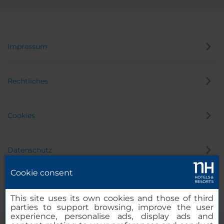
Impressum
Rechtliches
Cookies
Datenschutz
Cookie consent
Hinweisgeber
This site uses its own cookies and those of third
parties to support browsing, improve the user
experience, personalise ads, display ads and