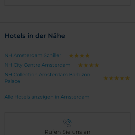
Hotels in der Nähe
NH Amsterdam Schiller
NH City Centre Amsterdam
NH Collection Amsterdam Barbizon
Palace
Alle Hotels anzeigen in Amsterdam
Rufen Sie uns an