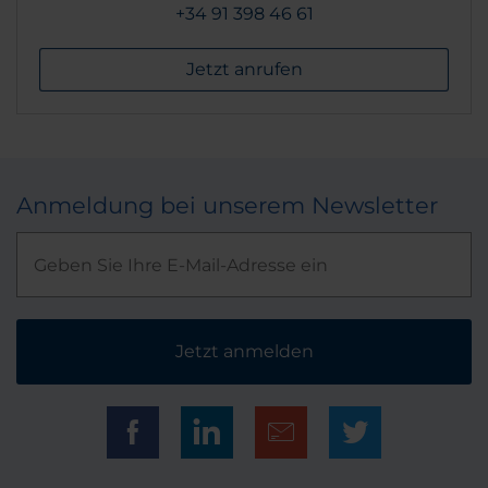
+34 91 398 46 61
Jetzt anrufen
Anmeldung bei unserem Newsletter
Jetzt anmelden