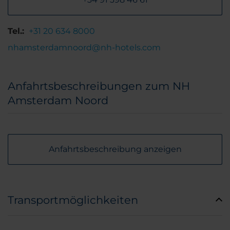
Tel.:
+31 20 634 8000
nhamsterdamnoord@nh-hotels.com
Anfahrtsbeschreibungen zum NH
Amsterdam Noord
Anfahrtsbeschreibung anzeigen
Transportmöglichkeiten