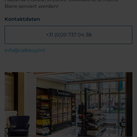
Biere serviert werden!
Kontaktdaten
+31 (0)20 737 04 38
info@cafekuyl.nl