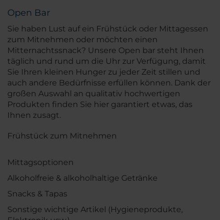
Open Bar
Sie haben Lust auf ein Frühstück oder Mittagessen
zum Mitnehmen oder möchten einen
Mitternachtssnack? Unsere Open bar steht Ihnen
täglich und rund um die Uhr zur Verfügung, damit
Sie Ihren kleinen Hunger zu jeder Zeit stillen und
auch andere Bedürfnisse erfüllen können. Dank der
großen Auswahl an qualitativ hochwertigen
Produkten finden Sie hier garantiert etwas, das
Ihnen zusagt.
Frühstück zum Mitnehmen
Mittagsoptionen
Alkoholfreie & alkoholhaltige Getränke
Snacks & Tapas
Sonstige wichtige Artikel (Hygieneprodukte,