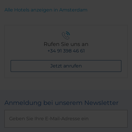
Alle Hotels anzeigen in Amsterdam
Rufen Sie uns an
+34 91 398 46 61
Jetzt anrufen
Anmeldung bei unserem Newsletter