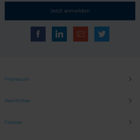
Jetzt anmelden
Impressum
Rechtliches
Cookies