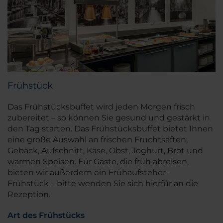
Frühstück
Das Frühstücksbuffet wird jeden Morgen frisch
zubereitet – so können Sie gesund und gestärkt in
den Tag starten. Das Frühstücksbuffet bietet Ihnen
eine große Auswahl an frischen Fruchtsäften,
Gebäck, Aufschnitt, Käse, Obst, Joghurt, Brot und
warmen Speisen. Für Gäste, die früh abreisen,
bieten wir außerdem ein Frühaufsteher-
Frühstück – bitte wenden Sie sich hierfür an die
Rezeption.
Art des Frühstücks