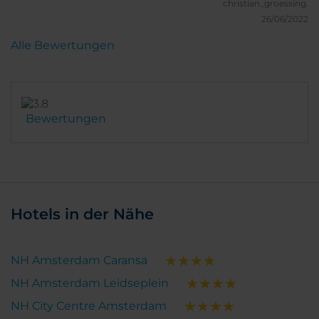
christian_groessing.
26/06/2022
Alle Bewertungen
Bewertungen
Hotels in der Nähe
NH Amsterdam Caransa
NH Amsterdam Leidseplein
NH City Centre Amsterdam