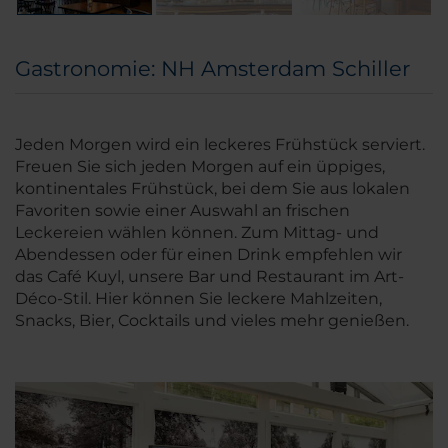
Gastronomie: NH Amsterdam Schiller
Jeden Morgen wird ein leckeres Frühstück serviert.
Freuen Sie sich jeden Morgen auf ein üppiges,
kontinentales Frühstück, bei dem Sie aus lokalen
Favoriten sowie einer Auswahl an frischen
Leckereien wählen können. Zum Mittag- und
Abendessen oder für einen Drink empfehlen wir
das Café Kuyl, unsere Bar und Restaurant im Art-
Déco-Stil. Hier können Sie leckere Mahlzeiten,
Snacks, Bier, Cocktails und vieles mehr genießen.