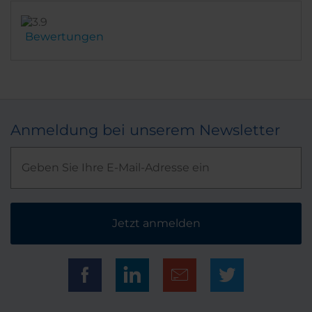
Bewertungen
Anmeldung bei unserem Newsletter
Jetzt anmelden