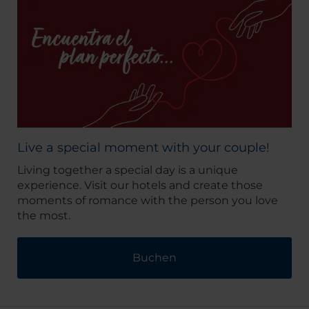
Live a special moment with your couple!
Living together a special day is a unique
experience. Visit our hotels and create those
moments of romance with the person you love
the most.
Buchen