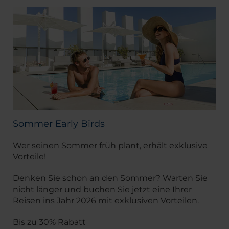
Sommer Early Birds
Wer seinen Sommer früh plant, erhält exklusive
Vorteile!
Denken Sie schon an den Sommer? Warten Sie
nicht länger und buchen Sie jetzt eine Ihrer
Reisen ins Jahr 2026 mit exklusiven Vorteilen.
Bis zu 30% Rabatt