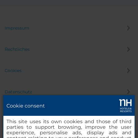
Impressum
Rechtliches
Cookies
Datenschutz
Cookie consent
Hinweisgeber
This site uses its own cookies and those of third
parties to support browsing, improve the user
experience, personalise ads, display ads and