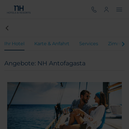
Ihr Hotel
Karte & Anfahrt
Services
Zimmer
Angebote: NH Antofagasta