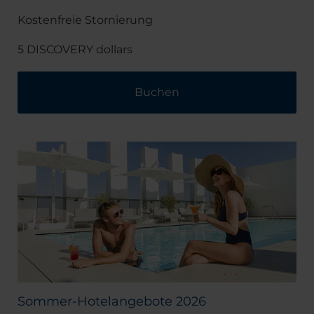
Kostenfreie Stornierung
5 DISCOVERY dollars
Buchen
Sommer-Hotelangebote 2026