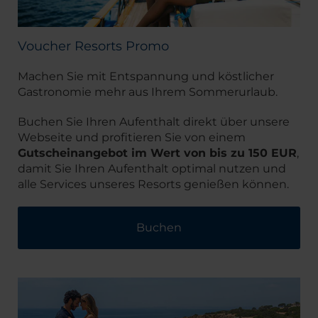
Voucher Resorts Promo
Machen Sie mit Entspannung und köstlicher
Gastronomie mehr aus Ihrem Sommerurlaub.
Buchen Sie Ihren Aufenthalt direkt über unsere
Webseite und profitieren Sie von einem
Gutscheinangebot im Wert von bis zu 150 EUR
,
damit Sie Ihren Aufenthalt optimal nutzen und
alle Services unseres Resorts genießen können.
Buchen