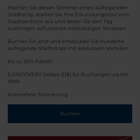
Machen Sie diesen Sommer einen aufregenden
Städtetrip, starten Sie Ihre Erkundungstour vom
Stadtzentrum aus und lassen Sie den Tag
ausklingen auf unseren erstklassigen Terrassen.
Buchen Sie jetzt und entdecken Sie Hunderte
aufregende Städtetrips mit exklusiven Vorteilen.
bis zu 30% Rabatt
5 DISCOVERY Dollars (D$) für Buchungen via NH
Web
kostenfreie Stornierung
Buchen