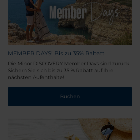
MEMBER DAYS! Bis zu 35% Rabatt
Die Minor DISCOVERY Member Days sind zurück!
Sichern Sie sich bis zu 35 % Rabatt auf Ihre
nächsten Aufenthalte!
Buchen