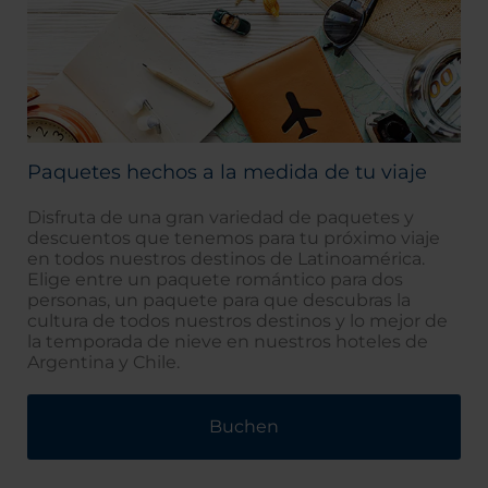
Paquetes hechos a la medida de tu viaje
Disfruta de una gran variedad de paquetes y
descuentos que tenemos para tu próximo viaje
en todos nuestros destinos de Latinoamérica.
Elige entre un paquete romántico para dos
personas, un paquete para que descubras la
cultura de todos nuestros destinos y lo mejor de
la temporada de nieve en nuestros hoteles de
Argentina y Chile.
Buchen