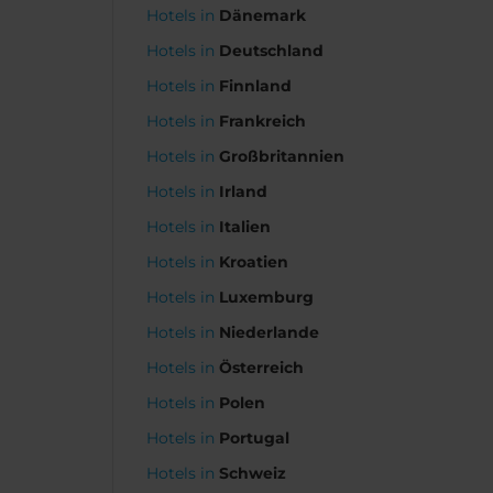
Hotels in
Dänemark
Hotels in
Deutschland
Hotels in
Finnland
Hotels in
Frankreich
Hotels in
Großbritannien
Hotels in
Irland
Hotels in
Italien
Hotels in
Kroatien
Hotels in
Luxemburg
Hotels in
Niederlande
Hotels in
Österreich
Hotels in
Polen
Hotels in
Portugal
Hotels in
Schweiz