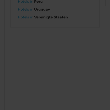
Hotels in
Peru
Hotels in
Uruguay
Hotels in
Vereinigte Staaten