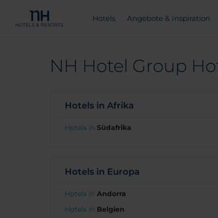
Hotels
Angebote & Inspiration
NH Hotel Group Hote
Hotels in Afrika
Hotels in
Südafrika
Hotels in Europa
Hotels in
Andorra
Hotels in
Belgien