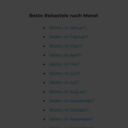
Beste Reiseziele nach Monat
Wohin im Januar?
Wohin im Februar?
Wohin im März?
Wohin im April?
Wohin im Mai?
Wohin im Juni?
Wohin im Juli?
Wohin im August?
Wohin im September?
Wohin im Oktober?
Wohin im November?