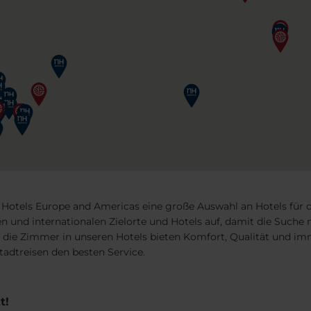
r Hotels Europe and Americas eine große Auswahl an Hotels für d
len und internationalen Zielorte und Hotels auf, damit die Suc
, die Zimmer in unseren Hotels bieten Komfort, Qualität und im
tadtreisen den besten Service.
t!