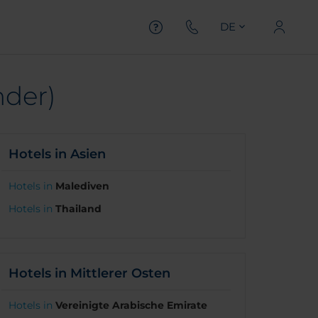
DE
nder)
Hotels in Asien
Hotels in
Malediven
Hotels in
Thailand
Hotels in Mittlerer Osten
Hotels in
Vereinigte Arabische Emirate