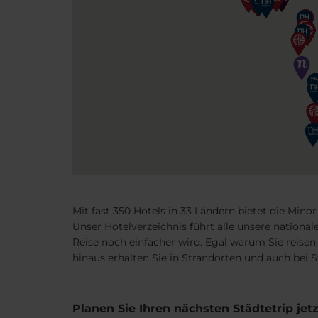
Mit fast 350 Hotels in 33 Ländern bietet die Mino
Unser Hotelverzeichnis führt alle unsere nationa
Reise noch einfacher wird. Egal warum Sie reisen
hinaus erhalten Sie in Strandorten und auch bei S
Planen Sie Ihren nächsten Städtetrip jetz