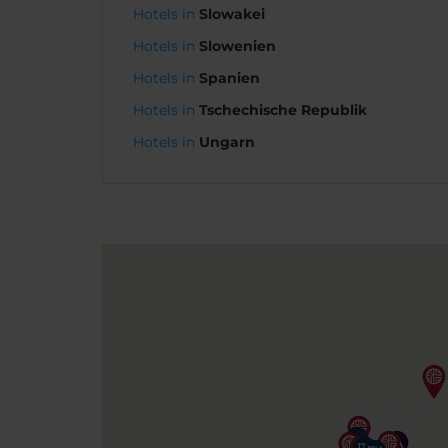
Hotels in
Slowakei
Hotels in
Slowenien
Hotels in
Spanien
Hotels in
Tschechische Republik
Hotels in
Ungarn