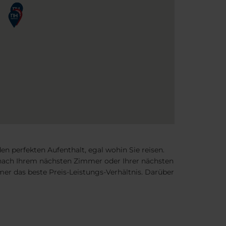
en perfekten Aufenthalt, egal wohin Sie reisen.
he nach Ihrem nächsten Zimmer oder Ihrer nächsten
mer das beste Preis-Leistungs-Verhältnis. Darüber