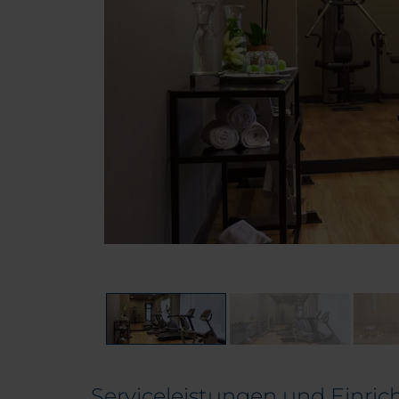
Serviceleistungen und Einri