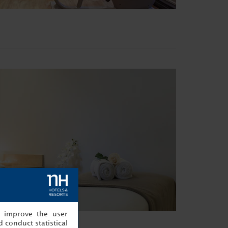
, improve the user
 conduct statistical