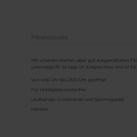
Fitnessstudio
Mit unserem kleinen, aber gut ausgestatteten Fit
unterwegs fit. Es liegt im Erdgeschoss und ist für
Von 4:00 Uhr bis 2330 Uhr geöffnet
Für Hotelgäste kostenfrei
Laufbänder, Crosstrainer und Spinningräder
Hanteln