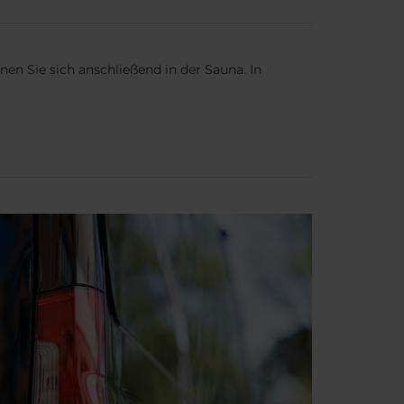
n Sie sich anschließend in der Sauna. In