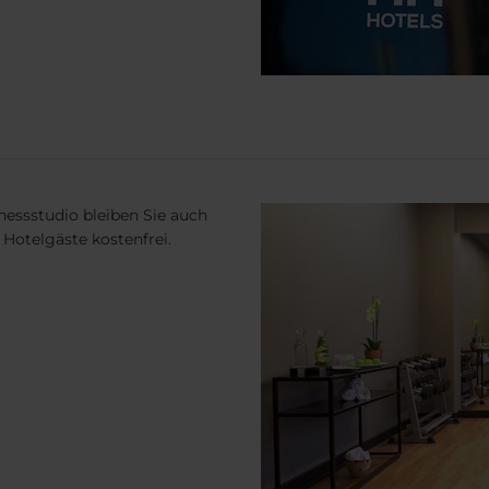
nessstudio bleiben Sie auch
 Hotelgäste kostenfrei.