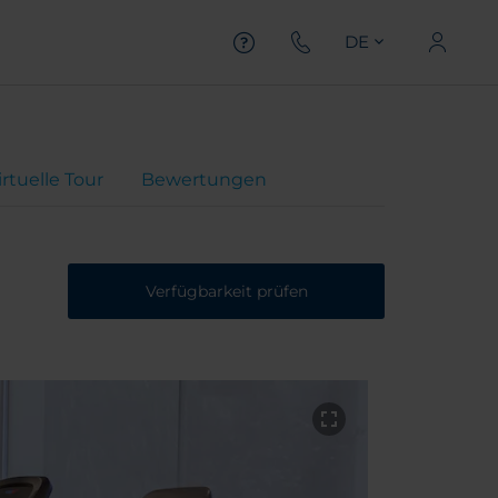
DE
irtuelle Tour
Bewertungen
Verfügbarkeit prüfen