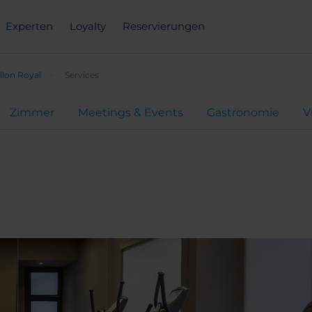
Experten
Loyalty
Reservierungen
llon Royal
Services
Zimmer
Meetings & Events
Gastronomie
V