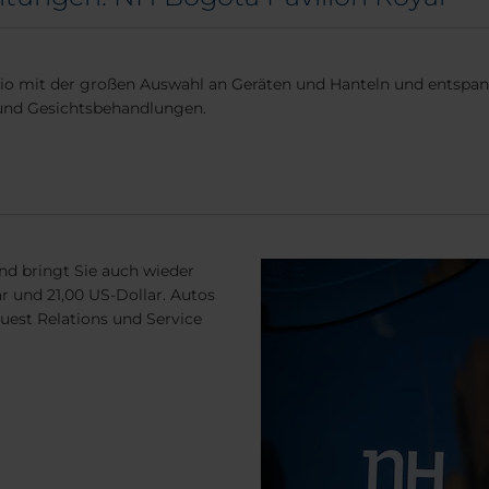
io mit der großen Auswahl an Geräten und Hanteln und entspanne
und Gesichtsbehandlungen.
nd bringt Sie auch wieder
r und 21,00 US-Dollar. Autos
uest Relations und Service