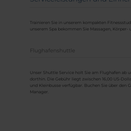
Trainieren Sie in unserem kompakten Fitnessstud
unserem Spa bekommen Sie Massagen, Körper- 
Flughafenshuttle
Unser Shuttle Service holt Sie am Flughafen ab u
dorthin. Die Gebühr liegt zwischen 16,00 US-Dolla
und Kleinbusse verfügbar. Buchen Sie über den G
Manager.