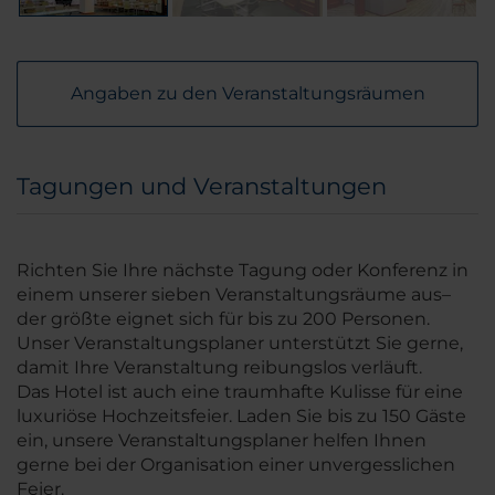
Angaben zu den Veranstaltungsräumen
Tagungen und Veranstaltungen
Richten Sie Ihre nächste Tagung oder Konferenz in
einem unserer sieben Veranstaltungsräume aus–
der größte eignet sich für bis zu 200 Personen.
Unser Veranstaltungsplaner unterstützt Sie gerne,
damit Ihre Veranstaltung reibungslos verläuft.
Das Hotel ist auch eine traumhafte Kulisse für eine
luxuriöse Hochzeitsfeier. Laden Sie bis zu 150 Gäste
ein, unsere Veranstaltungsplaner helfen Ihnen
gerne bei der Organisation einer unvergesslichen
Feier.