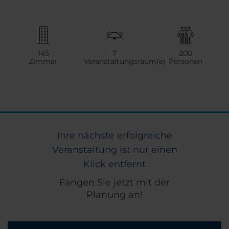
145
7
200
Zimmer
Veranstaltungsräum(e)
Personen
Ihre nächste erfolgreiche
Veranstaltung ist nur einen
Klick entfernt
Fangen Sie jetzt mit der
Planung an!