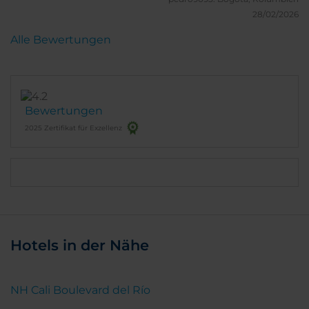
28/02/2026
Alle Bewertungen
Bewertungen
2025 Zertifikat für Exzellenz
Hotels in der Nähe
NH Cali Boulevard del Río