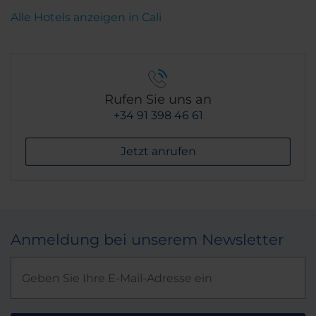
Alle Hotels anzeigen in Cali
Rufen Sie uns an
+34 91 398 46 61
Jetzt anrufen
Anmeldung bei unserem Newsletter