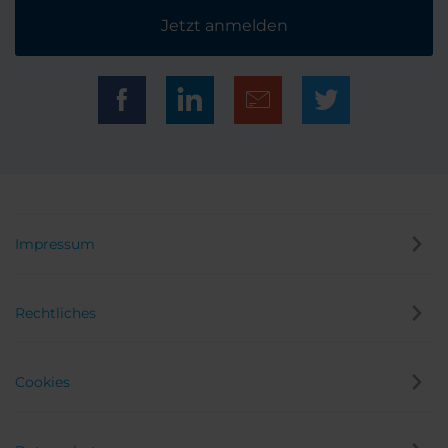
Jetzt anmelden
Impressum
Rechtliches
Cookies