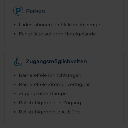
Parken
Ladestationen für Elektrofahrzeuge
Parkplätze auf dem Hotelgelände
Zugangsmöglichkeiten
Barrierefreie Einrichtungen
Barrierefreie Zimmer verfügbar
Zugang über Rampe
Rollstuhlgerechter Zugang
Rollstuhlgerechte Aufzüge