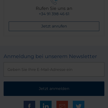
Rufen Sie uns an
+34 91 398 46 61
Jetzt anrufen
Anmeldung bei unserem Newsletter
Jetzt anmelden