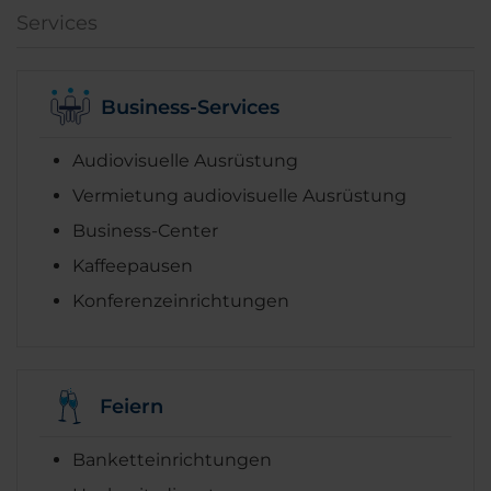
Services
Business-Services
Audiovisuelle Ausrüstung
Vermietung audiovisuelle Ausrüstung
Business-Center
Kaffeepausen
Konferenzeinrichtungen
Feiern
Banketteinrichtungen