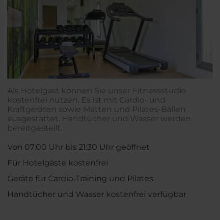
Als Hotelgast können Sie unser Fitnessstudio
kostenfrei nutzen. Es ist mit Cardio- und
Kraftgeräten sowie Matten und Pilates-Bällen
ausgestattet. Handtücher und Wasser werden
bereitgestellt.
Von 07:00 Uhr bis 21:30 Uhr geöffnet
Für Hotelgäste kostenfrei
Geräte für Cardio-Training und Pilates
Handtücher und Wasser kostenfrei verfügbar