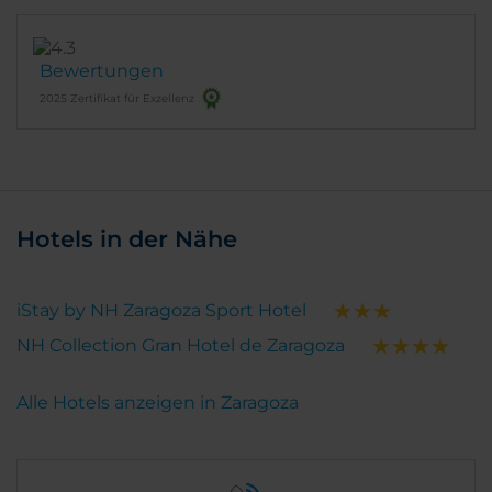
Bewertungen
2025 Zertifikat für Exzellenz
Hotels in der Nähe
iStay by NH Zaragoza Sport Hotel
NH Collection Gran Hotel de Zaragoza
Alle Hotels anzeigen in Zaragoza