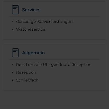
Services
Concierge-Serviceleistungen
Wäscheservice
Allgemein
Rund um die Uhr geöffnete Rezeption
Rezeption
Schließfach