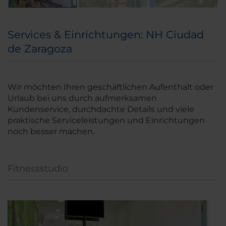
Services & Einrichtungen: NH Ciudad
de Zaragoza
Wir möchten Ihren geschäftlichen Aufenthalt oder
Urlaub bei uns durch aufmerksamen
Kundenservice, durchdachte Details und viele
praktische Serviceleistungen und Einrichtungen
noch besser machen.
Fitnessstudio