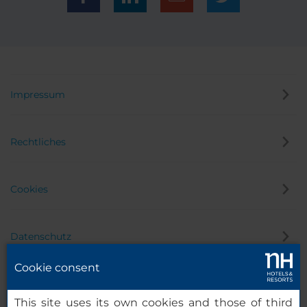
Impressum
Rechtliches
Cookies
Datenschutz
Cookie consent
Hinweisgeber
This site uses its own cookies and those of third