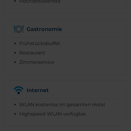
Hochzeitsdienste
Gastronomie
Frühstücksbuffet
Restaurant
Zimmerservice
Internet
WLAN kostenlos im gesamten Hotel
Highspeed-WLAN verfügbar