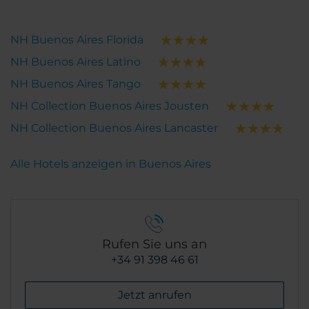
NH Buenos Aires Florida
NH Buenos Aires Latino
NH Buenos Aires Tango
NH Collection Buenos Aires Jousten
NH Collection Buenos Aires Lancaster
Alle Hotels anzeigen in Buenos Aires
Rufen Sie uns an
+34 91 398 46 61
Jetzt anrufen