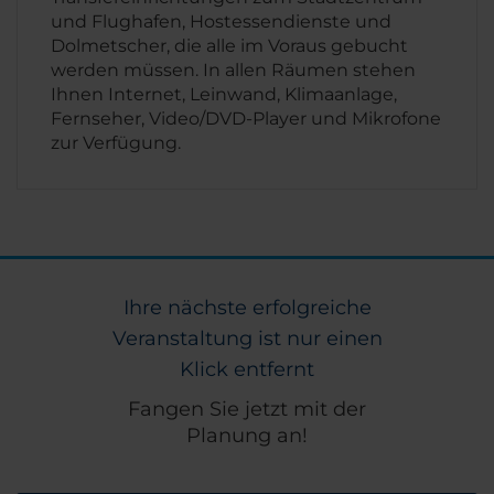
und Flughafen, Hostessendienste und
Dolmetscher, die alle im Voraus gebucht
werden müssen. In allen Räumen stehen
Ihnen Internet, Leinwand, Klimaanlage,
Fernseher, Video/DVD-Player und Mikrofone
zur Verfügung.
Ihre nächste erfolgreiche
Veranstaltung ist nur einen
Klick entfernt
Fangen Sie jetzt mit der
Planung an!