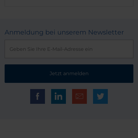
Anmeldung bei unserem Newsletter
Jetzt anmelden