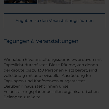
Angaben zu den Veranstaltungsräumen
Tagungen & Veranstaltungen
Wir haben 6 Veranstaltungsräume, zwei davon mit
Tageslicht durchflutet. Diese Räume, von denen
der größte bis zu 130 Personen Platz bietet, sind
vollständig mit audiovisueller Ausrüstung für
Tagungen und Konferenzen ausgestattet.
Darüber hinaus steht Ihnen unser
Veranstaltungsplaner bei allen organisatorischen
Belangen zur Seite.