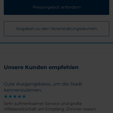
Preisangebot anfordern
Angaben zu den Veranstaltungsräumen
Unsere Kunden empfehlen
Gute Ausgangsbasis, um die Stadt
kennenzulernen.
Sehr aufmerksamer Service und große
Hilfsbereitschaft am Empfang. Zimmer waren