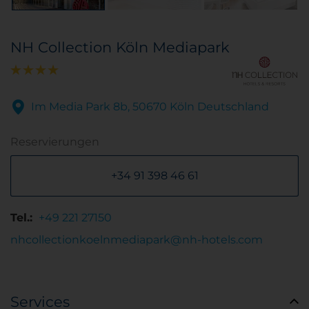
NH Collection Köln Mediapark
Im Media Park 8b, 50670 Köln Deutschland
Reservierungen
+34 91 398 46 61
Tel.:
+49 221 27150
nhcollectionkoelnmediapark@nh-hotels.com
Services