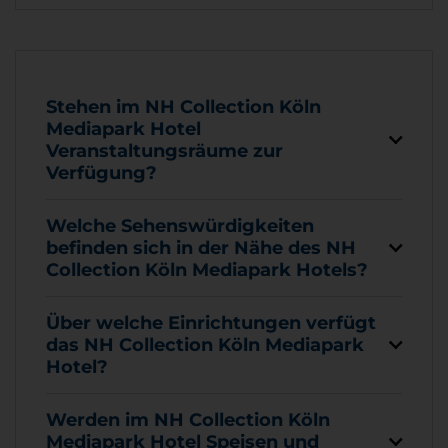
Stehen im NH Collection Köln
Mediapark Hotel
Veranstaltungsräume zur
Verfügung?
Welche Sehenswürdigkeiten
befinden sich in der Nähe des NH
Collection Köln Mediapark Hotels?
Über welche Einrichtungen verfügt
das NH Collection Köln Mediapark
Hotel?
Werden im NH Collection Köln
Mediapark Hotel Speisen und