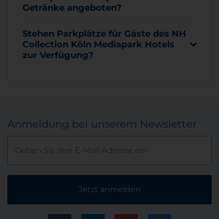
Getränke angeboten?
Stehen Parkplätze für Gäste des NH
Collection Köln Mediapark Hotels
zur Verfügung?
Anmeldung bei unserem Newsletter
Jetzt anmelden