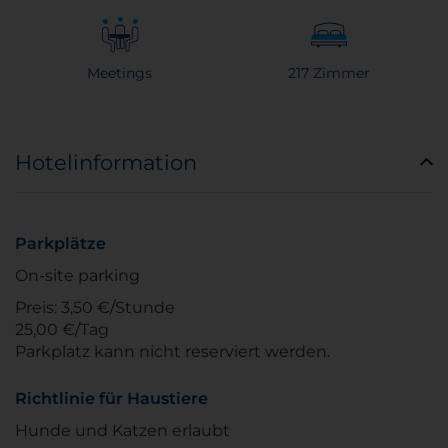
Meetings
217 Zimmer
Hotelinformation
Parkplätze
On-site parking
Preis: 3,50 €/Stunde
25,00 €/Tag
Parkplatz kann nicht reserviert werden.
Richtlinie für Haustiere
Hunde und Katzen erlaubt