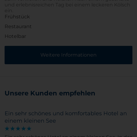
und erlebnisreichen Tag bei einem leckeren Kölsch
ein.
Frühstück
Restaurant
Hotelbar
Weitere Informationen
Unsere Kunden empfehlen
Ein sehr schönes und komfortables Hotel an
einem kleinen See