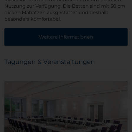
Nutzung zur Verfügung. Die Betten sind mit 30 cm
dicken Matratzen ausgestattet und deshalb
besonders komfortabel.
Weitere Informationen
Tagungen & Veranstaltungen