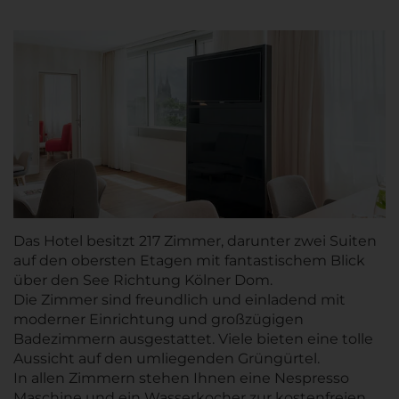
Das Hotel besitzt 217 Zimmer, darunter zwei Suiten
auf den obersten Etagen mit fantastischem Blick
über den See Richtung Kölner Dom.
Die Zimmer sind freundlich und einladend mit
moderner Einrichtung und großzügigen
Badezimmern ausgestattet. Viele bieten eine tolle
Aussicht auf den umliegenden Grüngürtel.
In allen Zimmern stehen Ihnen eine Nespresso
Maschine und ein Wasserkocher zur kostenfreien