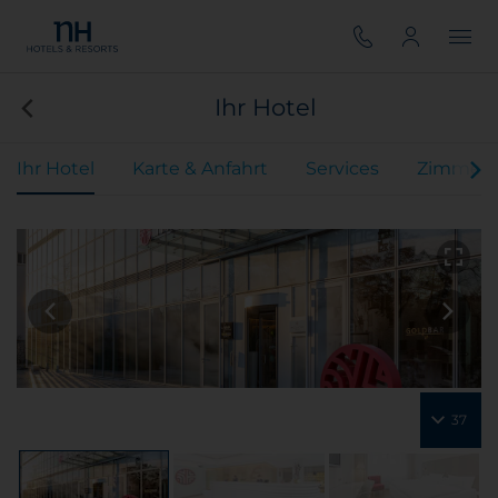
Ihr Hotel
Ihr Hotel
Karte & Anfahrt
Services
Zimmer
37