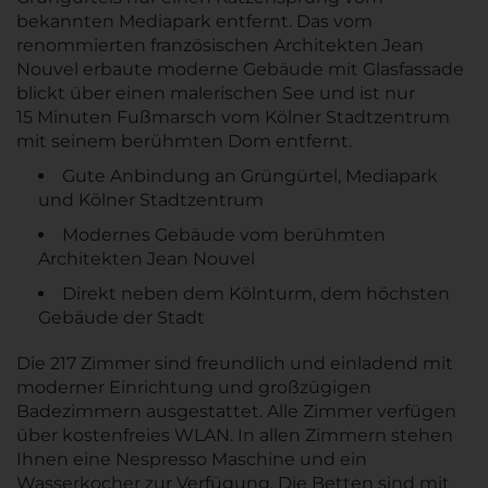
bekannten Mediapark entfernt. Das vom
renommierten französischen Architekten Jean
Nouvel erbaute moderne Gebäude mit Glasfassade
blickt über einen malerischen See und ist nur
15 Minuten Fußmarsch vom Kölner Stadtzentrum
mit seinem berühmten Dom entfernt.
Gute Anbindung an Grüngürtel, Mediapark
und Kölner Stadtzentrum
Modernes Gebäude vom berühmten
Architekten Jean Nouvel
Direkt neben dem Kölnturm, dem höchsten
Gebäude der Stadt
Die 217 Zimmer sind freundlich und einladend mit
moderner Einrichtung und großzügigen
Badezimmern ausgestattet. Alle Zimmer verfügen
über kostenfreies WLAN. In allen Zimmern stehen
Ihnen eine Nespresso Maschine und ein
Wasserkocher zur Verfügung. Die Betten sind mit