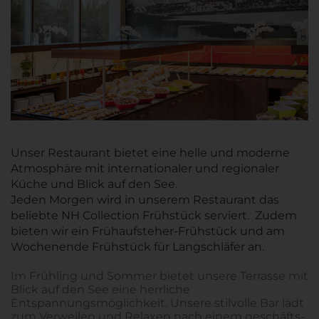
Unser Restaurant bietet eine helle und moderne
Atmosphäre mit internationaler und regionaler
Küche und Blick auf den See.
Jeden Morgen wird in unserem Restaurant das
beliebte NH Collection Frühstück serviert. Zudem
bieten wir ein Frühaufsteher-Frühstück und am
Wochenende Frühstück für Langschläfer an.
Im Frühling und Sommer bietet unsere Terrasse mit
Blick auf den See eine herrliche
Entspannungsmöglichkeit. Unsere stilvolle Bar lädt
zum Verweilen und Relaxen nach einem geschäfts-