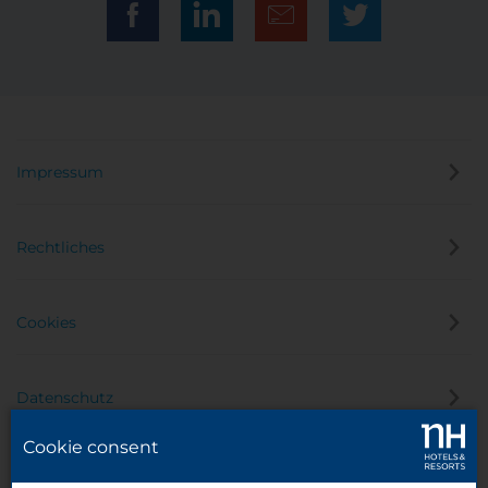
Impressum
Rechtliches
Cookies
Datenschutz
Cookie consent
Hinweisgeber