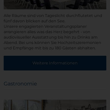
Alle Räume sind von Tageslicht durchflutetet und
fünf davon blicken auf den See.
Unsere engagierten Veranstaltungsplaner
arrangieren alles was das Herz begehrt - von
audiovisueller Ausstattung bis hin zu Drinks am
Abend. Bei uns können Sie Hochzeitszeremonien
und Empfänge mit bis zu 180 Gästen abhalten.
Weitere Informationen
Gastronomie