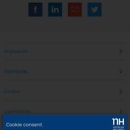
Impressum
Rechtliches
Cookies
Datenschutz
Cookie consent