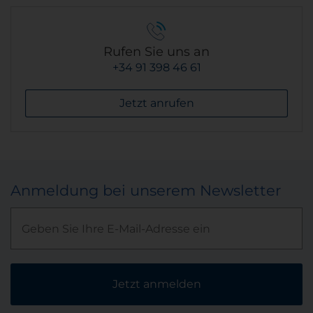
Rufen Sie uns an
+34 91 398 46 61
Jetzt anrufen
Anmeldung bei unserem Newsletter
Jetzt anmelden