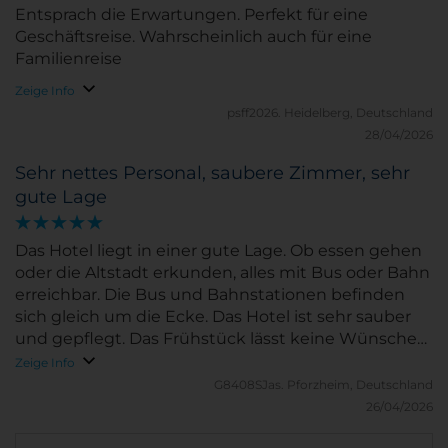
Entsprach die Erwartungen. Perfekt für eine
Geschäftsreise. Wahrscheinlich auch für eine
Familienreise
Zeige Info
psff2026.
Heidelberg, Deutschland
28/04/2026
Sehr nettes Personal, saubere Zimmer, sehr
gute Lage
Das Hotel liegt in einer gute Lage. Ob essen gehen
oder die Altstadt erkunden, alles mit Bus oder Bahn
erreichbar. Die Bus und Bahnstationen befinden
sich gleich um die Ecke. Das Hotel ist sehr sauber
und gepflegt. Das Frühstück lässt keine Wünsche
offen.
Zeige Info
G8408SJas.
Pforzheim, Deutschland
26/04/2026