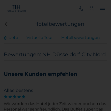
Hotelbewertungen
Angebote
Virtuelle Tour
Hotelbewertungen
Bewertungen: NH Düsseldorf City Nord
Unsere Kunden empfehlen
Alles bestens
Wir würden das Hotel jeder Zeit wieder buchen das
Personal war sehr freundlich. Das Buffet super das