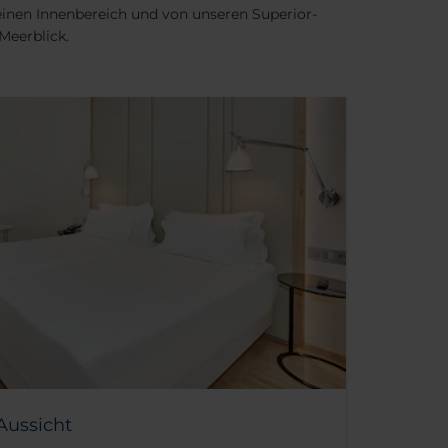
nen Innenbereich und von unseren Superior-
Meerblick.
Aussicht