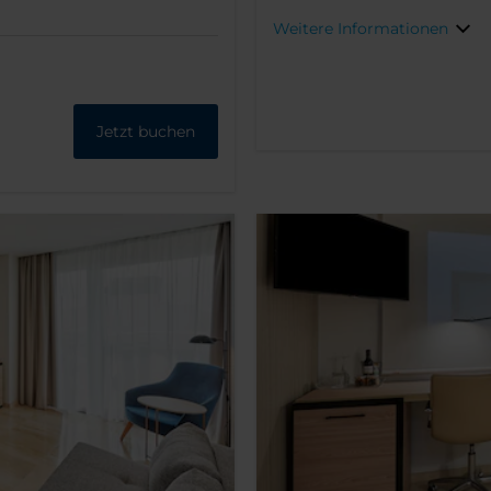
Weitere Informationen
Jetzt buchen