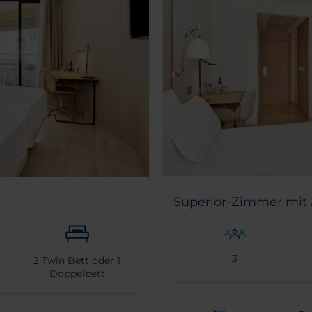
Superior-Zimmer mit 
3
2
Twin Bett oder
1
Doppelbett