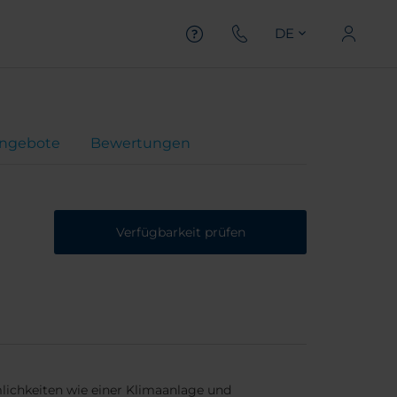
DE
ngebote
Bewertungen
Verfügbarkeit prüfen
ichkeiten wie einer Klimaanlage und