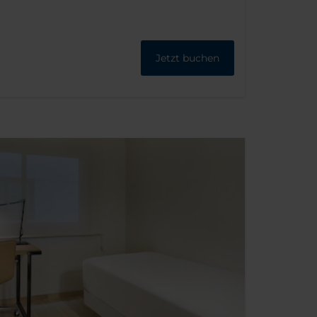
Jetzt buchen