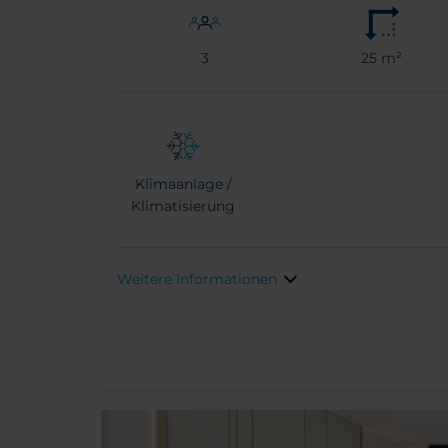
3
25 m²
Klimaanlage /
Klimatisierung
Weitere Informationen