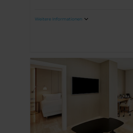
Weitere Informationen