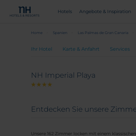
Hotels
Angebote & Inspiration
Home
Spanien
Las Palmas de Gran Canaria
Ihr Hotel
Karte & Anfahrt
Services
NH Imperial Playa
Entdecken Sie unsere Zimmer
Unsere 162 Zimmer locken mit einem klassische