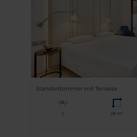
Standardzimmer mit Terrasse
2
28 m²