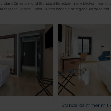
tandard-Zimmern und Standard-Einzelzimmern blicken man in ei
fs Meer. Unsere Junior-Suiten haben eine eigene Terrasse mit 
Standardzimmer mit 