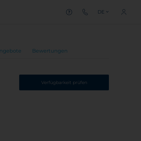
DE
ngebote
Bewertungen
Verfügbarkeit prüfen