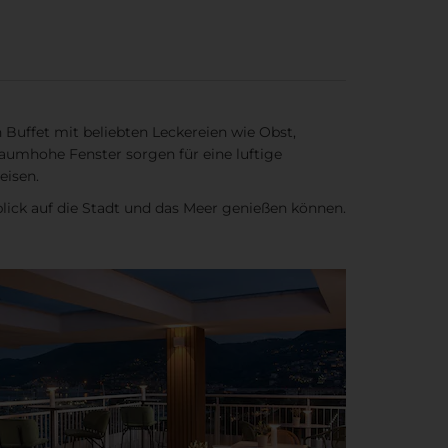
Buffet mit beliebten Leckereien wie Obst,
aumhohe Fenster sorgen für eine luftige
eisen.
lick auf die Stadt und das Meer genießen können.