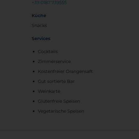
+39 0187 739555
Küche
Snacks
Services
Cocktails
Zimmerservice
Kostenfreier Orangensaft
Gut sortierte Bar
Weinkarte
Glutenfreie Speisen
Vegetarische Speisen